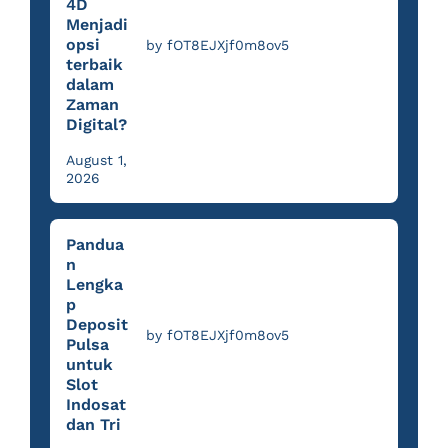
4D
Menjadi
opsi
by fOT8EJXjf0m8ov5
terbaik
dalam
Zaman
Digital?
August 1,
2026
Pandua
n
Lengka
p
Deposit
by fOT8EJXjf0m8ov5
Pulsa
untuk
Slot
Indosat
dan Tri