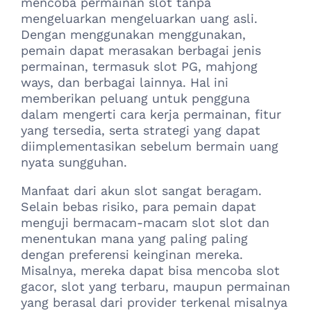
mencoba permainan slot tanpa
mengeluarkan mengeluarkan uang asli.
Dengan menggunakan menggunakan,
pemain dapat merasakan berbagai jenis
permainan, termasuk slot PG, mahjong
ways, dan berbagai lainnya. Hal ini
memberikan peluang untuk pengguna
dalam mengerti cara kerja permainan, fitur
yang tersedia, serta strategi yang dapat
diimplementasikan sebelum bermain uang
nyata sungguhan.
Manfaat dari akun slot sangat beragam.
Selain bebas risiko, para pemain dapat
menguji bermacam-macam slot slot dan
menentukan mana yang paling paling
dengan preferensi keinginan mereka.
Misalnya, mereka dapat bisa mencoba slot
gacor, slot yang terbaru, maupun permainan
yang berasal dari provider terkenal misalnya