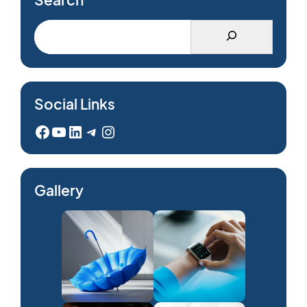
Social Links
Facebook
YouTube
LinkedIn
Telegram
Instagram
Gallery