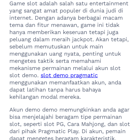
Game slot adalah salah satu entertainment
yang sangat amat populer di dunia judi di
internet. Dengan adanya berbagai macam
tema dan fitur menawan, game ini tidak
hanya memberikan keseruan tetapi juga
peluang dalam meraih jackpot. Akan tetapi,
sebelum memutuskan untuk main
menggunakan uang nyata, penting untuk
mengetes taktik serta memahami
mekanisme permainan melalui akun slot
slot demo.
slot demo pragmatic
menggunakan memanfaatkan akun, anda
dapat latihan tanpa harus bahaya
kehilangan modal mereka.
Akun demo demo memungkinkan anda agar
bisa menjelajahi beragam tipe permainan
slot, seperti slot PG, Cara Mahjong, dan slot
dari pihak Pragmatic Play. Di akun, pemain
dapat mengetes beragam karakteristik,