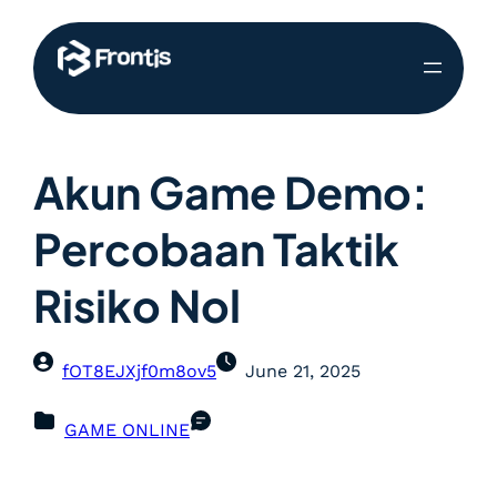
Akun Game Demo:
Percobaan Taktik
Risiko Nol
fOT8EJXjf0m8ov5
June 21, 2025
GAME ONLINE