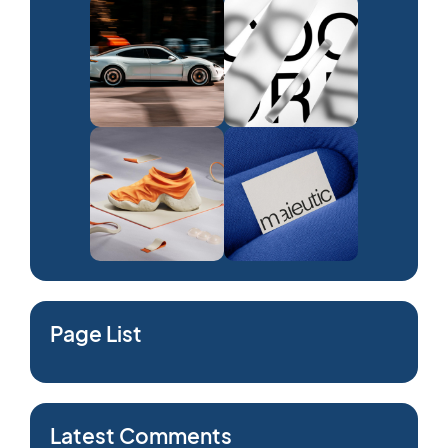
Page List
Latest Comments