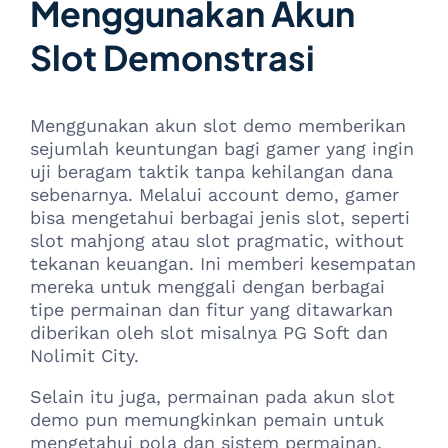
Menggunakan Akun
Slot Demonstrasi
Menggunakan akun slot demo memberikan
sejumlah keuntungan bagi gamer yang ingin
uji beragam taktik tanpa kehilangan dana
sebenarnya. Melalui account demo, gamer
bisa mengetahui berbagai jenis slot, seperti
slot mahjong atau slot pragmatic, without
tekanan keuangan. Ini memberi kesempatan
mereka untuk menggali dengan berbagai
tipe permainan dan fitur yang ditawarkan
diberikan oleh slot misalnya PG Soft dan
Nolimit City.
Selain itu juga, permainan pada akun slot
demo pun memungkinkan pemain untuk
mengetahui pola dan sistem permainan.