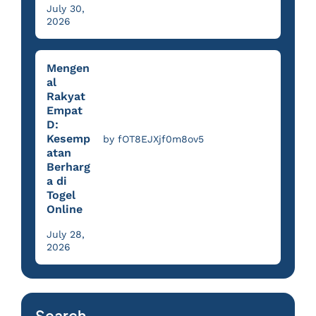
July 30,
2026
Mengen
al
Rakyat
Empat
D:
Kesemp
by fOT8EJXjf0m8ov5
atan
Berharg
a di
Togel
Online
July 28,
2026
Search