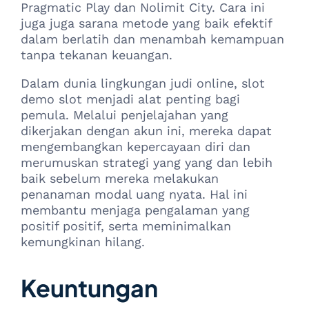
Pragmatic Play dan Nolimit City. Cara ini
juga juga sarana metode yang baik efektif
dalam berlatih dan menambah kemampuan
tanpa tekanan keuangan.
Dalam dunia lingkungan judi online, slot
demo slot menjadi alat penting bagi
pemula. Melalui penjelajahan yang
dikerjakan dengan akun ini, mereka dapat
mengembangkan kepercayaan diri dan
merumuskan strategi yang yang dan lebih
baik sebelum mereka melakukan
penanaman modal uang nyata. Hal ini
membantu menjaga pengalaman yang
positif positif, serta meminimalkan
kemungkinan hilang.
Keuntungan