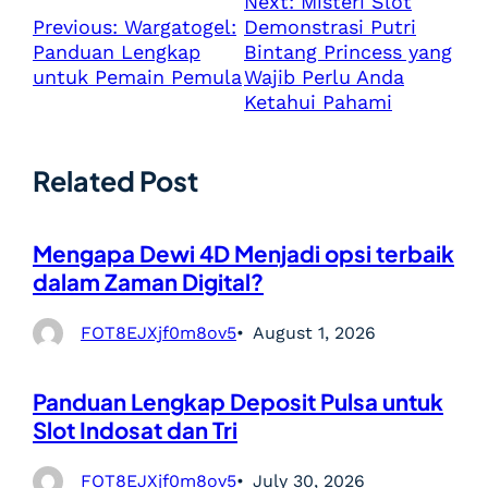
Next:
Misteri Slot
Previous:
Wargatogel:
Demonstrasi Putri
Panduan Lengkap
Bintang Princess yang
untuk Pemain Pemula
Wajib Perlu Anda
Ketahui Pahami
Related Post
Mengapa Dewi 4D Menjadi opsi terbaik
dalam Zaman Digital?
FOT8EJXjf0m8ov5
August 1, 2026
Panduan Lengkap Deposit Pulsa untuk
Slot Indosat dan Tri
FOT8EJXjf0m8ov5
July 30, 2026