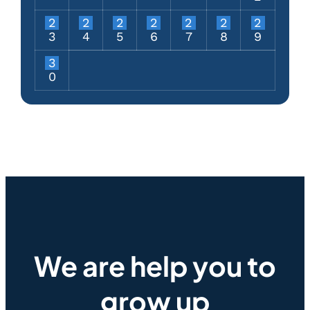
2
2
2
2
2
2
2
3
4
5
6
7
8
9
3
0
We are help you to
grow up