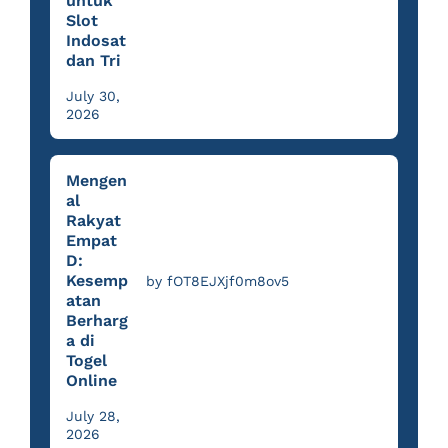
untuk
Slot
Indosat
dan Tri
July 30,
2026
Mengen
al
Rakyat
Empat
D:
Kesemp
by fOT8EJXjf0m8ov5
atan
Berharg
a di
Togel
Online
July 28,
2026