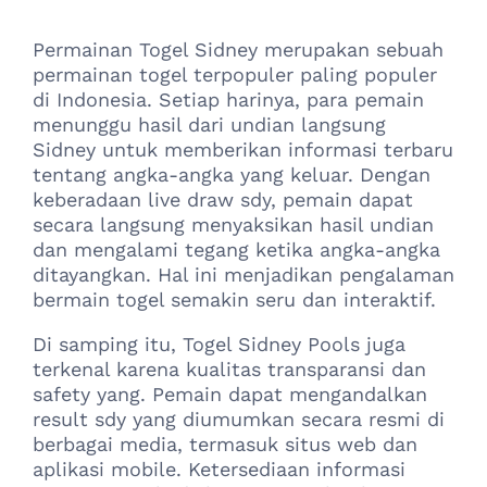
Permainan Togel Sidney merupakan sebuah
permainan togel terpopuler paling populer
di Indonesia. Setiap harinya, para pemain
menunggu hasil dari undian langsung
Sidney untuk memberikan informasi terbaru
tentang angka-angka yang keluar. Dengan
keberadaan live draw sdy, pemain dapat
secara langsung menyaksikan hasil undian
dan mengalami tegang ketika angka-angka
ditayangkan. Hal ini menjadikan pengalaman
bermain togel semakin seru dan interaktif.
Di samping itu, Togel Sidney Pools juga
terkenal karena kualitas transparansi dan
safety yang. Pemain dapat mengandalkan
result sdy yang diumumkan secara resmi di
berbagai media, termasuk situs web dan
aplikasi mobile. Ketersediaan informasi