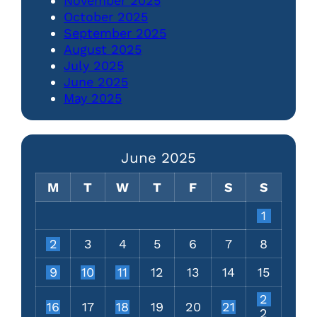
November 2025
October 2025
September 2025
August 2025
July 2025
June 2025
May 2025
June 2025
M
T
W
T
F
S
S
1
2
3
4
5
6
7
8
9
10
11
12
13
14
15
2
16
17
18
19
20
21
2