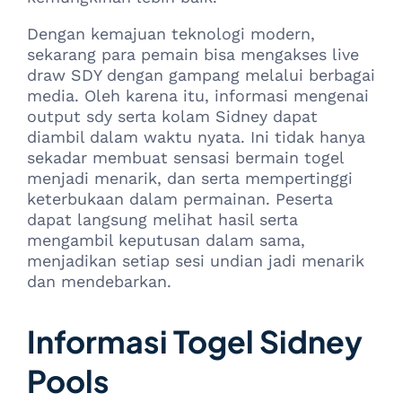
Dengan kemajuan teknologi modern,
sekarang para pemain bisa mengakses live
draw SDY dengan gampang melalui berbagai
media. Oleh karena itu, informasi mengenai
output sdy serta kolam Sidney dapat
diambil dalam waktu nyata. Ini tidak hanya
sekadar membuat sensasi bermain togel
menjadi menarik, dan serta mempertinggi
keterbukaan dalam permainan. Peserta
dapat langsung melihat hasil serta
mengambil keputusan dalam sama,
menjadikan setiap sesi undian jadi menarik
dan mendebarkan.
Informasi Togel Sidney
Pools