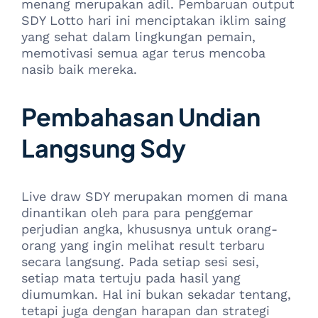
menang merupakan adil. Pembaruan output
SDY Lotto hari ini menciptakan iklim saing
yang sehat dalam lingkungan pemain,
memotivasi semua agar terus mencoba
nasib baik mereka.
Pembahasan Undian
Langsung Sdy
Live draw SDY merupakan momen di mana
dinantikan oleh para para penggemar
perjudian angka, khususnya untuk orang-
orang yang ingin melihat result terbaru
secara langsung. Pada setiap sesi sesi,
setiap mata tertuju pada hasil yang
diumumkan. Hal ini bukan sekadar tentang,
tetapi juga dengan harapan dan strategi