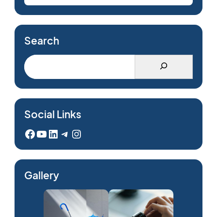
Search
Social Links
Facebook
YouTube
LinkedIn
Telegram
Instagram
Gallery