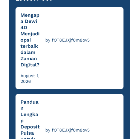
Mengap
a Dewi
4D
Menjadi
opsi
by fOT8EJXjf0m8ov5
terbaik
dalam
Zaman
Digital?
August 1,
2026
Pandua
n
Lengka
p
Deposit
by fOT8EJXjf0m8ov5
Pulsa