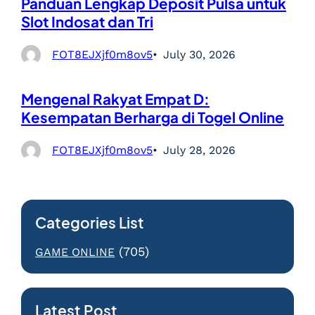
Panduan Lengkap Deposit Pulsa untuk
Slot Indosat dan Tri
FOT8EJXjf0m8ov5
July 30, 2026
Mengenal Rakyat Empat D:
Kesempatan Berharga di Togel Online
FOT8EJXjf0m8ov5
July 28, 2026
Categories List
(705)
GAME ONLINE
Latest Post