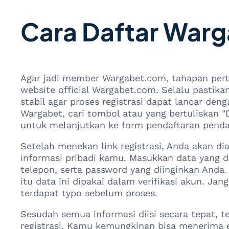
Cara Daftar War
Agar jadi member Wargabet.com, tahapan per
website official Wargabet.com. Selalu pastika
stabil agar proses registrasi dapat lancar de
Wargabet, cari tombol atau yang bertuliskan "
untuk melanjutkan ke form pendaftaran penda
Setelah menekan link registrasi, Anda akan di
informasi pribadi kamu. Masukkan data yang d
telepon, serta password yang diinginkan Anda.
itu data ini dipakai dalam verifikasi akun. Jan
terdapat typo sebelum proses.
Sesudah semua informasi diisi secara tepat, 
registrasi. Kamu kemungkinan bisa menerima ema