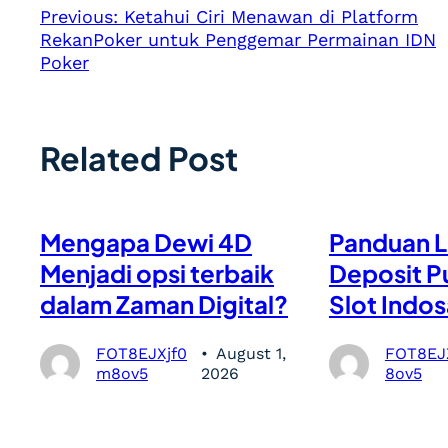
Previous:
Ketahui Ciri Menawan di Platform
RekanPoker untuk Penggemar Permainan IDN
Poker
Related Post
Mengapa Dewi 4D
Panduan 
Menjadi opsi terbaik
Deposit P
dalam Zaman Digital?
Slot Indos
FOT8EJXjf0
August 1,
FOT8EJ
M8ov5
2026
8ov5