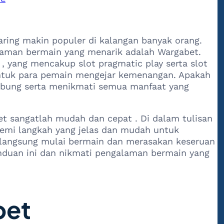
aring makin populer di kalangan banyak orang.
laman bermain yang menarik adalah Wargabet.
 , yang mencakup slot pragmatic play serta slot
ntuk para pemain mengejar kemenangan. Apakah
abung serta menikmati semua manfaat yang
t sangatlah mudah dan cepat . Di dalam tulisan
emi langkah yang jelas dan mudah untuk
 langsung mulai bermain dan merasakan keseruan
nduan ini dan nikmati pengalaman bermain yang
bet