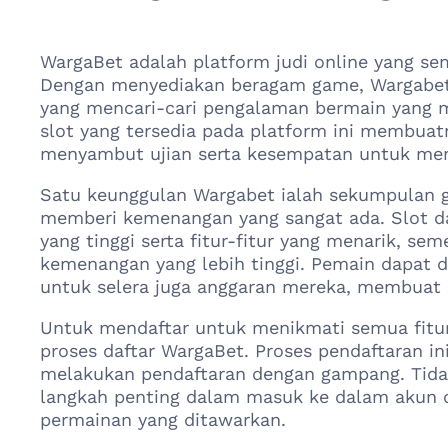
WargaBet adalah platform judi online yang se
Dengan menyediakan beragam game, Wargabet
yang mencari-cari pengalaman bermain yang
slot yang tersedia pada platform ini membuat
menyambut ujian serta kesempatan untuk me
Satu keunggulan Wargabet ialah sekumpulan ga
memberi kemenangan yang sangat ada. Slot dar
yang tinggi serta fitur-fitur yang menarik, sem
kemenangan yang lebih tinggi. Pemain dapa
untuk selera juga anggaran mereka, membuat s
Untuk mendaftar untuk menikmati semua fitur
proses daftar WargaBet. Proses pendaftaran in
melakukan pendaftaran dengan gampang. Tidak
langkah penting dalam masuk ke dalam akun 
permainan yang ditawarkan.