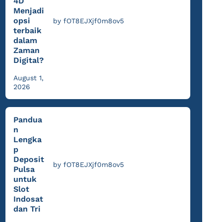
4D
Menjadi
opsi
by fOT8EJXjf0m8ov5
terbaik
dalam
Zaman
Digital?
August 1,
2026
Pandua
n
Lengka
p
Deposit
by fOT8EJXjf0m8ov5
Pulsa
untuk
Slot
Indosat
dan Tri