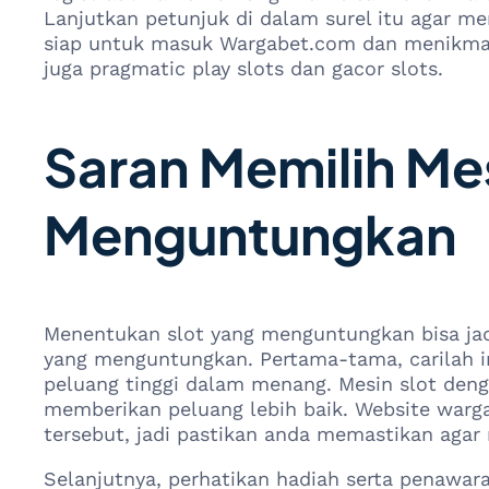
Lanjutkan petunjuk di dalam surel itu agar me
siap untuk masuk Wargabet.com dan menikmat
juga pragmatic play slots dan gacor slots.
Saran Memilih Mes
Menguntungkan
Menentukan slot yang menguntungkan bisa jad
yang menguntungkan. Pertama-tama, carilah i
peluang tinggi dalam menang. Mesin slot denga
memberikan peluang lebih baik. Website war
tersebut, jadi pastikan anda memastikan agar
Selanjutnya, perhatikan hadiah serta penawara