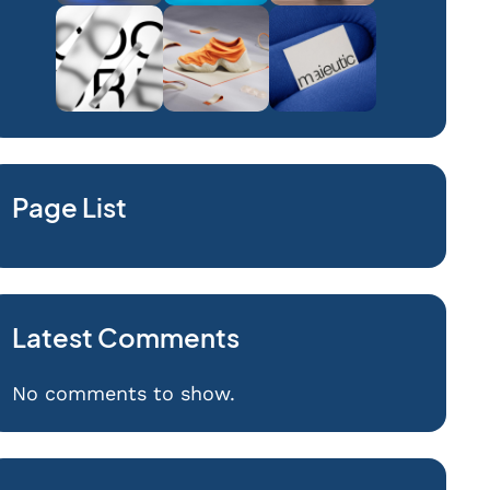
Page List
Latest Comments
No comments to show.