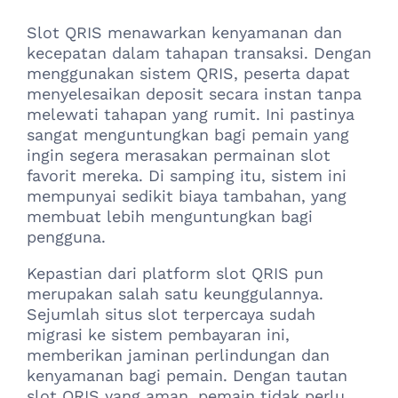
Slot QRIS menawarkan kenyamanan dan
kecepatan dalam tahapan transaksi. Dengan
menggunakan sistem QRIS, peserta dapat
menyelesaikan deposit secara instan tanpa
melewati tahapan yang rumit. Ini pastinya
sangat menguntungkan bagi pemain yang
ingin segera merasakan permainan slot
favorit mereka. Di samping itu, sistem ini
mempunyai sedikit biaya tambahan, yang
membuat lebih menguntungkan bagi
pengguna.
Kepastian dari platform slot QRIS pun
merupakan salah satu keunggulannya.
Sejumlah situs slot terpercaya sudah
migrasi ke sistem pembayaran ini,
memberikan jaminan perlindungan dan
kenyamanan bagi pemain. Dengan tautan
slot QRIS yang aman, pemain tidak perlu