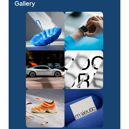
Gallery