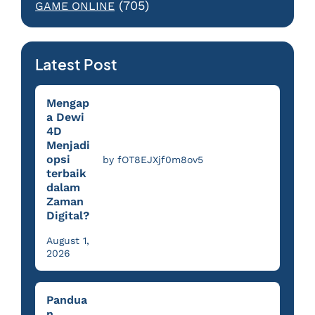
(705)
GAME ONLINE
Latest Post
Mengap
a Dewi
4D
Menjadi
opsi
by fOT8EJXjf0m8ov5
terbaik
dalam
Zaman
Digital?
August 1,
2026
Pandua
n