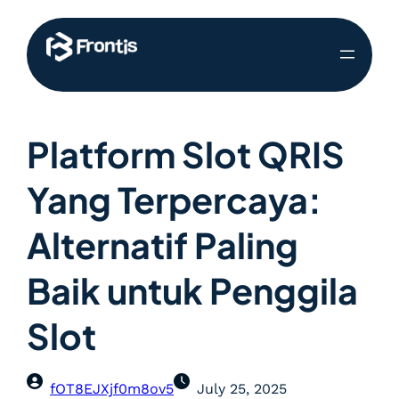
Platform Slot QRIS
Yang Terpercaya:
Alternatif Paling
Baik untuk Penggila
Slot
fOT8EJXjf0m8ov5
July 25, 2025