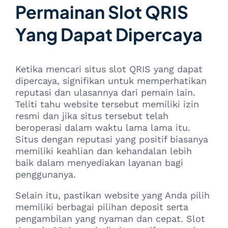
Permainan Slot QRIS
Yang Dapat Dipercaya
Ketika mencari situs slot QRIS yang dapat
dipercaya, signifikan untuk memperhatikan
reputasi dan ulasannya dari pemain lain.
Teliti tahu website tersebut memiliki izin
resmi dan jika situs tersebut telah
beroperasi dalam waktu lama lama itu.
Situs dengan reputasi yang positif biasanya
memiliki keahlian dan kehandalan lebih
baik dalam menyediakan layanan bagi
penggunanya.
Selain itu, pastikan website yang Anda pilih
memiliki berbagai pilihan deposit serta
pengambilan yang nyaman dan cepat. Slot