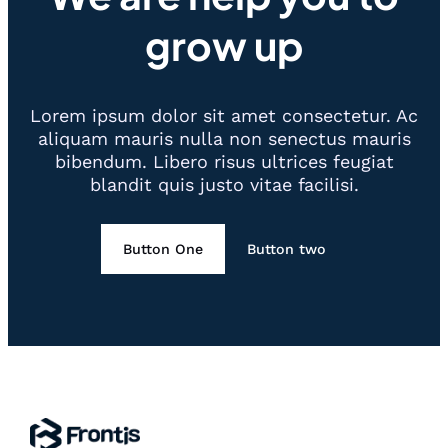
grow up
Lorem ipsum dolor sit amet consectetur. Ac
aliquam mauris nulla non senectus mauris
bibendum. Libero risus ultrices feugiat
blandit quis justo vitae facilisi.
Button One
Button two