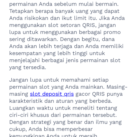
permainan Anda sebelum mulai bermain.
Tetapkan berapa banyak uang yang dapat
Anda risikokan dan ikut limit itu. Jika Anda
menggunakan slot setoran QRIS, jangan
lupa untuk menggunakan berbagai promo
sering ditawarkan. Dengan begitu, dana
Anda akan lebih terjaga dan Anda memiliki
kesempatan yang lebih tinggi untuk
menjelajahi berbagai jenis permainan slot
yang tersedia.
Jangan lupa untuk memahami setiap
permainan slot yang Anda mainkan. Masing-
masing
slot deposit qris
gacor QRIS punya
karakteristik dan aturan yang berbeda.
Luangkan waktu untuk meneliti tentang
ciri-ciri khusus dari permainan tersebut.
Dengan strategi yang benar dan ilmu yang
cukup, Anda bisa memperbesar
kemungkinan Anda untuk meraih