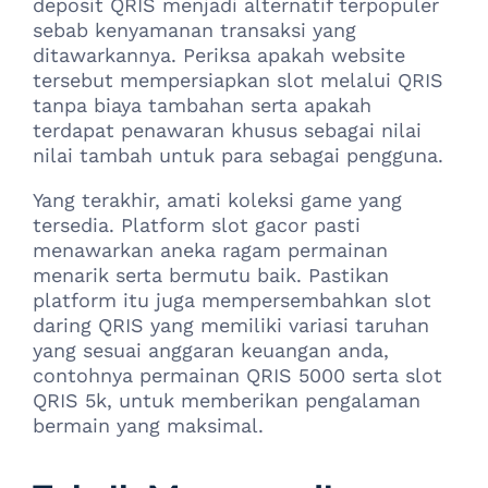
deposit QRIS menjadi alternatif terpopuler
sebab kenyamanan transaksi yang
ditawarkannya. Periksa apakah website
tersebut mempersiapkan slot melalui QRIS
tanpa biaya tambahan serta apakah
terdapat penawaran khusus sebagai nilai
nilai tambah untuk para sebagai pengguna.
Yang terakhir, amati koleksi game yang
tersedia. Platform slot gacor pasti
menawarkan aneka ragam permainan
menarik serta bermutu baik. Pastikan
platform itu juga mempersembahkan slot
daring QRIS yang memiliki variasi taruhan
yang sesuai anggaran keuangan anda,
contohnya permainan QRIS 5000 serta slot
QRIS 5k, untuk memberikan pengalaman
bermain yang maksimal.