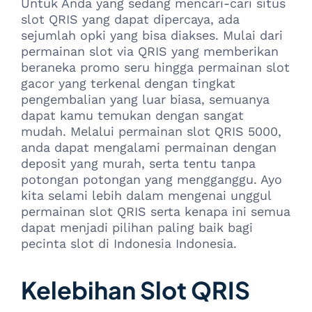
Untuk Anda yang sedang mencari-cari situs
slot QRIS yang dapat dipercaya, ada
sejumlah opki yang bisa diakses. Mulai dari
permainan slot via QRIS yang memberikan
beraneka promo seru hingga permainan slot
gacor yang terkenal dengan tingkat
pengembalian yang luar biasa, semuanya
dapat kamu temukan dengan sangat
mudah. Melalui permainan slot QRIS 5000,
anda dapat mengalami permainan dengan
deposit yang murah, serta tentu tanpa
potongan potongan yang mengganggu. Ayo
kita selami lebih dalam mengenai unggul
permainan slot QRIS serta kenapa ini semua
dapat menjadi pilihan paling baik bagi
pecinta slot di Indonesia Indonesia.
Kelebihan Slot QRIS