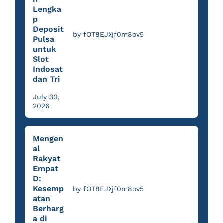
Lengka
p
Deposit
by fOT8EJXjf0m8ov5
Pulsa
untuk
Slot
Indosat
dan Tri
July 30,
2026
Mengen
al
Rakyat
Empat
D:
Kesemp
by fOT8EJXjf0m8ov5
atan
Berharg
a di