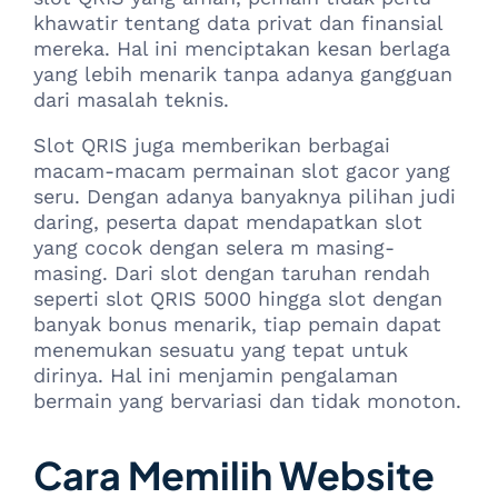
khawatir tentang data privat dan finansial
mereka. Hal ini menciptakan kesan berlaga
yang lebih menarik tanpa adanya gangguan
dari masalah teknis.
Slot QRIS juga memberikan berbagai
macam-macam permainan slot gacor yang
seru. Dengan adanya banyaknya pilihan judi
daring, peserta dapat mendapatkan slot
yang cocok dengan selera m masing-
masing. Dari slot dengan taruhan rendah
seperti slot QRIS 5000 hingga slot dengan
banyak bonus menarik, tiap pemain dapat
menemukan sesuatu yang tepat untuk
dirinya. Hal ini menjamin pengalaman
bermain yang bervariasi dan tidak monoton.
Cara Memilih Website