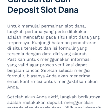
Deposit Slot Dana
Untuk memulai permainan slot dana,
langkah pertama yang perlu dilakukan
adalah mendaftar pada situs slot dana yang
terpercaya. Kunjungi halaman pendaftaran
di situs tersebut dan isi formulir yang
tersedia dengan data diri yang akurat.
Pastikan untuk menggunakan informasi
yang valid agar proses verifikasi dapat
berjalan lancar. Setelah selesai mengisi
formulir, biasanya Anda akan menerima
email konfirmasi untuk mengaktifkan akun
Anda.
Setelah akun Anda aktif, langkah berikutnya
adalah melakukan deposit menggunakan
metode slot deposit dana. Pilih opsi deposit