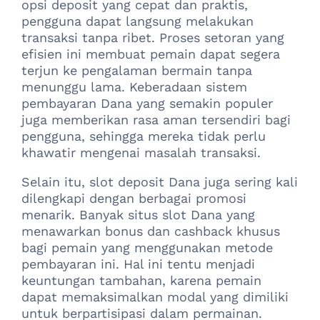
opsi deposit yang cepat dan praktis,
pengguna dapat langsung melakukan
transaksi tanpa ribet. Proses setoran yang
efisien ini membuat pemain dapat segera
terjun ke pengalaman bermain tanpa
menunggu lama. Keberadaan sistem
pembayaran Dana yang semakin populer
juga memberikan rasa aman tersendiri bagi
pengguna, sehingga mereka tidak perlu
khawatir mengenai masalah transaksi.
Selain itu, slot deposit Dana juga sering kali
dilengkapi dengan berbagai promosi
menarik. Banyak situs slot Dana yang
menawarkan bonus dan cashback khusus
bagi pemain yang menggunakan metode
pembayaran ini. Hal ini tentu menjadi
keuntungan tambahan, karena pemain
dapat memaksimalkan modal yang dimiliki
untuk berpartisipasi dalam permainan.