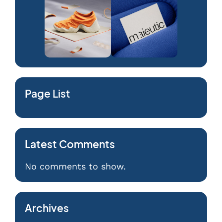
Page List
Latest Comments
No comments to show.
Archives