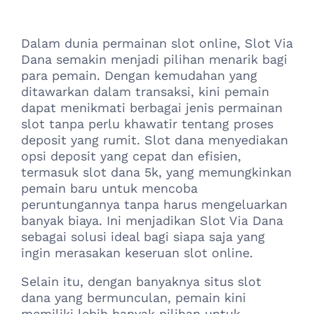
Dalam dunia permainan slot online, Slot Via
Dana semakin menjadi pilihan menarik bagi
para pemain. Dengan kemudahan yang
ditawarkan dalam transaksi, kini pemain
dapat menikmati berbagai jenis permainan
slot tanpa perlu khawatir tentang proses
deposit yang rumit. Slot dana menyediakan
opsi deposit yang cepat dan efisien,
termasuk slot dana 5k, yang memungkinkan
pemain baru untuk mencoba
peruntungannya tanpa harus mengeluarkan
banyak biaya. Ini menjadikan Slot Via Dana
sebagai solusi ideal bagi siapa saja yang
ingin merasakan keseruan slot online.
Selain itu, dengan banyaknya situs slot
dana yang bermunculan, pemain kini
memiliki lebih banyak pilihan untuk