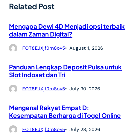
Related Post
Mengapa Dewi 4D Menjadi opsi terbaik
dalam Zaman Digital?
FOT8EJXjf0m8ov5
August 1, 2026
Panduan Lengkap Deposit Pulsa untuk
Slot Indosat dan Tri
FOT8EJXjf0m8ov5
July 30, 2026
Mengenal Rakyat Empat D:
Kesempatan Berharga di Togel Online
FOT8EJXjf0m8ov5
July 28, 2026