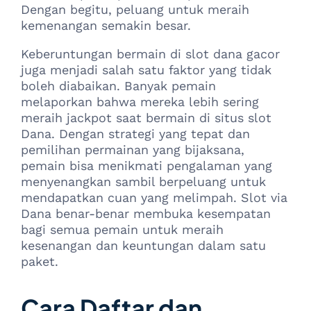
Dengan begitu, peluang untuk meraih
kemenangan semakin besar.
Keberuntungan bermain di slot dana gacor
juga menjadi salah satu faktor yang tidak
boleh diabaikan. Banyak pemain
melaporkan bahwa mereka lebih sering
meraih jackpot saat bermain di situs slot
Dana. Dengan strategi yang tepat dan
pemilihan permainan yang bijaksana,
pemain bisa menikmati pengalaman yang
menyenangkan sambil berpeluang untuk
mendapatkan cuan yang melimpah. Slot via
Dana benar-benar membuka kesempatan
bagi semua pemain untuk meraih
kesenangan dan keuntungan dalam satu
paket.
Cara Daftar dan