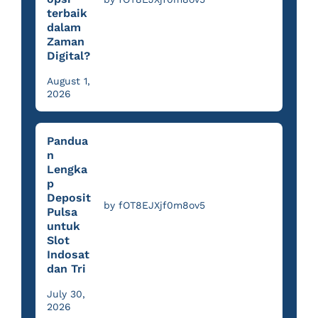
terbaik
dalam
Zaman
Digital?
August 1,
2026
Pandua
n
Lengka
p
Deposit
by fOT8EJXjf0m8ov5
Pulsa
untuk
Slot
Indosat
dan Tri
July 30,
2026