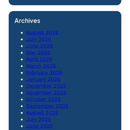
Archives
August 2026
July 2026
June 2026
May 2026
April 2026
March 2026
February 2026
January 2026
December 2025
November 2025
October 2025
September 2025
August 2025
July 2025
June 2025