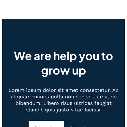
We are help you to
grow up
Lorem ipsum dolor sit amet consectetur. Ac
aliquam mauris nulla non senectus mauris
bibendum. Libero risus ultrices feugiat
blandit quis justo vitae facilisi.