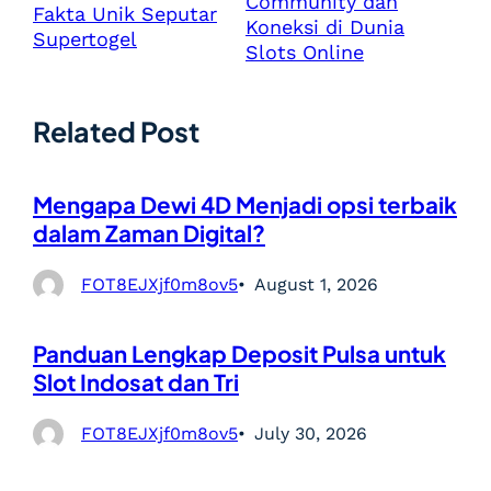
Community dan
Fakta Unik Seputar
Koneksi di Dunia
Supertogel
Slots Online
Related Post
Mengapa Dewi 4D Menjadi opsi terbaik
dalam Zaman Digital?
FOT8EJXjf0m8ov5
August 1, 2026
Panduan Lengkap Deposit Pulsa untuk
Slot Indosat dan Tri
FOT8EJXjf0m8ov5
July 30, 2026