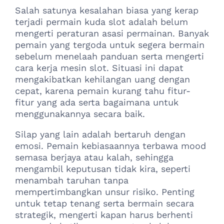
Salah satunya kesalahan biasa yang kerap
terjadi permain kuda slot adalah belum
mengerti peraturan asasi permainan. Banyak
pemain yang tergoda untuk segera bermain
sebelum menelaah panduan serta mengerti
cara kerja mesin slot. Situasi ini dapat
mengakibatkan kehilangan uang dengan
cepat, karena pemain kurang tahu fitur-
fitur yang ada serta bagaimana untuk
menggunakannya secara baik.
Silap yang lain adalah bertaruh dengan
emosi. Pemain kebiasaannya terbawa mood
semasa berjaya atau kalah, sehingga
mengambil keputusan tidak kira, seperti
menambah taruhan tanpa
mempertimbangkan unsur risiko. Penting
untuk tetap tenang serta bermain secara
strategik, mengerti kapan harus berhenti