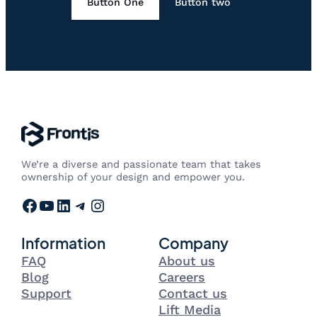
Button One
Button two
We’re a diverse and passionate team that takes
ownership of your design and empower you.
Facebook
YouTube
LinkedIn
Telegram
Instagram
Information
Company
FAQ
About us
Blog
Careers
Support
Contact us
Lift Media