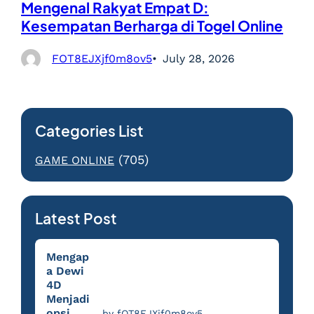
Mengenal Rakyat Empat D:
Kesempatan Berharga di Togel Online
FOT8EJXjf0m8ov5
July 28, 2026
Categories List
(705)
GAME ONLINE
Latest Post
Mengap
a Dewi
4D
Menjadi
opsi
by fOT8EJXjf0m8ov5