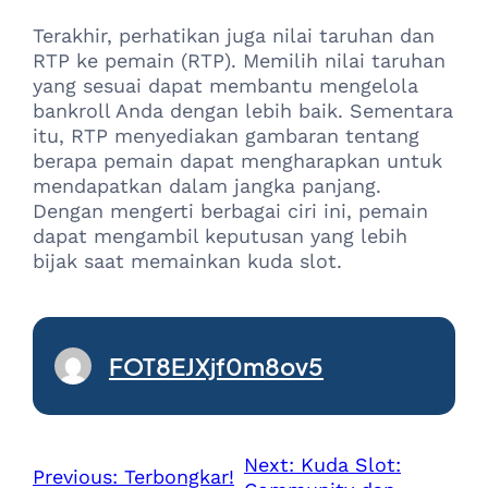
Terakhir, perhatikan juga nilai taruhan dan
RTP ke pemain (RTP). Memilih nilai taruhan
yang sesuai dapat membantu mengelola
bankroll Anda dengan lebih baik. Sementara
itu, RTP menyediakan gambaran tentang
berapa pemain dapat mengharapkan untuk
mendapatkan dalam jangka panjang.
Dengan mengerti berbagai ciri ini, pemain
dapat mengambil keputusan yang lebih
bijak saat memainkan kuda slot.
FOT8EJXjf0m8ov5
Next:
Kuda Slot:
Previous:
Terbongkar!