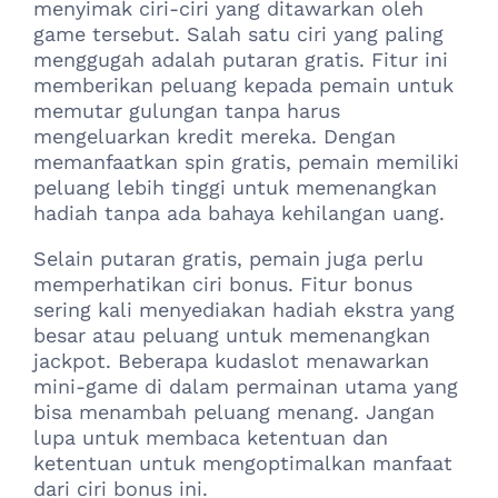
menyimak ciri-ciri yang ditawarkan oleh
game tersebut. Salah satu ciri yang paling
menggugah adalah putaran gratis. Fitur ini
memberikan peluang kepada pemain untuk
memutar gulungan tanpa harus
mengeluarkan kredit mereka. Dengan
memanfaatkan spin gratis, pemain memiliki
peluang lebih tinggi untuk memenangkan
hadiah tanpa ada bahaya kehilangan uang.
Selain putaran gratis, pemain juga perlu
memperhatikan ciri bonus. Fitur bonus
sering kali menyediakan hadiah ekstra yang
besar atau peluang untuk memenangkan
jackpot. Beberapa kudaslot menawarkan
mini-game di dalam permainan utama yang
bisa menambah peluang menang. Jangan
lupa untuk membaca ketentuan dan
ketentuan untuk mengoptimalkan manfaat
dari ciri bonus ini.