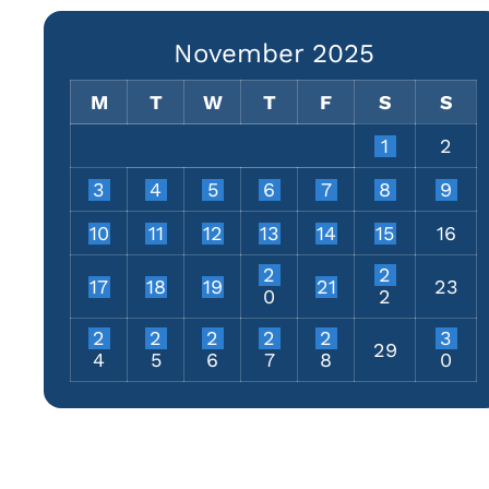
November 2025
M
T
W
T
F
S
S
1
2
3
4
5
6
7
8
9
10
11
12
13
14
15
16
2
2
17
18
19
21
23
0
2
2
2
2
2
2
3
29
4
5
6
7
8
0