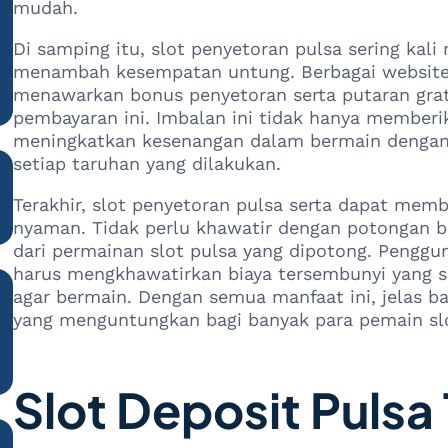
mudah.
Di samping itu, slot penyetoran pulsa sering ka
menambah kesempatan untung. Berbagai website 
menawarkan bonus penyetoran serta putaran gra
pembayaran ini. Imbalan ini tidak hanya member
meningkatkan kesenangan dalam bermain dengan 
setiap taruhan yang dilakukan.
Terakhir, slot penyetoran pulsa serta dapat mem
nyaman. Tidak perlu khawatir dengan potongan b
dari permainan slot pulsa yang dipotong. Pengg
harus mengkhawatirkan biaya tersembunyi yang se
agar bermain. Dengan semua manfaat ini, jelas b
yang menguntungkan bagi banyak para pemain sl
Slot Deposit Pulsa