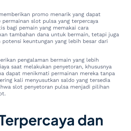
li memberikan promo menarik yang dapat
permainan slot pulsa yang terpercaya
tis bagi pemain yang memakai cara
ikan tambahan dana untuk bermain, tetapi juga
potensi keuntungan yang lebih besar dari
berikan pengalaman bermain yang lebih
iaya saat melakukan penyetoran, khususnya
una dapat menikmati permainan mereka tanpa
ring kali menyusutkan saldo yang tersedia
ahwa slot penyetoran pulsa menjadi pilihan
ot.
 Terpercaya dan