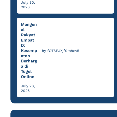
July 30,
2026
Mengen
al
Rakyat
Empat
D:
Kesemp
by fOT8EJXjf0m8ov5
atan
Berharg
a di
Togel
Online
July 28,
2026