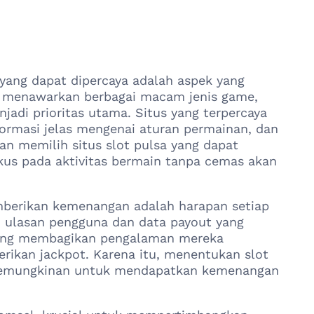
a yang dapat dipercaya adalah aspek yang
g menawarkan berbagai macam jenis game,
adi prioritas utama. Situs yang terpercaya
formasi jelas mengenai aturan permainan, dan
 memilih situs slot pulsa yang dapat
kus pada aktivitas bermain tanpa cemas akan
mberikan kemenangan adalah harapan setiap
ri ulasan pengguna dan data payout yang
 yang membagikan pengalaman mereka
rikan jackpot. Karena itu, menentukan slot
 kemungkinan untuk mendapatkan kemenangan