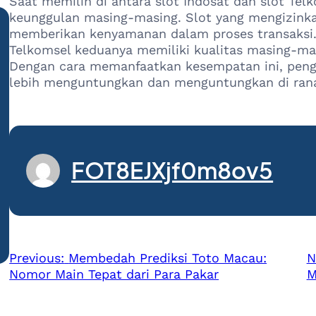
Saat memilih di antara slot Indosat dan slot Te
keunggulan masing-masing. Slot yang mengizinkan
memberikan kenyamanan dalam proses transaksi. 
Telkomsel keduanya memiliki kualitas masing-ma
Dengan cara memanfaatkan kesempatan ini, pen
lebih menguntungkan dan menguntungkan di ranah
FOT8EJXjf0m8ov5
Previous:
Membedah Prediksi Toto Macau:
N
Nomor Main Tepat dari Para Pakar
M