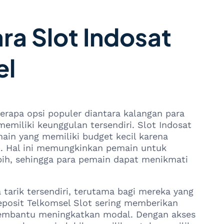
ra Slot Indosat
el
berapa opsi populer diantara kalangan para
emiliki keunggulan tersendiri. Slot Indosat
ain yang memiliki budget kecil karena
h. Hal ini memungkinkan pemain untuk
ih, sehingga para pemain dapat menikmati
ya tarik tersendiri, terutama bagi mereka yang
 deposit Telkomsel Slot sering memberikan
membantu meningkatkan modal. Dengan akses