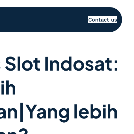
Contact us
 Slot Indosat:
ih
n|Yang lebih