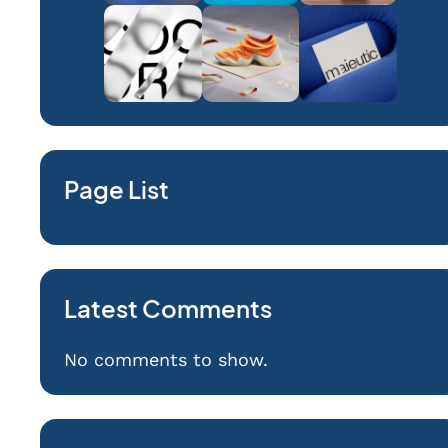
Page List
Latest Comments
No comments to show.