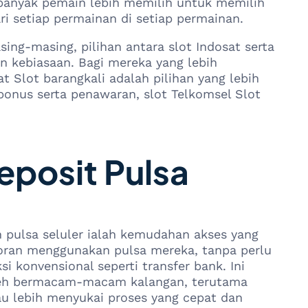
s, banyak pemain lebih memilih untuk memilih
ari setiap permainan di setiap permainan.
ng-masing, pilihan antara slot Indosat serta
an kebiasaan. Bagi mereka yang lebih
Slot barangkali adalah pilihan yang lebih
onus serta penawaran, slot Telkomsel Slot
eposit Pulsa
n pulsa seluler ialah kemudahan akses yang
oran menggunakan pulsa mereka, tanpa perlu
 konvensional seperti transfer bank. Ini
leh bermacam-macam kalangan, terutama
au lebih menyukai proses yang cepat dan