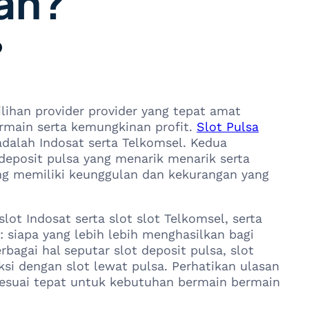
an?
lihan provider provider yang tepat amat
main serta kemungkinan profit.
Slot Pulsa
dalah Indosat serta Telkomsel. Kedua
eposit pulsa yang menarik menarik serta
ng memiliki keunggulan dan kekurangan yang
lot Indosat serta slot slot Telkomsel, serta
siapa yang lebih lebih menghasilkan bagi
agai hal seputar slot deposit pulsa, slot
si dengan slot lewat pulsa. Perhatikan ulasan
sesuai tepat untuk kebutuhan bermain bermain