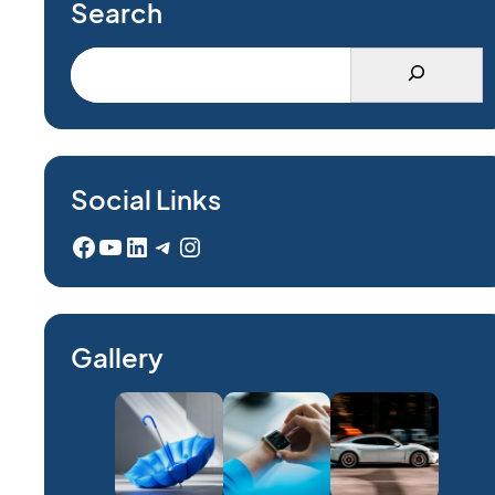
Search
Social Links
Facebook
YouTube
LinkedIn
Telegram
Instagram
Gallery