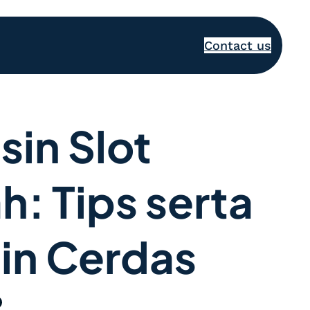
Contact us
sin Slot
: Tips serta
ain Cerdas