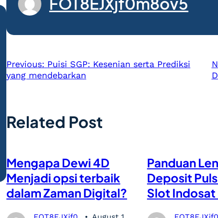
FOT8EJXjf0m8ov5
Previous:
Puisi SGP: Kesenian serta Prediksi
N
yang mendebarkan
D
Related Post
Mengapa Dewi 4D
Panduan Le
Menjadi opsi terbaik
Deposit Puls
dalam Zaman Digital?
Slot Indosat 
FOT8EJXjf0
August 1,
FOT8EJXjf