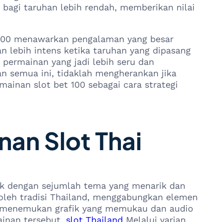
bagi taruhan lebih rendah, memberikan nilai
 100 menawarkan pengalaman yang besar
n lebih intens ketika taruhan yang dipasang
r permainan yang jadi lebih seru dan
 semua ini, tidaklah mengherankan jika
inan slot bet 100 sebagai cara strategi
nan Slot Thai
ik dengan sejumlah tema yang menarik dan
al oleh tradisi Thailand, menggabungkan elemen
sa menemukan grafik yang memukau dan audio
inan tersebut.
slot Thailand
Melalui varian