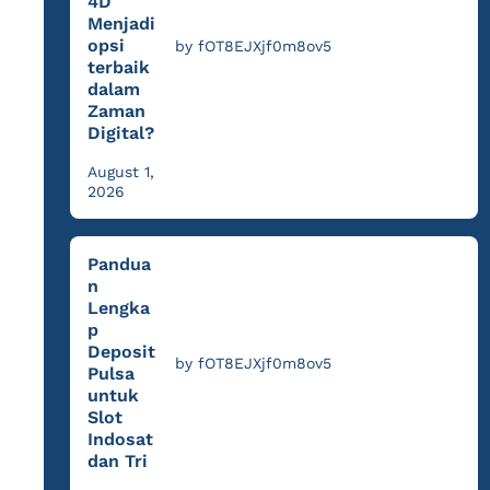
4D
Menjadi
opsi
by fOT8EJXjf0m8ov5
terbaik
dalam
Zaman
Digital?
August 1,
2026
Pandua
n
Lengka
p
Deposit
by fOT8EJXjf0m8ov5
Pulsa
untuk
Slot
Indosat
dan Tri