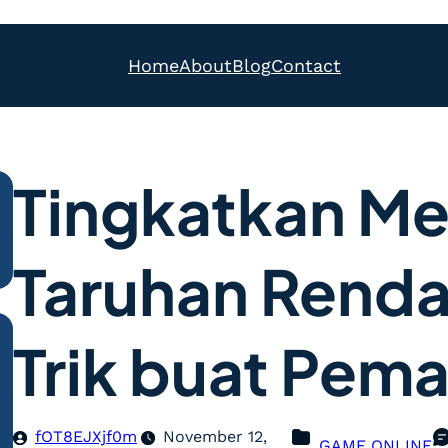
Home
About
Blog
Contact
Tingkatkan Me
Taruhan Rendah
Trik buat Pem
fOT8EJXjf0m
November 12,
GAME ONLINE