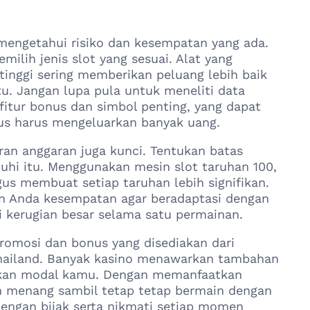
mengetahui risiko dan kesempatan yang ada.
ilih jenis slot yang sesuai. Alat yang
 tinggi sering memberikan peluang lebih baik
 Jangan lupa pula untuk meneliti data
tur bonus dan simbol penting, yang dapat
s harus mengeluarkan banyak uang.
an anggaran juga kunci. Tentukan batas
tuhi itu. Menggunakan mesin slot taruhan 100,
s membuat setiap taruhan lebih signifikan.
n Anda kesempatan agar beradaptasi dengan
i kerugian besar selama satu permainan.
romosi dan bonus yang disediakan dari
Thailand. Banyak kasino menawarkan tambahan
katkan modal kamu. Dengan memanfaatkan
 menang sambil tetap tetap bermain dengan
dengan bijak serta nikmati setiap momen