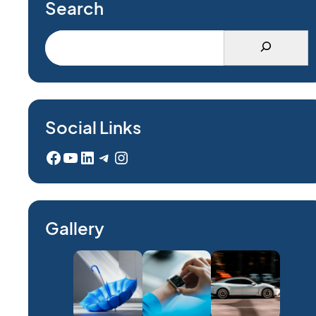
Search
Social Links
Facebook
YouTube
LinkedIn
Telegram
Instagram
Gallery