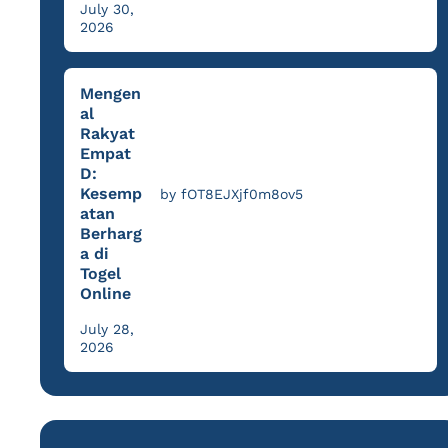
July 30,
2026
Mengen
al
Rakyat
Empat
D:
Kesemp
by fOT8EJXjf0m8ov5
atan
Berharg
a di
Togel
Online
July 28,
2026