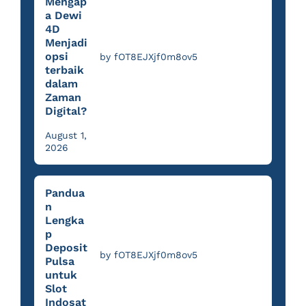
Mengap
a Dewi
4D
Menjadi
opsi
by fOT8EJXjf0m8ov5
terbaik
dalam
Zaman
Digital?
August 1,
2026
Pandua
n
Lengka
p
Deposit
by fOT8EJXjf0m8ov5
Pulsa
untuk
Slot
Indosat