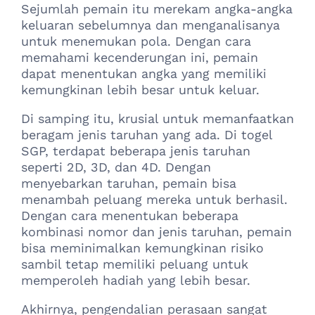
Sejumlah pemain itu merekam angka-angka
keluaran sebelumnya dan menganalisanya
untuk menemukan pola. Dengan cara
memahami kecenderungan ini, pemain
dapat menentukan angka yang memiliki
kemungkinan lebih besar untuk keluar.
Di samping itu, krusial untuk memanfaatkan
beragam jenis taruhan yang ada. Di togel
SGP, terdapat beberapa jenis taruhan
seperti 2D, 3D, dan 4D. Dengan
menyebarkan taruhan, pemain bisa
menambah peluang mereka untuk berhasil.
Dengan cara menentukan beberapa
kombinasi nomor dan jenis taruhan, pemain
bisa meminimalkan kemungkinan risiko
sambil tetap memiliki peluang untuk
memperoleh hadiah yang lebih besar.
Akhirnya, pengendalian perasaan sangat