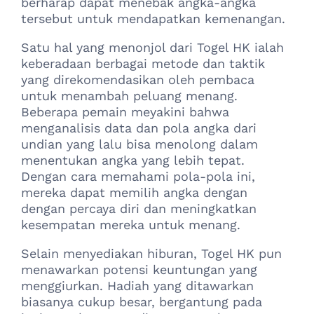
berharap dapat menebak angka-angka
tersebut untuk mendapatkan kemenangan.
Satu hal yang menonjol dari Togel HK ialah
keberadaan berbagai metode dan taktik
yang direkomendasikan oleh pembaca
untuk menambah peluang menang.
Beberapa pemain meyakini bahwa
menganalisis data dan pola angka dari
undian yang lalu bisa menolong dalam
menentukan angka yang lebih tepat.
Dengan cara memahami pola-pola ini,
mereka dapat memilih angka dengan
dengan percaya diri dan meningkatkan
kesempatan mereka untuk menang.
Selain menyediakan hiburan, Togel HK pun
menawarkan potensi keuntungan yang
menggiurkan. Hadiah yang ditawarkan
biasanya cukup besar, bergantung pada