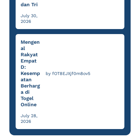
dan Tri
July 30,
2026
Mengen
al
Rakyat
Empat
D:
Kesemp
by fOT8EJXjf0m8ov5
atan
Berharg
a di
Togel
Online
July 28,
2026