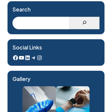
Search
Social Links
Facebook
YouTube
LinkedIn
Telegram
Instagram
Gallery