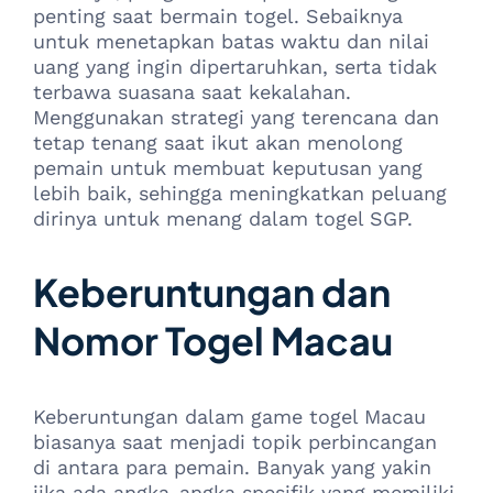
penting saat bermain togel. Sebaiknya
untuk menetapkan batas waktu dan nilai
uang yang ingin dipertaruhkan, serta tidak
terbawa suasana saat kekalahan.
Menggunakan strategi yang terencana dan
tetap tenang saat ikut akan menolong
pemain untuk membuat keputusan yang
lebih baik, sehingga meningkatkan peluang
dirinya untuk menang dalam togel SGP.
Keberuntungan dan
Nomor Togel Macau
Keberuntungan dalam game togel Macau
biasanya saat menjadi topik perbincangan
di antara para pemain. Banyak yang yakin
jika ada angka-angka spesifik yang memiliki