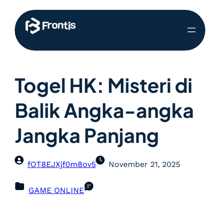
Togel HK: Misteri di
Balik Angka-angka
Jangka Panjang
fOT8EJXjf0m8ov5
November 21, 2025
GAME ONLINE