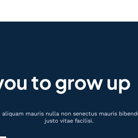
you to grow up
aliquam mauris nulla non senectus mauris bibendum
justo vitae facilisi.