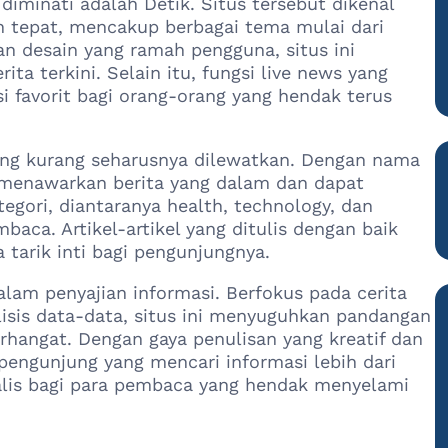
 diminati adalah Detik. Situs tersebut dikenal
n tepat, mencakup berbagai tema mulai dari
an desain yang ramah pengguna, situs ini
terkini. Selain itu, fungsi live news yang
si favorit bagi orang-orang yang hendak terus
ang kurang seharusnya dilewatkan. Dengan nama
ni menawarkan berita yang dalam dan dapat
tegori, diantaranya health, technology, dan
mbaca. Artikel-artikel yang ditulis dengan baik
tarik inti bagi pengunjungnya.
alam penyajian informasi. Berfokus pada cerita
isis data-data, situs ini menyuguhkan pandangan
rhangat. Dengan gaya penulisan yang kreatif dan
pengunjung yang mencari informasi lebih dari
dealis bagi para pembaca yang hendak menyelami