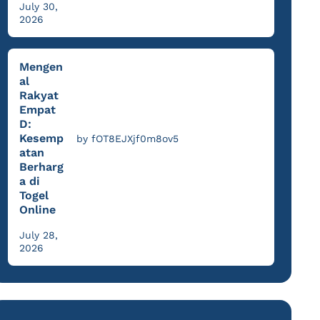
July 30,
2026
Mengen
al
Rakyat
Empat
D:
Kesemp
by fOT8EJXjf0m8ov5
atan
Berharg
a di
Togel
Online
July 28,
2026