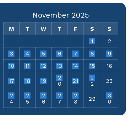
November 2025
M
T
W
T
F
S
S
1
2
3
4
5
6
7
8
9
10
11
12
13
14
15
16
2
2
17
18
19
21
23
0
2
2
2
2
2
2
3
29
4
5
6
7
8
0