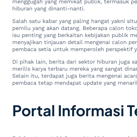
menggugah yang memikat publik, termasuk per
hiburan yang dinanti-nanti.
Salah satu kabar yang paling hangat yakni si
pemilu yang akan datang. Beberapa calon tok
isu penting yang berkaitan kebijakan publik m
menyajikan tinjauan detail mengenai calon p
pembaca setia untuk memperoleh perspektif 
Di pihak lain, berita dari sektor hiburan juga
merilis karya terbaru mereka yang sangat dina
Selain itu, terdapat juga berita mengenai ac
pembaca tetap mendapat update yang menarik 
Portal Informasi T