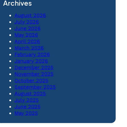
Archives
August 2026
July 2026
June 2026
May 2026
April 2026
March 2026
February 2026
January 2026
December 2025
November 2025
October 2025
September 2025
August 2025
July 2025
June 2025
May 2025