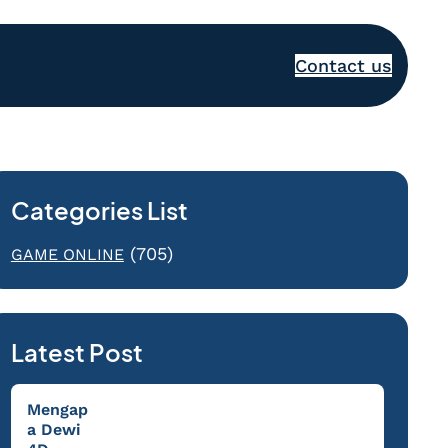
Contact us
Categories List
(705)
GAME ONLINE
Latest Post
Mengap
a Dewi