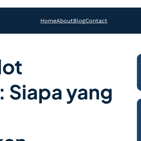
Home
About
Blog
Contact
lot
: Siapa yang