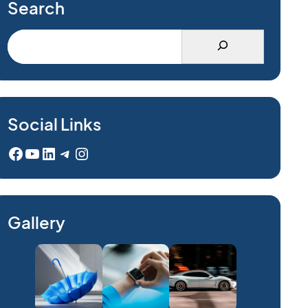
Search
Social Links
Facebook
YouTube
LinkedIn
Telegram
Instagram
Gallery