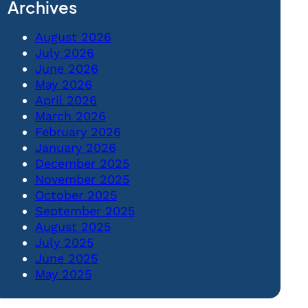
Archives
August 2026
July 2026
June 2026
May 2026
April 2026
March 2026
February 2026
January 2026
December 2025
November 2025
October 2025
September 2025
August 2025
July 2025
June 2025
May 2025