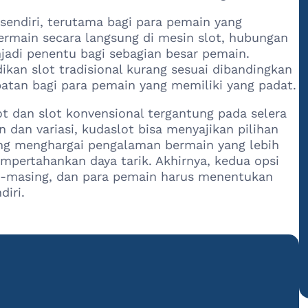
tersendiri, terutama bagi para pemain yang
ermain secara langsung di mesin slot, hubungan
jadi penentu bagi sebagian besar pemain.
kan slot tradisional kurang sesuai dibandingkan
atan bagi para pemain yang memiliki yang padat.
t dan slot konvensional tergantung pada selera
 dan variasi, kudaslot bisa menyajikan pilihan
g menghargai pengalaman bermain yang lebih
mempertahankan daya tarik. Akhirnya, kedua opsi
-masing, dan para pemain harus menentukan
iri.