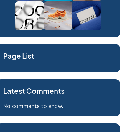
Page List
Latest Comments
No comments to show.