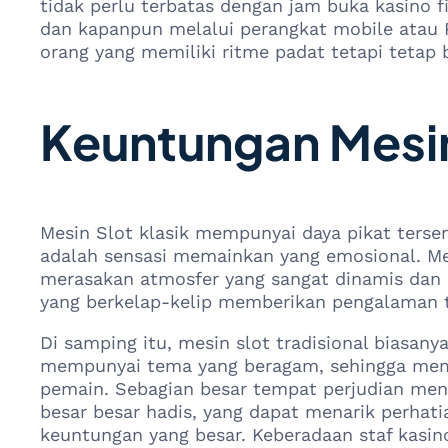
tidak perlu terbatas dengan jam buka kasino 
dan kapanpun melalui perangkat mobile atau 
orang yang memiliki ritme padat tetapi tetap
Keuntungan Mesin 
Mesin Slot klasik mempunyai daya pikat terse
adalah sensasi memainkan yang emosional. Mel
merasakan atmosfer yang sangat dinamis dan 
yang berkelap-kelip memberikan pengalaman ter
Di samping itu, mesin slot tradisional biasan
mempunyai tema yang beragam, sehingga memb
pemain. Sebagian besar tempat perjudian meny
besar besar hadis, yang dapat menarik perha
keuntungan yang besar. Keberadaan staf kasi