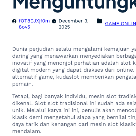
Menguntung
fOT8EJXjf0m
December 3,
GAME ONLI
8ov5
2025
Dunia perjudian selalu mengalami kemajuan ya
daring yang menawarkan menyediakan berbagai 
inovatif yang menonjol perhatian adalah slot 
digital modern yang dapat diakses dari onlin
alternatif game, kudaslot memberikan pengala
pemain.
Tetapi, bagi banyak individu, mesin slot tradi
dikenal. Slot slot tradisional ini sudah ada s
unik. Melalui karya ini ini, penulis akan me
klasik demi mengetahui siapa yang bernilai ti
daya tarik dan kenangan dari mesin slot klasik?
mendalam.