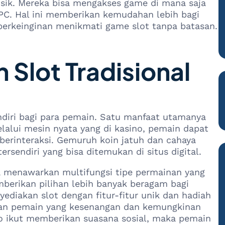
fisik. Mereka bisa mengakses game di mana saja
PC. Hal ini memberikan kemudahan lebih bagi
 berkeinginan menikmati game slot tanpa batasan.
Slot Tradisional
ndiri bagi para pemain. Satu manfaat utamanya
alui mesin nyata yang di kasino, pemain dapat
berinteraksi. Gemuruh koin jatuh dan cahaya
sendiri yang bisa ditemukan di situs digital.
ya menawarkan multifungsi tipe permainan yang
erikan pilihan lebih banyak beragam bagi
ediakan slot dengan fitur-fitur unik dan hadiah
tian pemain yang kesenangan dan kemungkinan
no ikut memberikan suasana sosial, maka pemain