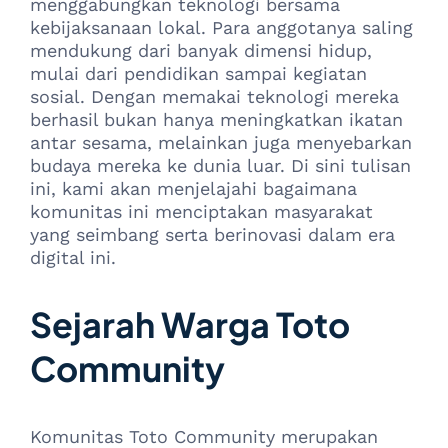
menggabungkan teknologi bersama
kebijaksanaan lokal. Para anggotanya saling
mendukung dari banyak dimensi hidup,
mulai dari pendidikan sampai kegiatan
sosial. Dengan memakai teknologi mereka
berhasil bukan hanya meningkatkan ikatan
antar sesama, melainkan juga menyebarkan
budaya mereka ke dunia luar. Di sini tulisan
ini, kami akan menjelajahi bagaimana
komunitas ini menciptakan masyarakat
yang seimbang serta berinovasi dalam era
digital ini.
Sejarah Warga Toto
Community
Komunitas Toto Community merupakan