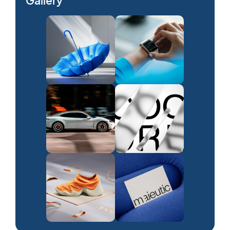
Gallery