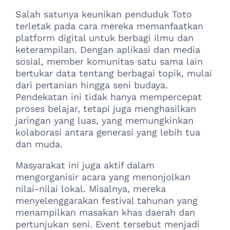
Salah satunya keunikan penduduk Toto
terletak pada cara mereka memanfaatkan
platform digital untuk berbagi ilmu dan
keterampilan. Dengan aplikasi dan media
sosial, member komunitas satu sama lain
bertukar data tentang berbagai topik, mulai
dari pertanian hingga seni budaya.
Pendekatan ini tidak hanya mempercepat
proses belajar, tetapi juga menghasilkan
jaringan yang luas, yang memungkinkan
kolaborasi antara generasi yang lebih tua
dan muda.
Masyarakat ini juga aktif dalam
mengorganisir acara yang menonjolkan
nilai-nilai lokal. Misalnya, mereka
menyelenggarakan festival tahunan yang
menampilkan masakan khas daerah dan
pertunjukan seni. Event tersebut menjadi