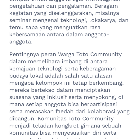
pengetahuan dan pengalaman. Beragam
kegiatan yang diselenggarakan, misalnya
seminar mengenai teknologi, lokakarya, dan
temu sapa yang menguatkan rasa
kebersamaan antara dalam anggota-
anggota.
Pentingnya peran Warga Toto Community
dalam memelihara imbang di antara
kemajuan teknologi serta keberagaman
budaya lokal adalah salah satu alasan
mengapa kelompok ini tetap berkembang.
mereka bertekad dalam menciptakan
suasana yang inklusif serta menyokong, di
mana setiap anggota bisa berpartisipasi
serta merasakan faedah dari kolaborasi yang
dibangun. Komunitas Toto Community
menjadi teladan kongkret gimana sebuah
komunitas bisa menyesuaikan diri serta