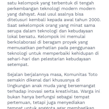
satu kelompok yang terbentuk di tengah
perkembangan teknologi modern modern
yang dahsyat. Asal usul asalnya bisa
ditelusuri kembali kepada awal tahun 2000.
Saat sekelompok orang yang minat sama
serupa dalam teknologi dan kebudayaan
lokal bersatu. Kelompok ini memulai
berkolaborasi di beragam proyek yang
memusatkan perhatian pada penggunaan
teknologi untuk memperbaiki kehidupan di
sehari-hari dan pelestarian kebudayaan
setempat.
Sejalan berjalannya masa, Komunitas Toto
semakin dikenal dari khususnya di
lingkungan anak muda yang bersemangat
terhadap inovasi serta kreativitas. Warga ini
bukan hanya berfungsi sebagai tempat
pertemuan, tetapi juga menyediakan
tempat untuk anggota agar membagikan