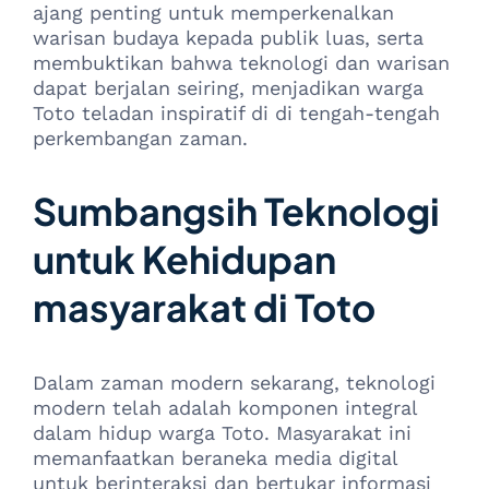
ajang penting untuk memperkenalkan
warisan budaya kepada publik luas, serta
membuktikan bahwa teknologi dan warisan
dapat berjalan seiring, menjadikan warga
Toto teladan inspiratif di di tengah-tengah
perkembangan zaman.
Sumbangsih Teknologi
untuk Kehidupan
masyarakat di Toto
Dalam zaman modern sekarang, teknologi
modern telah adalah komponen integral
dalam hidup warga Toto. Masyarakat ini
memanfaatkan beraneka media digital
untuk berinteraksi dan bertukar informasi