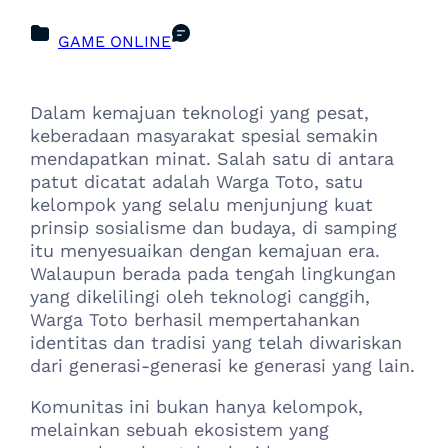
GAME ONLINE
Dalam kemajuan teknologi yang pesat,
keberadaan masyarakat spesial semakin
mendapatkan minat. Salah satu di antara
patut dicatat adalah Warga Toto, satu
kelompok yang selalu menjunjung kuat
prinsip sosialisme dan budaya, di samping
itu menyesuaikan dengan kemajuan era.
Walaupun berada pada tengah lingkungan
yang dikelilingi oleh teknologi canggih,
Warga Toto berhasil mempertahankan
identitas dan tradisi yang telah diwariskan
dari generasi-generasi ke generasi yang lain.
Komunitas ini bukan hanya kelompok,
melainkan sebuah ekosistem yang