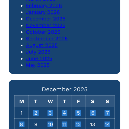
February 2026
January 2026
December 2025
November 2025
October 2025
September 2025
August 2025
July 2025
June 2025
May 2025
December 2025
M
T
W
T
F
S
S
1
2
3
4
5
6
7
8
9
10
11
12
13
14