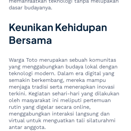
memanfaatkan teknologi tanpa melupakan
dasar budayanya.
Keunikan Kehidupan
Bersama
Warga Toto merupakan sebuah komunitas
yang menggabungkan budaya lokal dengan
teknologi modern. Dalam era digital yang
semakin berkembang, mereka mampu
menjaga tradisi serta menerapkan inovasi
terkini. Kegiatan sehari-hari yang dilakukan
oleh masyarakat ini meliputi pertemuan
rutin yang digelar secara online,
menggabungkan interaksi langsung dan
virtual untuk menguatkan tali silaturahmi
antar anggota.