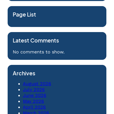
Page List
Latest Comments
No comments to show.
Archives
August 2026
July 2026
June 2026
May 2026
April 2026
March 2026