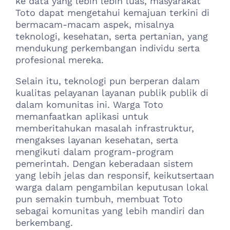
ke data yang lebih lebih luas, masyarakat
Toto dapat mengetahui kemajuan terkini di
bermacam-macam aspek, misalnya
teknologi, kesehatan, serta pertanian, yang
mendukung perkembangan individu serta
profesional mereka.
Selain itu, teknologi pun berperan dalam
kualitas pelayanan layanan publik publik di
dalam komunitas ini. Warga Toto
memanfaatkan aplikasi untuk
memberitahukan masalah infrastruktur,
mengakses layanan kesehatan, serta
mengikuti dalam program-program
pemerintah. Dengan keberadaan sistem
yang lebih jelas dan responsif, keikutsertaan
warga dalam pengambilan keputusan lokal
pun semakin tumbuh, membuat Toto
sebagai komunitas yang lebih mandiri dan
berkembang.