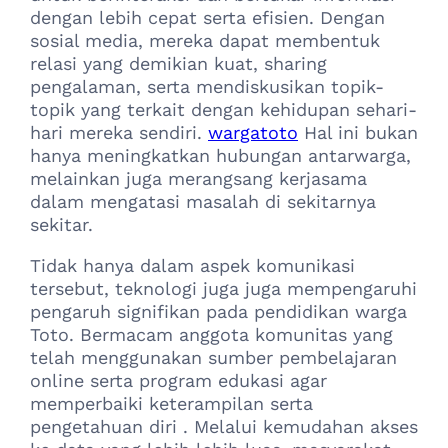
dengan lebih cepat serta efisien. Dengan
sosial media, mereka dapat membentuk
relasi yang demikian kuat, sharing
pengalaman, serta mendiskusikan topik-
topik yang terkait dengan kehidupan sehari-
hari mereka sendiri.
wargatoto
Hal ini bukan
hanya meningkatkan hubungan antarwarga,
melainkan juga merangsang kerjasama
dalam mengatasi masalah di sekitarnya
sekitar.
Tidak hanya dalam aspek komunikasi
tersebut, teknologi juga juga mempengaruhi
pengaruh signifikan pada pendidikan warga
Toto. Bermacam anggota komunitas yang
telah menggunakan sumber pembelajaran
online serta program edukasi agar
memperbaiki keterampilan serta
pengetahuan diri . Melalui kemudahan akses