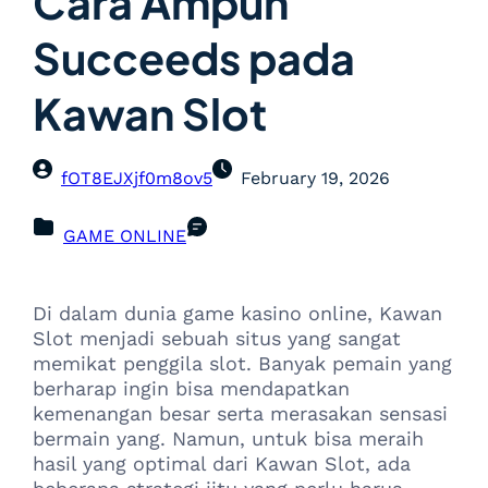
Cara Ampuh
Succeeds pada
Kawan Slot
fOT8EJXjf0m8ov5
February 19, 2026
GAME ONLINE
Di dalam dunia game kasino online, Kawan
Slot menjadi sebuah situs yang sangat
memikat penggila slot. Banyak pemain yang
berharap ingin bisa mendapatkan
kemenangan besar serta merasakan sensasi
bermain yang. Namun, untuk bisa meraih
hasil yang optimal dari Kawan Slot, ada