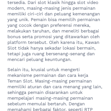
tersedia. Dari slot klasik hingga slot video
modern, masing-masing jenis permainan
memiliki ciri-ciri dan peluang kemenangan
yang unik. Pemain bisa memilih permainan
yang cocok dengan preferensi mereka,
melakukan taruhan, dan meneliti berbagai
bonus serta promosi yang ditawarkan oleh
platform tersebut. Oleh karena itu, Kawan
Slot tidak hanya sekadar lokasi bermain,
tetapi juga ruang bersenang-senang dan
mencari peluang keuntungan.
Selain itu, krusial untuk mengerti
mekanisme permainan dan cara kerja
Teman Slot. Masing-masing permainan
memiliki aturan dan cara menang yang lain,
sehingga pemain disarankan untuk
mempelajari masing-masing permainan
sebelum memulai bertaruh. Dengan
memahami berbagai faktor, seperti RTP