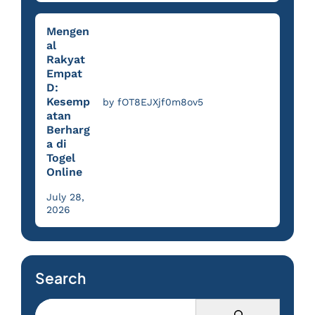
Mengen
al
Rakyat
Empat
D:
Kesemp
by fOT8EJXjf0m8ov5
atan
Berharg
a di
Togel
Online
July 28,
2026
Search