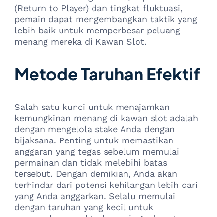
(Return to Player) dan tingkat fluktuasi,
pemain dapat mengembangkan taktik yang
lebih baik untuk memperbesar peluang
menang mereka di Kawan Slot.
Metode Taruhan Efektif
Salah satu kunci untuk menajamkan
kemungkinan menang di kawan slot adalah
dengan mengelola stake Anda dengan
bijaksana. Penting untuk memastikan
anggaran yang tegas sebelum memulai
permainan dan tidak melebihi batas
tersebut. Dengan demikian, Anda akan
terhindar dari potensi kehilangan lebih dari
yang Anda anggarkan. Selalu memulai
dengan taruhan yang kecil untuk