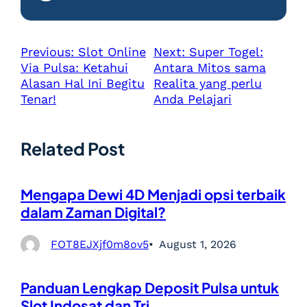
Previous:
Slot Online
Next:
Super Togel:
Via Pulsa: Ketahui
Antara Mitos sama
Alasan Hal Ini Begitu
Realita yang perlu
Tenar!
Anda Pelajari
Related Post
Mengapa Dewi 4D Menjadi opsi terbaik
dalam Zaman Digital?
FOT8EJXjf0m8ov5
August 1, 2026
Panduan Lengkap Deposit Pulsa untuk
Slot Indosat dan Tri