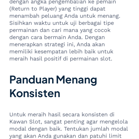
dengan angka pengembalian ke pemain
(Return to Player) yang tinggi dapat
menambah peluang Anda untuk menang.
Sisihkan waktu untuk uji berbagai tipe
permainan dan cari mana yang cocok
dengan cara bermain Anda. Dengan
menerapkan strategi ini, Anda akan
memiliki kesempatan lebih baik untuk
meraih hasil positif di permainan slot.
Panduan Menang
Konsisten
Untuk meraih hasil secara konsisten di
Kawan Slot, sangat penting agar mengelola
modal dengan baik. Tentukan jumlah modal
yang akan Anda gunakan dan patuhi limit