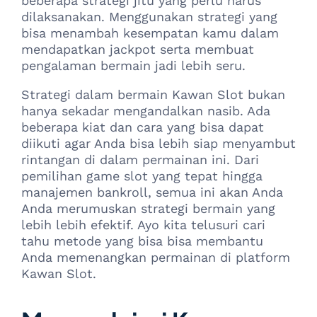
beberapa strategi jitu yang perlu harus
dilaksanakan. Menggunakan strategi yang
bisa menambah kesempatan kamu dalam
mendapatkan jackpot serta membuat
pengalaman bermain jadi lebih seru.
Strategi dalam bermain Kawan Slot bukan
hanya sekadar mengandalkan nasib. Ada
beberapa kiat dan cara yang bisa dapat
diikuti agar Anda bisa lebih siap menyambut
rintangan di dalam permainan ini. Dari
pemilihan game slot yang tepat hingga
manajemen bankroll, semua ini akan Anda
Anda merumuskan strategi bermain yang
lebih lebih efektif. Ayo kita telusuri cari
tahu metode yang bisa bisa membantu
Anda memenangkan permainan di platform
Kawan Slot.