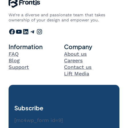
We’re a diverse and passionate team that takes
ownership of your design and empower you.
Facebook
YouTube
LinkedIn
Telegram
Instagram
Information
Company
FAQ
About us
Blog
Careers
Support
Contact us
Lift Media
Subscribe
[mc4wp_form id=9]