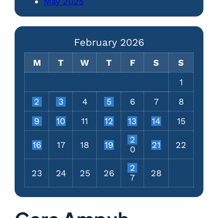
May 2025
February 2026
M
T
W
T
F
S
S
1
2
3
4
5
6
7
8
9
10
11
12
13
14
15
2
16
17
18
19
21
22
0
2
23
24
25
26
28
7