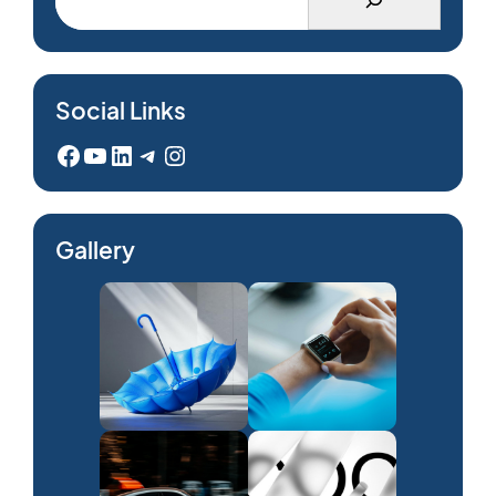
Social Links
Facebook
YouTube
LinkedIn
Telegram
Instagram
Gallery