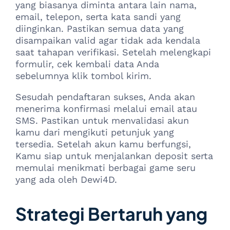
yang biasanya diminta antara lain nama,
email, telepon, serta kata sandi yang
diinginkan. Pastikan semua data yang
disampaikan valid agar tidak ada kendala
saat tahapan verifikasi. Setelah melengkapi
formulir, cek kembali data Anda
sebelumnya klik tombol kirim.
Sesudah pendaftaran sukses, Anda akan
menerima konfirmasi melalui email atau
SMS. Pastikan untuk menvalidasi akun
kamu dari mengikuti petunjuk yang
tersedia. Setelah akun kamu berfungsi,
Kamu siap untuk menjalankan deposit serta
memulai menikmati berbagai game seru
yang ada oleh Dewi4D.
Strategi Bertaruh yang