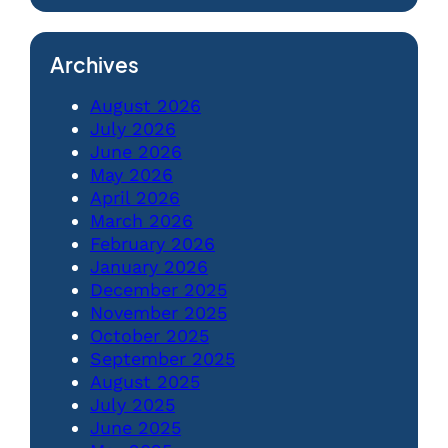
Archives
August 2026
July 2026
June 2026
May 2026
April 2026
March 2026
February 2026
January 2026
December 2025
November 2025
October 2025
September 2025
August 2025
July 2025
June 2025