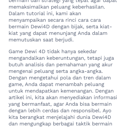
bermain dan strategi yang tepat agar dapat
memaksimalkan peluang keberhasilan.
Dalam tutorial ini, kami akan
menyampaikan secara rinci cara cara
bermain Dewi4D dengan bijak, serta kiat-
kiat yang dapat menunjang Anda dalam
memutuskan saat berjudi.
Game Dewi 4D tidak hanya sekedar
mengandalkan keberuntungan, tetapi juga
butuh analisis dan pemahaman yang akur
mengenai peluang serta angka-angka.
Dengan mengetahui pola dan tren dalam
game, Anda dapat menambah peluang
untuk mendapatkan kemenangan. Dengan
artikel ini, kita akan menyediakan informasi
yang bermanfaat, agar Anda bisa bermain
dengan lebih cerdas dan responsibel. Ayo
kita berangkat menjelajahi dunia Dewi4D
dan mengungkap berbagai taktik bermain