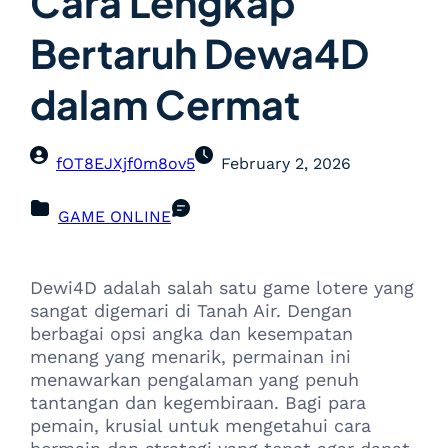
Cara Lengkap
Bertaruh Dewa4D
dalam Cermat
fOT8EJXjf0m8ov5
February 2, 2026
GAME ONLINE
Dewi4D adalah salah satu game lotere yang
sangat digemari di Tanah Air. Dengan
berbagai opsi angka dan kesempatan
menang yang menarik, permainan ini
menawarkan pengalaman yang penuh
tantangan dan kegembiraan. Bagi para
pemain, krusial untuk mengetahui cara