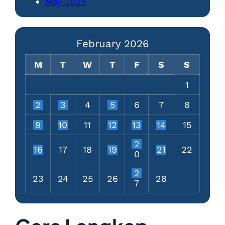
May 2025
February 2026
M
T
W
T
F
S
S
1
2
3
4
5
6
7
8
9
10
11
12
13
14
15
2
16
17
18
19
21
22
0
2
23
24
25
26
28
7