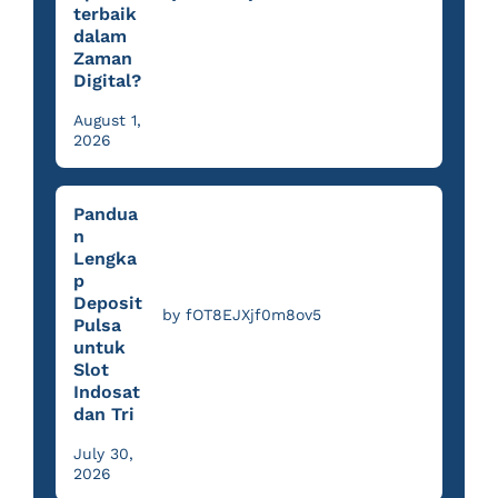
terbaik
dalam
Zaman
Digital?
August 1,
2026
Pandua
n
Lengka
p
Deposit
by fOT8EJXjf0m8ov5
Pulsa
untuk
Slot
Indosat
dan Tri
July 30,
2026