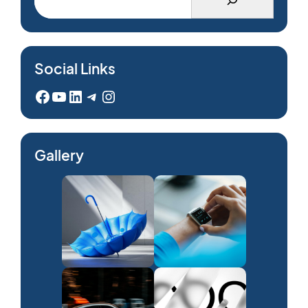
Social Links
Facebook
YouTube
LinkedIn
Telegram
Instagram
Gallery