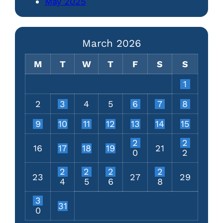
May 2025
March 2026
M
T
W
T
F
S
S
1
2
3
4
5
6
7
8
9
10
11
12
13
14
15
2
2
16
17
18
19
21
0
2
2
2
2
2
23
27
29
4
5
6
8
3
31
0