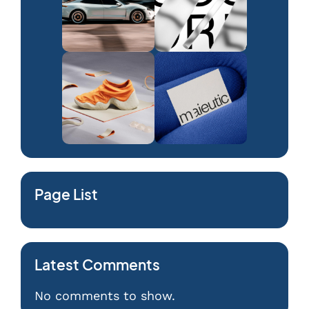
Page List
Latest Comments
No comments to show.