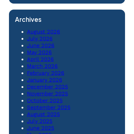
Archives
August 2026
July 2026
June 2026
May 2026
April 2026
March 2026
February 2026
January 2026
December 2025
November 2025
October 2025
September 2025
August 2025
July 2025
June 2025