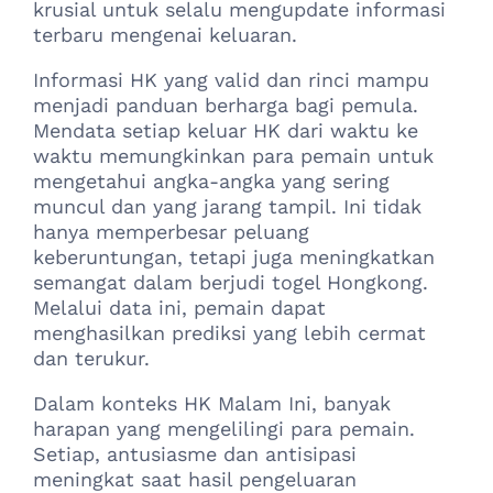
krusial untuk selalu mengupdate informasi
terbaru mengenai keluaran.
Informasi HK yang valid dan rinci mampu
menjadi panduan berharga bagi pemula.
Mendata setiap keluar HK dari waktu ke
waktu memungkinkan para pemain untuk
mengetahui angka-angka yang sering
muncul dan yang jarang tampil. Ini tidak
hanya memperbesar peluang
keberuntungan, tetapi juga meningkatkan
semangat dalam berjudi togel Hongkong.
Melalui data ini, pemain dapat
menghasilkan prediksi yang lebih cermat
dan terukur.
Dalam konteks HK Malam Ini, banyak
harapan yang mengelilingi para pemain.
Setiap, antusiasme dan antisipasi
meningkat saat hasil pengeluaran