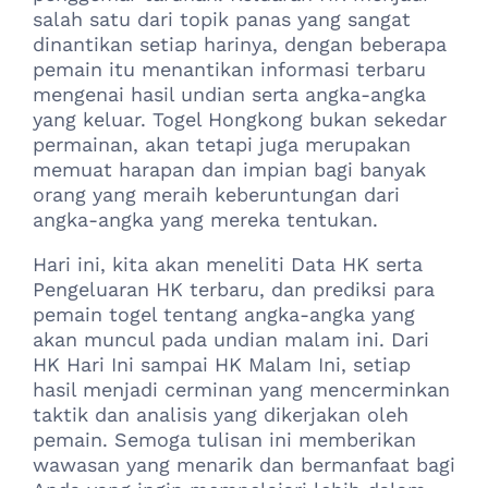
salah satu dari topik panas yang sangat
dinantikan setiap harinya, dengan beberapa
pemain itu menantikan informasi terbaru
mengenai hasil undian serta angka-angka
yang keluar. Togel Hongkong bukan sekedar
permainan, akan tetapi juga merupakan
memuat harapan dan impian bagi banyak
orang yang meraih keberuntungan dari
angka-angka yang mereka tentukan.
Hari ini, kita akan meneliti Data HK serta
Pengeluaran HK terbaru, dan prediksi para
pemain togel tentang angka-angka yang
akan muncul pada undian malam ini. Dari
HK Hari Ini sampai HK Malam Ini, setiap
hasil menjadi cerminan yang mencerminkan
taktik dan analisis yang dikerjakan oleh
pemain. Semoga tulisan ini memberikan
wawasan yang menarik dan bermanfaat bagi