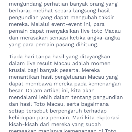
mengundang perhatian banyak orang yang
berharap melihat secara langsung hasil
pengundian yang dapat mengubah takdir
mereka. Melalui event-event ini, para
pemain dapat menyaksikan live toto Macau
dan merasakan sensasi ketika angka-angka
yang para pemain pasang dihitung.
Tiada hari tanpa hasil yang ditayangkan
dalam live result Macau adalah momen
krusial bagi banyak peserta. Mereka
menantikan hasil pengeluaran Macau yang
dapat membawa mereka pada kemenangan
besar. Dalam artikel ini, kita akan
mendalami lebih dalam tentang pengundian
dan hasil Toto Macau, serta bagaimana
setiap tersebut berpengaruh terhadap
kehidupan para pemain. Mari kita ekplorasi
kisah-kisah dari mereka yang sudah
merasakan manisnya kemenangan di Toto