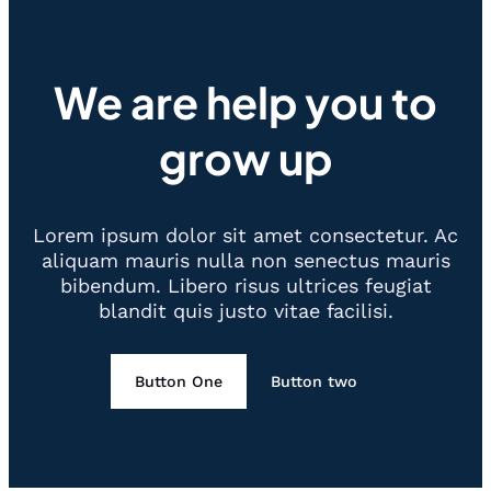
We are help you to
grow up
Lorem ipsum dolor sit amet consectetur. Ac
aliquam mauris nulla non senectus mauris
bibendum. Libero risus ultrices feugiat
blandit quis justo vitae facilisi.
Button One
Button two