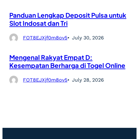
Panduan Lengkap Deposit Pulsa untuk
Slot Indosat dan Tri
FOT8EJXjf0m8ov5
July 30, 2026
Mengenal Rakyat Empat D:
Kesempatan Berharga di Togel Online
FOT8EJXjf0m8ov5
July 28, 2026