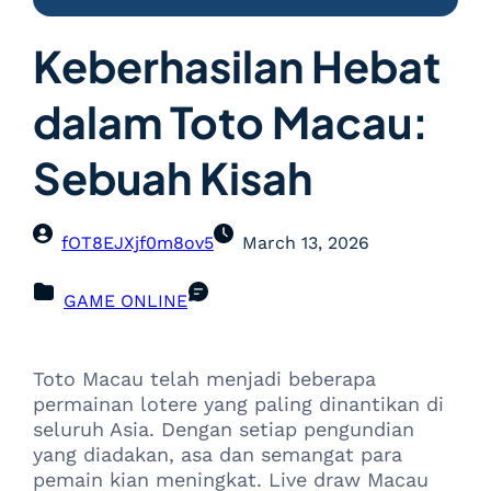
Keberhasilan Hebat
dalam Toto Macau:
Sebuah Kisah
fOT8EJXjf0m8ov5
March 13, 2026
GAME ONLINE
Toto Macau telah menjadi beberapa
permainan lotere yang paling dinantikan di
seluruh Asia. Dengan setiap pengundian
yang diadakan, asa dan semangat para
pemain kian meningkat. Live draw Macau