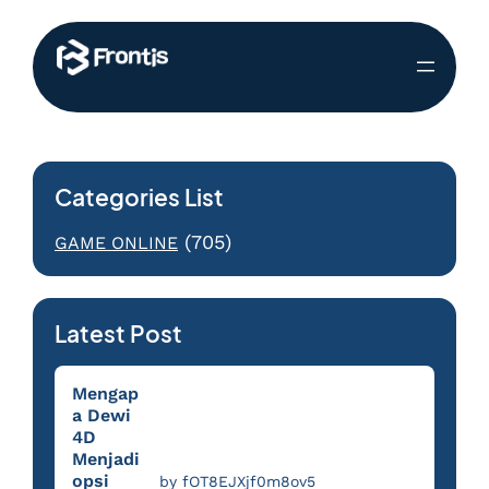
Categories List
(705)
GAME ONLINE
Latest Post
Mengap
a Dewi
4D
Menjadi
opsi
by fOT8EJXjf0m8ov5