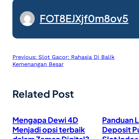
FOT8EJXjf0m8ov5
Previous:
Slot Gacor: Rahasia Di Balik
Kemenangan Besar
Related Post
Mengapa Dewi 4D
Panduan 
Menjadi opsi terbaik
Deposit P
dalam Zaman Digital?
Slot Indos