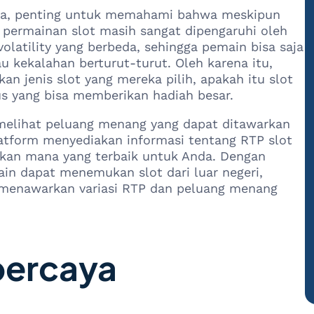
nnya, penting untuk memahami bahwa meskipun
permainan slot masih sangat dipengaruhi oleh
olatility yang berbeda, sehingga pemain bisa saja
 kekalahan berturut-turut. Oleh karena itu,
n jenis slot yang mereka pilih, apakah itu slot
s yang bisa memberikan hadiah besar.
s melihat peluang menang yang dapat ditawarkan
atform menyediakan informasi tentang RTP slot
ukan mana yang terbaik untuk Anda. Dengan
ain dapat menemukan slot dari luar negeri,
g menawarkan variasi RTP dan peluang menang
percaya