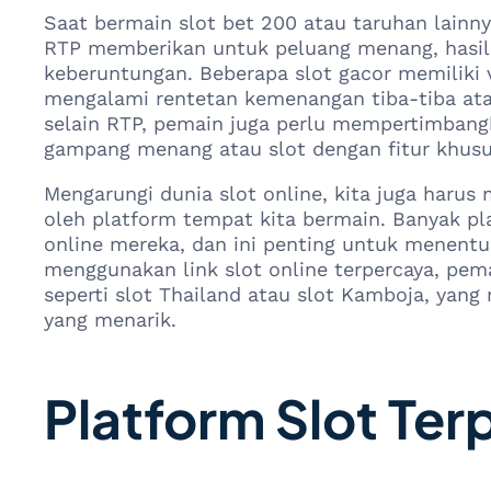
Saat bermain slot bet 200 atau taruhan lai
RTP memberikan untuk peluang menang, hasil 
keberuntungan. Beberapa slot gacor memiliki v
mengalami rentetan kemenangan tiba-tiba atau
selain RTP, pemain juga perlu mempertimbangka
gampang menang atau slot dengan fitur khusu
Mengarungi dunia slot online, kita juga haru
oleh platform tempat kita bermain. Banyak pl
online mereka, dan ini penting untuk menent
menggunakan link slot online terpercaya, pem
seperti slot Thailand atau slot Kamboja, yan
yang menarik.
Platform Slot Ter