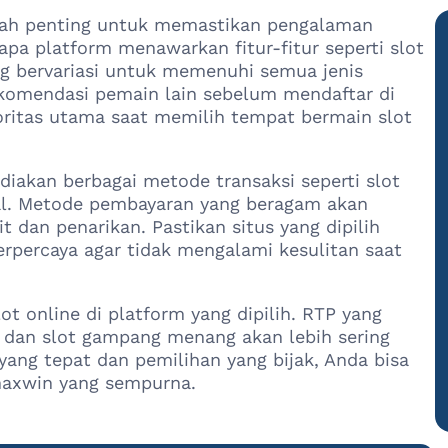
gkah penting untuk memastikan pengalaman
a platform menawarkan fitur-fitur seperti slot
ang bervariasi untuk memenuhi semua jenis
ekomendasi pemain lain sebelum mendaftar di
ioritas utama saat memilih tempat bermain slot
iakan berbagai metode transaksi seperti slot
sial. Metode pembayaran yang beragam akan
an penarikan. Pastikan situs yang dipilih
rpercaya agar tidak mengalami kesulitan saat
t online di platform yang dipilih. RTP yang
or dan slot gampang menang akan lebih sering
ang tepat dan pemilihan yang bijak, Anda bisa
maxwin yang sempurna.