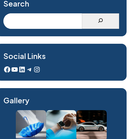
Search
Social Links
Facebook
YouTube
LinkedIn
Telegram
Instagram
Gallery