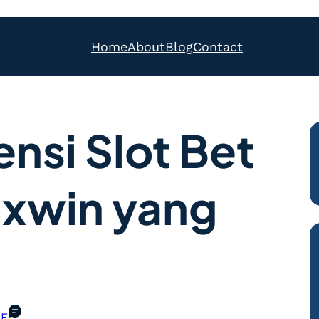
Home
About
Blog
Contact
nsi Slot Bet
xwin yang
NE