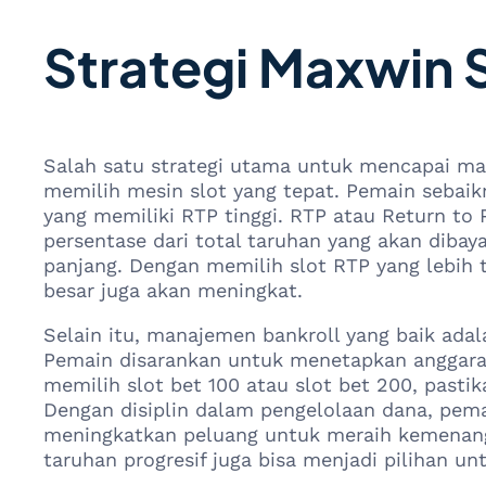
Strategi Maxwin S
Salah satu strategi utama untuk mencapai ma
memilih mesin slot yang tepat. Pemain sebaikn
yang memiliki RTP tinggi. RTP atau Return to
persentase dari total taruhan yang akan diba
panjang. Dengan memilih slot RTP yang lebih
besar juga akan meningkat.
Selain itu, manajemen bankroll yang baik adal
Pemain disarankan untuk menetapkan anggaran
memilih slot bet 100 atau slot bet 200, pasti
Dengan disiplin dalam pengelolaan dana, pem
meningkatkan peluang untuk meraih kemena
taruhan progresif juga bisa menjadi pilihan 