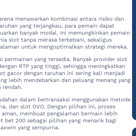
karena menawarkan kombinasi antara risiko dan
ruhan yang terjangkau, para pemain dapat
uarkan banyak modal. Ini memungkinkan pemain
a slot tanpa merasa terbebani, sekaligus
alaman untuk mengoptimalkan strategi mereka.
si permainan yang tersedia. Banyak provider slot
dengan RTP yang tinggi, sehingga meningkatkan
 gacor dengan taruhan ini sering kali menjadi
yang lebih mendebarkan dan peluang menang yang
h rendah.
emudahan dalam bertransaksi menggunakan metode
a, dan slot OVO. Dengan pilihan ini, proses
an aman, membuat pengalaman bermain lebih
 bet 200 sebagai pilihan yang menarik bagi
maxwin yang sempurna.