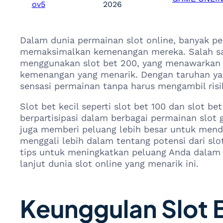
ov5
2026
Dalam dunia permainan slot online, banyak pe
memaksimalkan kemenangan mereka. Salah sat
menggunakan slot bet 200, yang menawarkan k
kemenangan yang menarik. Dengan taruhan yan
sensasi permainan tanpa harus mengambil risi
Slot bet kecil seperti slot bet 100 dan slot
berpartisipasi dalam berbagai permainan slot ga
juga memberi peluang lebih besar untuk menda
menggali lebih dalam tentang potensi dari slot
tips untuk meningkatkan peluang Anda dalam 
lanjut dunia slot online yang menarik ini.
Keunggulan Slot 