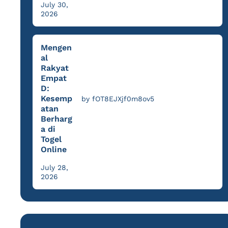
July 30,
2026
Mengen
al
Rakyat
Empat
D:
Kesemp
by fOT8EJXjf0m8ov5
atan
Berharg
a di
Togel
Online
July 28,
2026