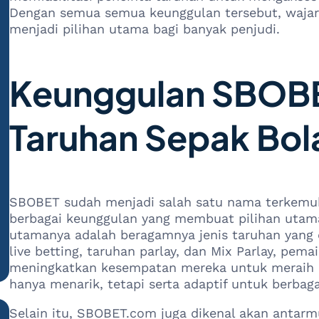
Dengan semua semua keunggulan tersebut, wajar 
menjadi pilihan utama bagi banyak penjudi.
Keunggulan SBOB
Taruhan Sepak Bol
SBOBET sudah menjadi salah satu nama terkemuk
berbagai keunggulan yang membuat pilihan utam
utamanya adalah beragamnya jenis taruhan yang
live betting, taruhan parlay, dan Mix Parlay, pem
meningkatkan kesempatan mereka untuk meraih 
hanya menarik, tetapi serta adaptif untuk berbaga
Selain itu, SBOBET.com juga dikenal akan anta