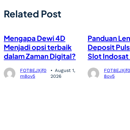
Related Post
Mengapa Dewi 4D
Panduan Le
Menjadi opsi terbaik
Deposit Puls
dalam Zaman Digital?
Slot Indosat 
FOT8EJXjf0
August 1,
FOT8EJXjf
M8ov5
2026
8ov5