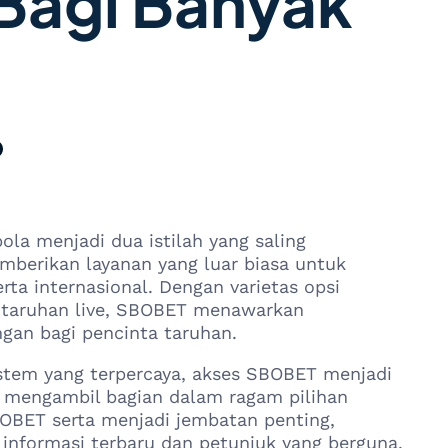
 Bagi Banyak
la menjadi dua istilah yang saling
mberikan layanan yang luar biasa untuk
rta internasional. Dengan varietas opsi
n taruhan live, SBOBET menawarkan
an bagi pencinta taruhan.
istem yang terpercaya, akses SBOBET menjadi
 mengambil bagian dalam ragam pilihan
BOBET serta menjadi jembatan penting,
informasi terbaru dan petunjuk yang berguna.