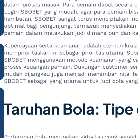
dalam proses masuk. Para pemain dapat secara 
Login SBOBET yang mudah, agar para pemain bis
hambatan. SBOBET sangat terus menciptakan in
optimal bagi pengunjung, termasuk menyediakan
pemain dalam melakukan judi dimana pun dan ka
Kepercayaan serta keamanan adalah elemen krusi
memprioritaskan ini sebagai prioritas utama. Se
SBOBET menggunakan metode keamanan yang cang
proses keuangan pemain. Dukungan customer serv
mudah dijangkau juga menjadi menambah nilai l
SBOBET sebagai yang utama untuk judi bola yang
Taruhan Bola: Tipe
Pertaruhan bola merupakan aktivitas yang sangat