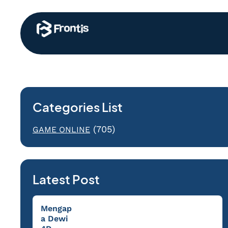
Categories List
(705)
GAME ONLINE
Latest Post
Mengap
a Dewi