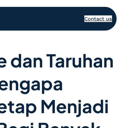
Contact us
 dan Taruhan
Mengapa
Tetap Menjadi