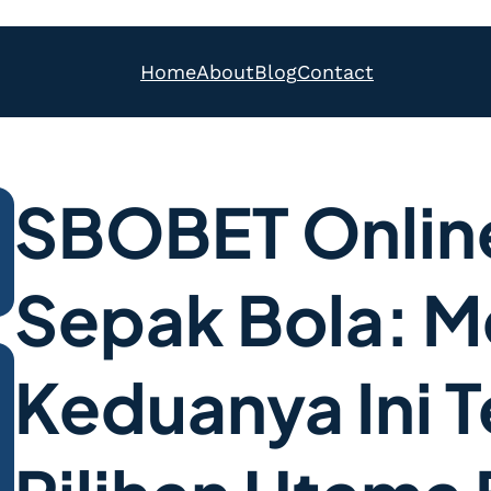
Home
About
Blog
Contact
SBOBET Online
Sepak Bola: 
Keduanya Ini 