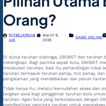
Pilihan Utama
Orang?
fOT8EJXjf0m8
March 9,
GAME ONLINE
ov5
2026
Di dunia taruhan olahraga, SBOBET dan taruhan bo
melengkapi. Bagi pecinta sepak bola, SBOBET me
melakukan taruhan, baik itu pertandingan lokal se
taruhan termasuk taruhan parlay, mix parlay, da
pengalaman yang mendebarkan dan penuh tantang
Tidak hanya itu, melalui kemudahan akses dan s
langkah awal bagi penggemar taruhan bola untuk
taruhan. Agen bola yang berkolaborasi dengan S
memfasilitasi pencinta taruhan untuk mengakses 