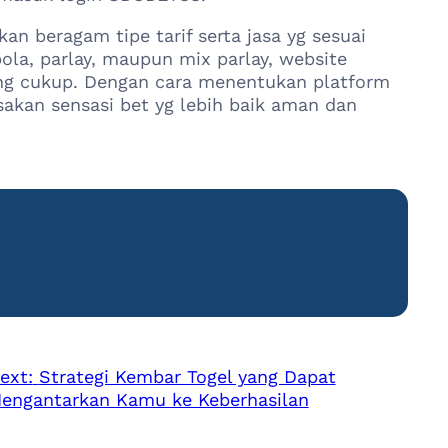
an beragam tipe tarif serta jasa yg sesuai
bola, parlay, maupun mix parlay, website
ang cukup. Dengan cara menentukan platform
akan sensasi bet yg lebih baik aman dan
ext:
Strategi Kembar Togel yang Dapat
engantarkan Kamu ke Keberhasilan