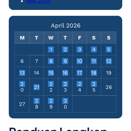
May 2025
April 2026
M
T
W
T
F
S
S
1
2
3
4
5
6
7
8
9
10
11
12
13
14
15
16
17
18
19
2
2
2
2
2
21
26
0
2
3
4
5
2
2
3
27
8
9
0