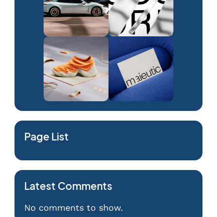
Page List
Latest Comments
No comments to show.