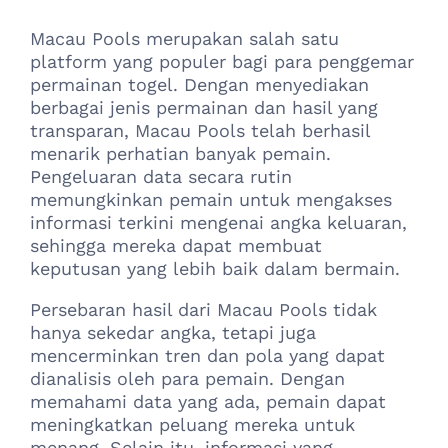
Macau Pools merupakan salah satu
platform yang populer bagi para penggemar
permainan togel. Dengan menyediakan
berbagai jenis permainan dan hasil yang
transparan, Macau Pools telah berhasil
menarik perhatian banyak pemain.
Pengeluaran data secara rutin
memungkinkan pemain untuk mengakses
informasi terkini mengenai angka keluaran,
sehingga mereka dapat membuat
keputusan yang lebih baik dalam bermain.
Persebaran hasil dari Macau Pools tidak
hanya sekedar angka, tetapi juga
mencerminkan tren dan pola yang dapat
dianalisis oleh para pemain. Dengan
memahami data yang ada, pemain dapat
meningkatkan peluang mereka untuk
menang. Selain itu, informasi yang