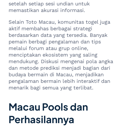
setelah setiap sesi undian untuk
memastikan akurasi informasi.
Selain Toto Macau, komunitas togel juga
aktif membahas berbagai strategi
berdasarkan data yang tersedia. Banyak
pemain berbagi pengalaman dan tips
melalui forum atau grup online,
menciptakan ekosistem yang saling
mendukung. Diskusi mengenai pola angka
dan metode prediksi menjadi bagian dari
budaya bermain di Macau, menjadikan
pengalaman bermain lebih interaktif dan
menarik bagi semua yang terlibat.
Macau Pools dan
Perhasilannya