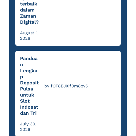
terbaik
dalam
Zaman
Digital?
August 1,
2026
Pandua
n
Lengka
p
Deposit
by fOT8EJXjf0m8ov5
Pulsa
untuk
Slot
Indosat
dan Tri
July 30,
2026