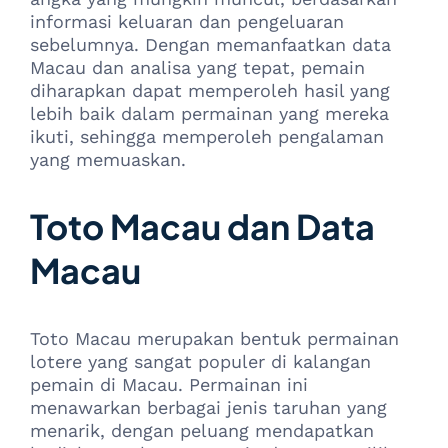
informasi keluaran dan pengeluaran
sebelumnya. Dengan memanfaatkan data
Macau dan analisa yang tepat, pemain
diharapkan dapat memperoleh hasil yang
lebih baik dalam permainan yang mereka
ikuti, sehingga memperoleh pengalaman
yang memuaskan.
Toto Macau dan Data
Macau
Toto Macau merupakan bentuk permainan
lotere yang sangat populer di kalangan
pemain di Macau. Permainan ini
menawarkan berbagai jenis taruhan yang
menarik, dengan peluang mendapatkan