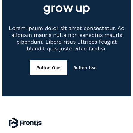
grow up
Lorem ipsum dolor sit amet consectetur. Ac
aliquam mauris nulla non senectus mauris
bibendum. Libero risus ultrices feugiat
blandit quis justo vitae facilisi.
Button One
Button two