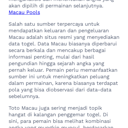
akan dipilih di permainan selanjutnya.
Macau Pools
Salah satu sumber terpercaya untuk
mendapatkan keluaran dan pengeluaran
Macau adalah situs resmi yang menyediakan
data togel. Data Macau biasanya diperbarui
secara berkala dan mencakup berbagai
informasi penting, mulai dari hasil
pengundian hingga sejarah angka yang
pernah keluar. Pemain perlu memanfaatkan
sumber ini untuk meningkatkan peluang
dalam permainan, karena biasanya terdapat
pola yang bisa diobservasi dari data-data
sebelumnya.
Toto Macau juga sering menjadi topik
hangat di kalangan penggemar togel. Di
sini, para pemain bisa melihat kombinasi
angka yang mungkin muncul, berdasarkan