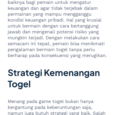
baiknya bagi pemain untuk mengatur
keuangan dan agar tidak terjebak dalam
permainan yang mampu mengganggu
kondisi keuangan pribadi. Hal yang krusial
untuk bermain dengan cara bertanggung
jawab dan mengenali potensi risiko yang
mungkin terjadi. Dengan melakukan cara
semacam ini tepat, pemain bisa menikmati
pengalaman bermain togel tanpa perlu
berharap pada konsekuensi yang merugikan.
Strategi Kemenangan
Togel
Menang pada game togel bukan hanya
bergantung pada keberuntungan saja,
namun juga butuh strategi yang baik. Salah