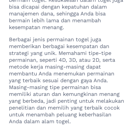
bisa dicapai dengan kepatuhan dalam
manajemen dana, sehingga Anda bisa
bermain lebih lama dan menambah
kesempatan menang.
Berbagai jenis permainan togel juga
memberikan berbagai kesempatan dan
strategi yang unik. Memahami tipe-tipe
permainan, seperti 4D, 3D, atau 2D, serta
metode kerja masing-masing dapat
membantu Anda menemukan permainan
yang terbaik sesuai dengan gaya Anda.
Masing-masing tipe permainan bisa
memiliki aturan dan kemungkinan menang
yang berbeda, jadi penting untuk melakukan
penelitian dan memilih yang terbaik cocok
untuk menambah peluang keberhasilan
Anda dalam alam togel.