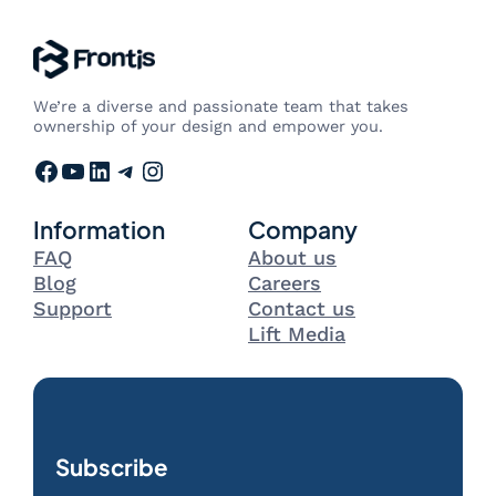
We’re a diverse and passionate team that takes
ownership of your design and empower you.
Facebook
YouTube
LinkedIn
Telegram
Instagram
Information
Company
FAQ
About us
Blog
Careers
Support
Contact us
Lift Media
Subscribe