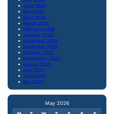
June 2026
May 2026
April 2026
March 2026
February 2026
January 2026
December 2025
November 2025
October 2025
September 2025
August 2025
July 2025
June 2025
May 2025
May 2026
M
T
W
T
F
S
S