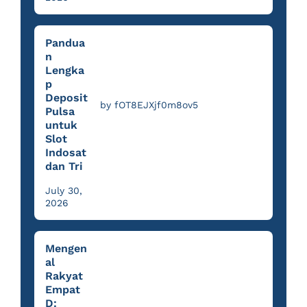
Pandua
n
Lengka
p
Deposit
by fOT8EJXjf0m8ov5
Pulsa
untuk
Slot
Indosat
dan Tri
July 30,
2026
Mengen
al
Rakyat
Empat
D: