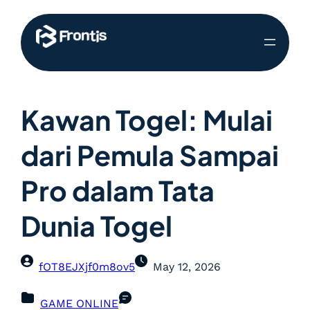
Kawan Togel: Mulai
dari Pemula Sampai
Pro dalam Tata
Dunia Togel
fOT8EJXjf0m8ov5
May 12, 2026
GAME ONLINE