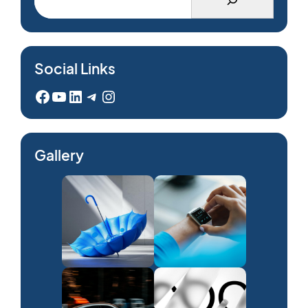
Social Links
Facebook
YouTube
LinkedIn
Telegram
Instagram
Gallery