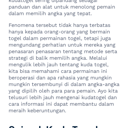
kudatogel sering dipandang sebagai
panduan dan alat untuk menolong pemain
dalam memilih angka yang tepat.
Fenomena tersebut tidak hanya terbatas
hanya kepada orang-orang yang bermain
togel dalam permainan togel, tetapi juga
mengundang perhatian untuk mereka yang
penasaran penasaran tentang metode serta
strategi di balik memilih angka. Melalui
mengulik lebih jauh tentang kuda togel,
kita bisa memahami cara permainan ini
beroperasi dan apa rahasia yang mungkin
mungkin tersembunyi di dalam angka-angka
yang dipilih oleh para para pemain. Ayo kita
telusuri lebih jauh mengenai kudatogel dan
cara informasi ini dapat membantu dalam
meraih keberuntungan.