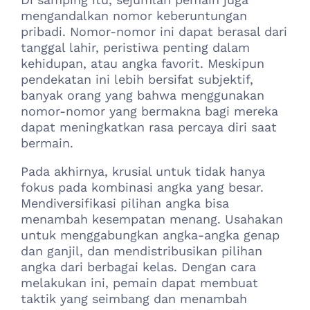
mengandalkan nomor keberuntungan
pribadi. Nomor-nomor ini dapat berasal dari
tanggal lahir, peristiwa penting dalam
kehidupan, atau angka favorit. Meskipun
pendekatan ini lebih bersifat subjektif,
banyak orang yang bahwa menggunakan
nomor-nomor yang bermakna bagi mereka
dapat meningkatkan rasa percaya diri saat
bermain.
Pada akhirnya, krusial untuk tidak hanya
fokus pada kombinasi angka yang besar.
Mendiversifikasi pilihan angka bisa
menambah kesempatan menang. Usahakan
untuk menggabungkan angka-angka genap
dan ganjil, dan mendistribusikan pilihan
angka dari berbagai kelas. Dengan cara
melakukan ini, pemain dapat membuat
taktik yang seimbang dan menambah