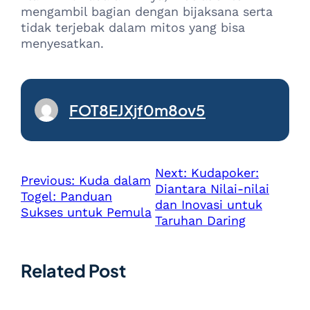
mengambil bagian dengan bijaksana serta
tidak terjebak dalam mitos yang bisa
menyesatkan.
FOT8EJXjf0m8ov5
Next:
Kudapoker:
Previous:
Kuda dalam
Diantara Nilai-nilai
Togel: Panduan
dan Inovasi untuk
Sukses untuk Pemula
Taruhan Daring
Related Post