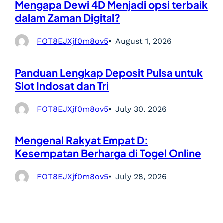
Mengapa Dewi 4D Menjadi opsi terbaik
dalam Zaman Digital?
FOT8EJXjf0m8ov5
August 1, 2026
Panduan Lengkap Deposit Pulsa untuk
Slot Indosat dan Tri
FOT8EJXjf0m8ov5
July 30, 2026
Mengenal Rakyat Empat D:
Kesempatan Berharga di Togel Online
FOT8EJXjf0m8ov5
July 28, 2026