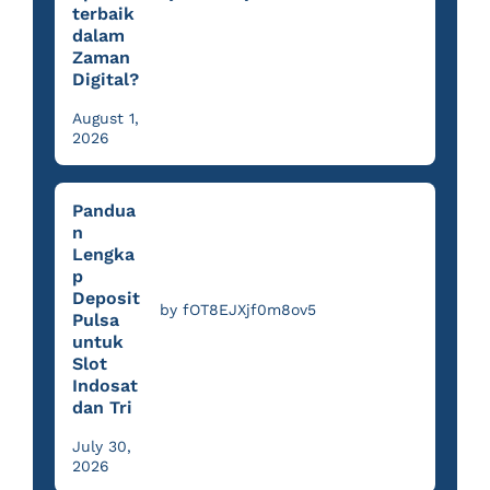
terbaik
dalam
Zaman
Digital?
August 1,
2026
Pandua
n
Lengka
p
Deposit
by fOT8EJXjf0m8ov5
Pulsa
untuk
Slot
Indosat
dan Tri
July 30,
2026