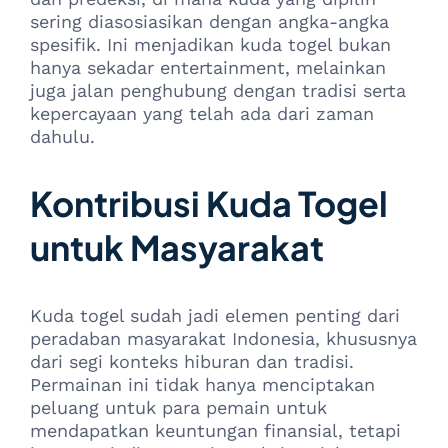
sering diasosiasikan dengan angka-angka
spesifik. Ini menjadikan kuda togel bukan
hanya sekadar entertainment, melainkan
juga jalan penghubung dengan tradisi serta
kepercayaan yang telah ada dari zaman
dahulu.
Kontribusi Kuda Togel
untuk Masyarakat
Kuda togel sudah jadi elemen penting dari
peradaban masyarakat Indonesia, khususnya
dari segi konteks hiburan dan tradisi.
Permainan ini tidak hanya menciptakan
peluang untuk para pemain untuk
mendapatkan keuntungan finansial, tetapi