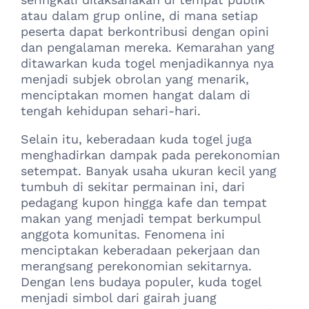
atau dalam grup online, di mana setiap
peserta dapat berkontribusi dengan opini
dan pengalaman mereka. Kemarahan yang
ditawarkan kuda togel menjadikannya nya
menjadi subjek obrolan yang menarik,
menciptakan momen hangat dalam di
tengah kehidupan sehari-hari.
Selain itu, keberadaan kuda togel juga
menghadirkan dampak pada perekonomian
setempat. Banyak usaha ukuran kecil yang
tumbuh di sekitar permainan ini, dari
pedagang kupon hingga kafe dan tempat
makan yang menjadi tempat berkumpul
anggota komunitas. Fenomena ini
menciptakan keberadaan pekerjaan dan
merangsang perekonomian sekitarnya.
Dengan lens budaya populer, kuda togel
menjadi simbol dari gairah juang