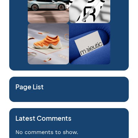
Page List
Latest Comments
No comments to show.