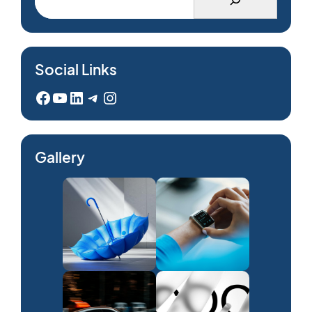
Social Links
Facebook
YouTube
LinkedIn
Telegram
Instagram
Gallery