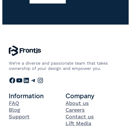
We’re a diverse and passionate team that takes
ownership of your design and empower you.
Facebook
YouTube
LinkedIn
Telegram
Instagram
Information
Company
FAQ
About us
Blog
Careers
Support
Contact us
Lift Media