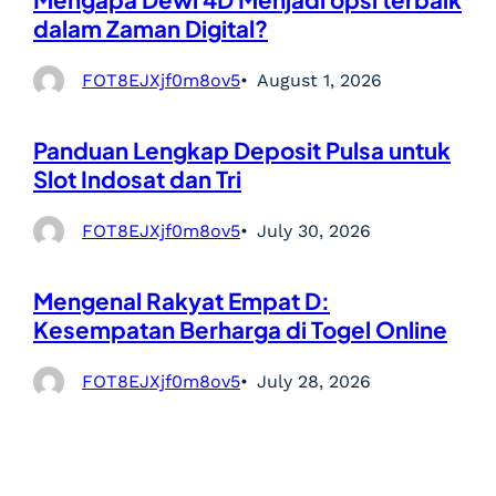
dalam Zaman Digital?
FOT8EJXjf0m8ov5
August 1, 2026
Panduan Lengkap Deposit Pulsa untuk
Slot Indosat dan Tri
FOT8EJXjf0m8ov5
July 30, 2026
Mengenal Rakyat Empat D:
Kesempatan Berharga di Togel Online
FOT8EJXjf0m8ov5
July 28, 2026