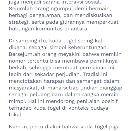
juga menjadi sarana interaksi sosial.
Sejumlah orang ngumpul demi bermain,
berbagi pengalaman, dan mendiskusikan
strategi, serta pada gilirannya memperkuat
hubungan komunitas di antara.
Di samping itu, kuda togel sering kali
dikenal sebagai simbol keberuntungan.
Bersejumlah orang meyakini bahwa memilih
nomor tertentu bisa membawa pemiliknya
berkah, sehingga membuat permainan ini
lebih dari sekadar perjudian. Tradisi ini
menciptakan harapan dan semangat dalam
masyarakat, di mana setiap undian dianggap
sebagai peluang baru dalam rangka meraih
mimpi. Hal ini mendorong penilaian positif
terhadap kuda togel di konteks budaya
lokal.
Namun, perlu diakui bahwa kuda togel juga