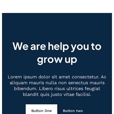
We are help you to
grow up
Lorem ipsum dolor sit amet consectetur. Ac
aliquam mauris nulla non senectus mauris
bibendum. Libero risus ultrices feugiat
blandit quis justo vitae facilisi.
Button One
Button two