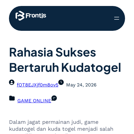
Rahasia Sukses
Bertaruh Kudatogel
fOT8EJXjf0m8ov5
May 24, 2026
GAME ONLINE
Dalam jagat permainan judi, game
kudatogel dan kuda togel menjadi salah