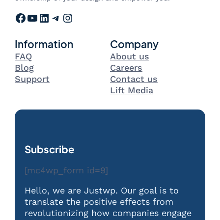
Facebook
YouTube
LinkedIn
Telegram
Instagram
Information
Company
FAQ
About us
Blog
Careers
Support
Contact us
Lift Media
Subscribe
[mc4wp_form id=9]
Hello, we are Justwp. Our goal is to
translate the positive effects from
revolutionizing how companies engage