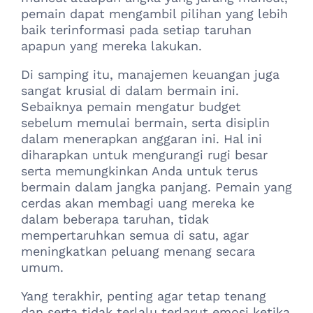
pemain dapat mengambil pilihan yang lebih
baik terinformasi pada setiap taruhan
apapun yang mereka lakukan.
Di samping itu, manajemen keuangan juga
sangat krusial di dalam bermain ini.
Sebaiknya pemain mengatur budget
sebelum memulai bermain, serta disiplin
dalam menerapkan anggaran ini. Hal ini
diharapkan untuk mengurangi rugi besar
serta memungkinkan Anda untuk terus
bermain dalam jangka panjang. Pemain yang
cerdas akan membagi uang mereka ke
dalam beberapa taruhan, tidak
mempertaruhkan semua di satu, agar
meningkatkan peluang menang secara
umum.
Yang terakhir, penting agar tetap tenang
dan serta tidak terlalu terlarut emosi ketika