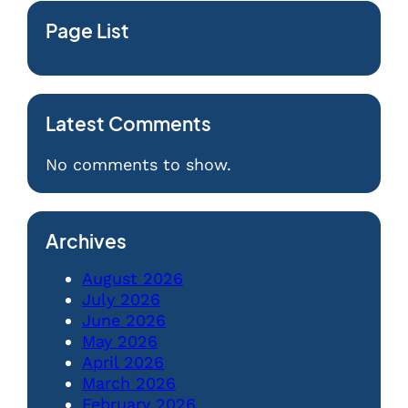
Page List
Latest Comments
No comments to show.
Archives
August 2026
July 2026
June 2026
May 2026
April 2026
March 2026
February 2026