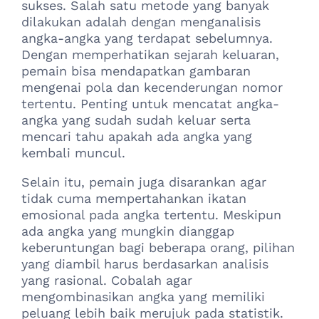
sukses. Salah satu metode yang banyak
dilakukan adalah dengan menganalisis
angka-angka yang terdapat sebelumnya.
Dengan memperhatikan sejarah keluaran,
pemain bisa mendapatkan gambaran
mengenai pola dan kecenderungan nomor
tertentu. Penting untuk mencatat angka-
angka yang sudah sudah keluar serta
mencari tahu apakah ada angka yang
kembali muncul.
Selain itu, pemain juga disarankan agar
tidak cuma mempertahankan ikatan
emosional pada angka tertentu. Meskipun
ada angka yang mungkin dianggap
keberuntungan bagi beberapa orang, pilihan
yang diambil harus berdasarkan analisis
yang rasional. Cobalah agar
mengombinasikan angka yang memiliki
peluang lebih baik merujuk pada statistik.