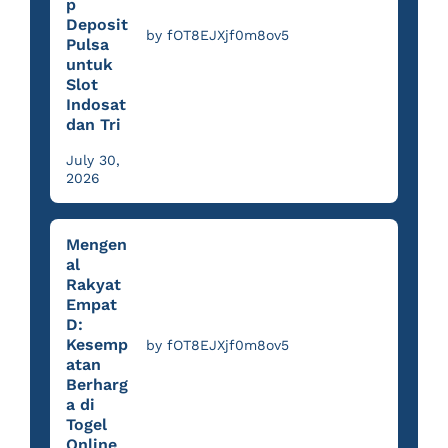
p
Deposit
by fOT8EJXjf0m8ov5
Pulsa
untuk
Slot
Indosat
dan Tri
July 30,
2026
Mengen
al
Rakyat
Empat
D:
Kesemp
by fOT8EJXjf0m8ov5
atan
Berharg
a di
Togel
Online