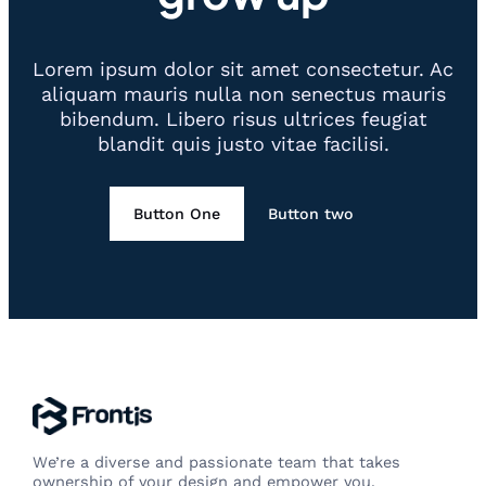
Lorem ipsum dolor sit amet consectetur. Ac
aliquam mauris nulla non senectus mauris
bibendum. Libero risus ultrices feugiat
blandit quis justo vitae facilisi.
Button One
Button two
We’re a diverse and passionate team that takes
ownership of your design and empower you.