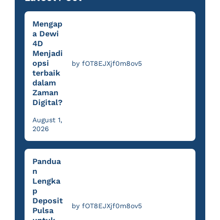
Mengap
a Dewi
4D
Menjadi
opsi
by fOT8EJXjf0m8ov5
terbaik
dalam
Zaman
Digital?
August 1,
2026
Pandua
n
Lengka
p
Deposit
by fOT8EJXjf0m8ov5
Pulsa