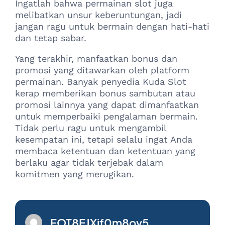
Ingatlah bahwa permainan slot juga
melibatkan unsur keberuntungan, jadi
jangan ragu untuk bermain dengan hati-hati
dan tetap sabar.
Yang terakhir, manfaatkan bonus dan
promosi yang ditawarkan oleh platform
permainan. Banyak penyedia Kuda Slot
kerap memberikan bonus sambutan atau
promosi lainnya yang dapat dimanfaatkan
untuk memperbaiki pengalaman bermain.
Tidak perlu ragu untuk mengambil
kesempatan ini, tetapi selalu ingat Anda
membaca ketentuan dan ketentuan yang
berlaku agar tidak terjebak dalam
komitmen yang merugikan.
FOT8EJXjf0m8ov5