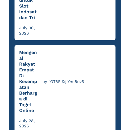
untuk
Slot
Indosat
dan Tri
July 30,
2026
Mengen
al
Rakyat
Empat
D:
Kesemp
by fOT8EJXjf0m8ov5
atan
Berharg
a di
Togel
Online
July 28,
2026