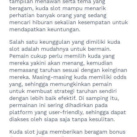
tampilan menawan serta tema yang
beragam, kuda slot mampu menarik
perhatian banyak orang yang sedang
mencari hiburan sekalian kesempatan untuk
mendapatkan keuntungan.
Salah satu keunggulan yang dimiliki kuda
slot adalah mudahnya untuk bermain.
Pemain cukup perlu memilih kuda yang
mereka yakini akan menang, kemudian
memasang taruhan sesuai dengan keinginan
mereka. Masing-masing kuda memiliki odds
yang, sehingga memungkinkan pemain
untuk membuat strategi taruhan sendiri
dengan lebih baik efektif. Di samping itu,
permainan ini sering dihadirkan pada
platform yang user-friendly, sehingga dapat
diakses oleh siapa saja tanpa kesulitan.
Kuda slot juga memberikan beragam bonus