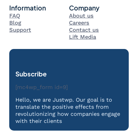
Information
Company
FAQ
About us
Blog
Careers
Support
Contact us
Lift Media
Subscribe
[mc4wp_form id=9]
Hello, we are Justwp. Our goal is to
translate the positive effects from
revolutionizing how companies engage
with their clients