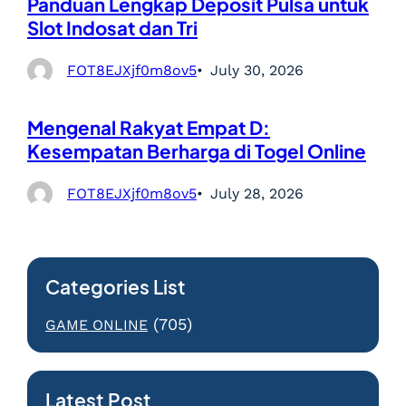
Panduan Lengkap Deposit Pulsa untuk
Slot Indosat dan Tri
FOT8EJXjf0m8ov5
July 30, 2026
Mengenal Rakyat Empat D:
Kesempatan Berharga di Togel Online
FOT8EJXjf0m8ov5
July 28, 2026
Categories List
(705)
GAME ONLINE
Latest Post