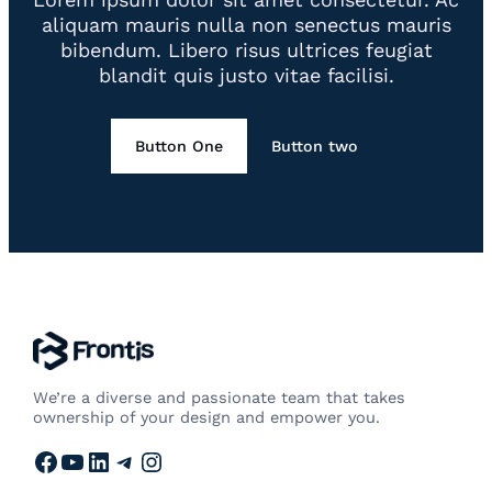
aliquam mauris nulla non senectus mauris
bibendum. Libero risus ultrices feugiat
blandit quis justo vitae facilisi.
Button One
Button two
We’re a diverse and passionate team that takes
ownership of your design and empower you.
Facebook
YouTube
LinkedIn
Telegram
Instagram