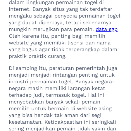
dalam lingkungan permainan togel di
internet. Banyak situs yang tak terdaftar
mengaku sebagai penyedia permainan togel
yang dapat dipercaya, tetapi sebenarnya
mungkin merugikan para pemain.
data sgp
Oleh karena itu, penting bagi memilih
website yang memiliki lisensi dan nama
yang bagus agar tidak terperangkap dalam
praktik praktik curang.
Di samping itu, peraturan pemerintah juga
menjadi menjadi rintangan penting untuk
industri permainan togel. Banyak negara-
negara masih memiliki larangan ketat
terhadap judi, termasuk togel. Hal ini
menyebabkan banyak sekali pemain
memilih untuk bermain di website asing
yang bisa hendak tak aman dari segi
keselamatan. Ketidakpastian ini seringkali
sering menjadikan pemain tidak yakin dan