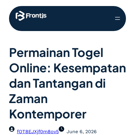
Permainan Togel
Online: Kesempatan
dan Tantangan di
Zaman
Kontemporer
fOT8EJXjf0m8ov5
June 6, 2026