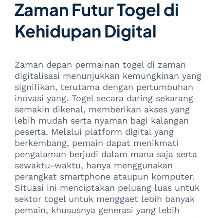
Zaman Futur Togel di
Kehidupan Digital
Zaman depan permainan togel di zaman
digitalisasi menunjukkan kemungkinan yang
signifikan, terutama dengan pertumbuhan
inovasi yang. Togel secara daring sekarang
semakin dikenal, memberikan akses yang
lebih mudah serta nyaman bagi kalangan
peserta. Melalui platform digital yang
berkembang, pemain dapat menikmati
pengalaman berjudi dalam mana saja serta
sewaktu-waktu, hanya menggunakan
perangkat smartphone ataupun komputer.
Situasi ini menciptakan peluang luas untuk
sektor togel untuk menggaet lebih banyak
pemain, khususnya generasi yang lebih