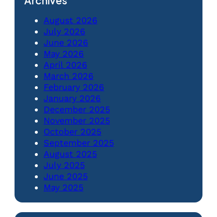
Archives
August 2026
July 2026
June 2026
May 2026
April 2026
March 2026
February 2026
January 2026
December 2025
November 2025
October 2025
September 2025
August 2025
July 2025
June 2025
May 2025