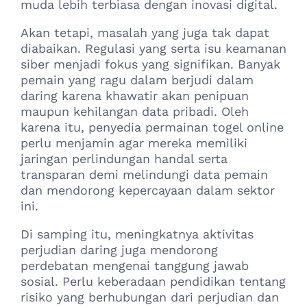
muda lebih terbiasa dengan inovasi digital.
Akan tetapi, masalah yang juga tak dapat
diabaikan. Regulasi yang serta isu keamanan
siber menjadi fokus yang signifikan. Banyak
pemain yang ragu dalam berjudi dalam
daring karena khawatir akan penipuan
maupun kehilangan data pribadi. Oleh
karena itu, penyedia permainan togel online
perlu menjamin agar mereka memiliki
jaringan perlindungan handal serta
transparan demi melindungi data pemain
dan mendorong kepercayaan dalam sektor
ini.
Di samping itu, meningkatnya aktivitas
perjudian daring juga mendorong
perdebatan mengenai tanggung jawab
sosial. Perlu keberadaan pendidikan tentang
risiko yang berhubungan dari perjudian dan