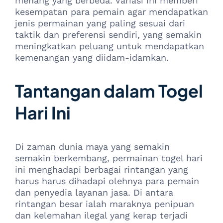
menang yang berbeda. Variasi ini memberi
kesempatan para pemain agar mendapatkan
jenis permainan yang paling sesuai dari
taktik dan preferensi sendiri, yang semakin
meningkatkan peluang untuk mendapatkan
kemenangan yang diidam-idamkan.
Tantangan dalam Togel
Hari Ini
Di zaman dunia maya yang semakin
semakin berkembang, permainan togel hari
ini menghadapi berbagai rintangan yang
harus harus dihadapi olehnya para pemain
dan penyedia layanan jasa. Di antara
rintangan besar ialah maraknya penipuan
dan kelemahan ilegal yang kerap terjadi