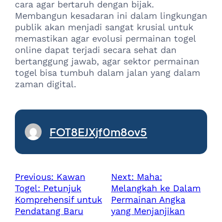
cara agar bertaruh dengan bijak.
Membangun kesadaran ini dalam lingkungan
publik akan menjadi sangat krusial untuk
memastikan agar evolusi permainan togel
online dapat terjadi secara sehat dan
bertanggung jawab, agar sektor permainan
togel bisa tumbuh dalam jalan yang dalam
zaman digital.
FOT8EJXjf0m8ov5
Previous:
Kawan
Next:
Maha:
Togel: Petunjuk
Melangkah ke Dalam
Komprehensif untuk
Permainan Angka
Pendatang Baru
yang Menjanjikan