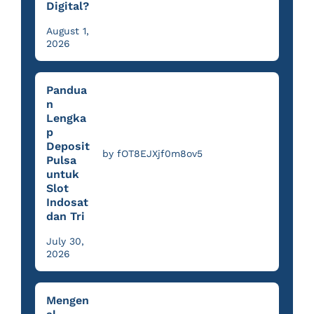
Digital?
August 1,
2026
Pandua
n
Lengka
p
Deposit
by fOT8EJXjf0m8ov5
Pulsa
untuk
Slot
Indosat
dan Tri
July 30,
2026
Mengen