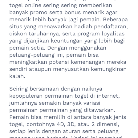
togel online sering sering memberikan
banyak promo serta bonus menarik agar
menarik lebih banyak lagi pemain. Beberapa
situs yang menawarkan hadiah pendaftaran,
diskon taruhannya, serta program loyalitas
yang dijanjikan keuntungan yang lebih bagi
pemain setia. Dengan menggunakan
peluang-peluang ini, pemain bisa
meningkatkan potensi kemenangan mereka
sendiri ataupun menyusutkan kemungkinan
kalah.
Seiring bersamaan dengan naiknya
kepopuleran permainan togel di internet,
jumlahnya semakin banyak variasi
permainan permainan yang ditawarkan.
Pemain bisa memilih di antara banyak jenis
togel, contohnya 4D, 3D, atau 2 dimensi,
setiap jenis dengan aturan serta peluang