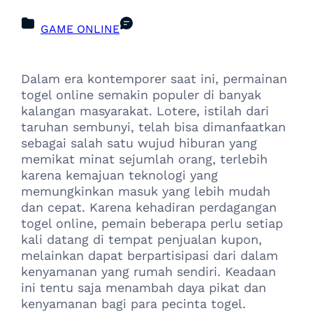
GAME ONLINE
Dalam era kontemporer saat ini, permainan
togel online semakin populer di banyak
kalangan masyarakat. Lotere, istilah dari
taruhan sembunyi, telah bisa dimanfaatkan
sebagai salah satu wujud hiburan yang
memikat minat sejumlah orang, terlebih
karena kemajuan teknologi yang
memungkinkan masuk yang lebih mudah
dan cepat. Karena kehadiran perdagangan
togel online, pemain beberapa perlu setiap
kali datang di tempat penjualan kupon,
melainkan dapat berpartisipasi dari dalam
kenyamanan yang rumah sendiri. Keadaan
ini tentu saja menambah daya pikat dan
kenyamanan bagi para pecinta togel.