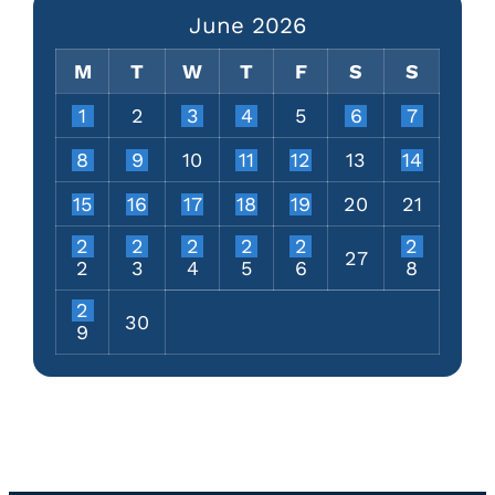
June 2026
M
T
W
T
F
S
S
1
2
3
4
5
6
7
8
9
10
11
12
13
14
15
16
17
18
19
20
21
2
2
2
2
2
2
27
2
3
4
5
6
8
2
30
9