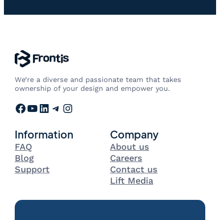
We’re a diverse and passionate team that takes
ownership of your design and empower you.
Facebook
YouTube
LinkedIn
Telegram
Instagram
Information
Company
FAQ
About us
Blog
Careers
Support
Contact us
Lift Media