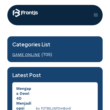
Categories List
(705)
GAME ONLINE
Latest Post
Mengap
a Dewi
4D
Menjadi
opsi
by fOT8EJXjf0m8ov5