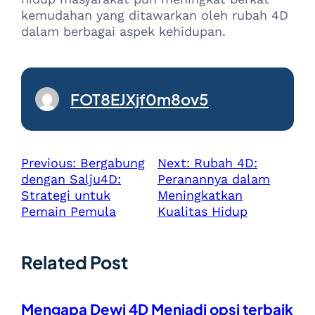
kemudahan yang ditawarkan oleh rubah 4D
dalam berbagai aspek kehidupan.
FOT8EJXjf0m8ov5
Previous:
Bergabung
Next:
Rubah 4D:
dengan Salju4D:
Peranannya dalam
Strategi untuk
Meningkatkan
Pemain Pemula
Kualitas Hidup
Related Post
Mengapa Dewi 4D Menjadi opsi terbaik