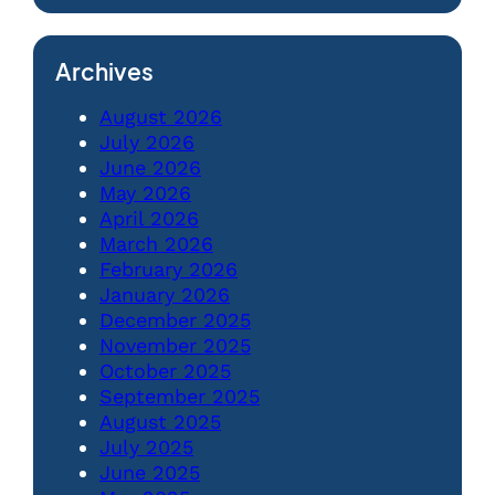
Archives
August 2026
July 2026
June 2026
May 2026
April 2026
March 2026
February 2026
January 2026
December 2025
November 2025
October 2025
September 2025
August 2025
July 2025
June 2025