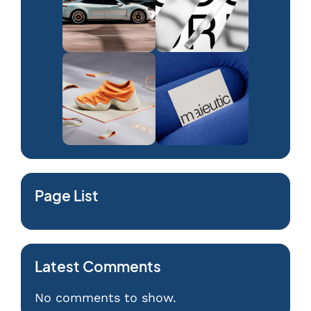
Page List
Latest Comments
No comments to show.