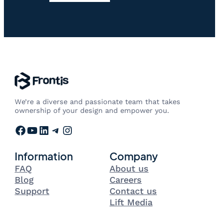
We’re a diverse and passionate team that takes
ownership of your design and empower you.
Facebook
YouTube
LinkedIn
Telegram
Instagram
Information
Company
FAQ
About us
Blog
Careers
Support
Contact us
Lift Media