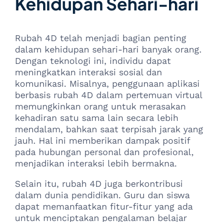
Kehidupan Sehari-hari
Rubah 4D telah menjadi bagian penting
dalam kehidupan sehari-hari banyak orang.
Dengan teknologi ini, individu dapat
meningkatkan interaksi sosial dan
komunikasi. Misalnya, penggunaan aplikasi
berbasis rubah 4D dalam pertemuan virtual
memungkinkan orang untuk merasakan
kehadiran satu sama lain secara lebih
mendalam, bahkan saat terpisah jarak yang
jauh. Hal ini memberikan dampak positif
pada hubungan personal dan profesional,
menjadikan interaksi lebih bermakna.
Selain itu, rubah 4D juga berkontribusi
dalam dunia pendidikan. Guru dan siswa
dapat memanfaatkan fitur-fitur yang ada
untuk menciptakan pengalaman belajar