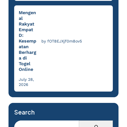
Mengen
al
Rakyat
Empat
D:
Kesemp
by fOT8EJXjf0m8ov5
atan
Berharg
a di
Togel
Online
July 28,
2026
Search