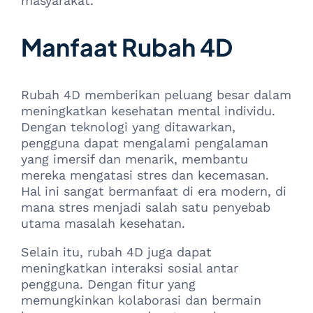
masyarakat.
Manfaat Rubah 4D
Rubah 4D memberikan peluang besar dalam
meningkatkan kesehatan mental individu.
Dengan teknologi yang ditawarkan,
pengguna dapat mengalami pengalaman
yang imersif dan menarik, membantu
mereka mengatasi stres dan kecemasan.
Hal ini sangat bermanfaat di era modern, di
mana stres menjadi salah satu penyebab
utama masalah kesehatan.
Selain itu, rubah 4D juga dapat
meningkatkan interaksi sosial antar
pengguna. Dengan fitur yang
memungkinkan kolaborasi dan bermain