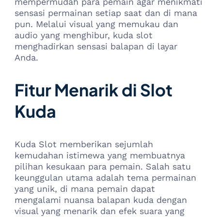
mempermudah para pemain agar menikmati
sensasi permainan setiap saat dan di mana
pun. Melalui visual yang memukau dan
audio yang menghibur, kuda slot
menghadirkan sensasi balapan di layar
Anda.
Fitur Menarik di Slot
Kuda
Kuda Slot memberikan sejumlah
kemudahan istimewa yang membuatnya
pilihan kesukaan para pemain. Salah satu
keunggulan utama adalah tema permainan
yang unik, di mana pemain dapat
mengalami nuansa balapan kuda dengan
visual yang menarik dan efek suara yang