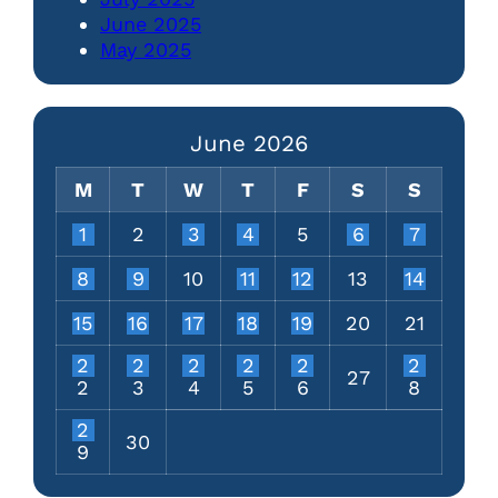
June 2025
May 2025
June 2026
M
T
W
T
F
S
S
1
2
3
4
5
6
7
8
9
10
11
12
13
14
15
16
17
18
19
20
21
2
2
2
2
2
2
27
2
3
4
5
6
8
2
30
9