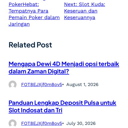
PokerHebat:
Next:
Slot Kuda:
Tempatnya Para
Keseruan dan
Pemain Poker dalam
Keseruannya
Jaringan
Related Post
Mengapa Dewi 4D Menjadi opsi terbaik
dalam Zaman Digital?
FOT8EJXjf0m8ov5
August 1, 2026
Panduan Lengkap Deposit Pulsa untuk
Slot Indosat dan Tri
FOT8EJXjf0m8ov5
July 30, 2026