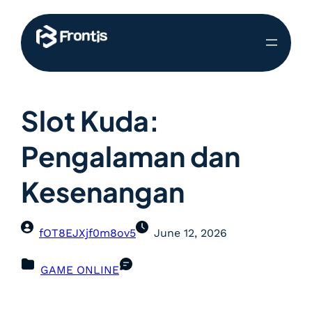
Slot Kuda:
Pengalaman dan
Kesenangan
fOT8EJXjf0m8ov5
June 12, 2026
GAME ONLINE