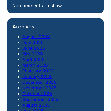
No comments to show.
Archives
August 2026
July 2026
June 2026
May 2026
April 2026
March 2026
February 2026
January 2026
December 2025
November 2025
October 2025
September 2025
August 2025
July 2025