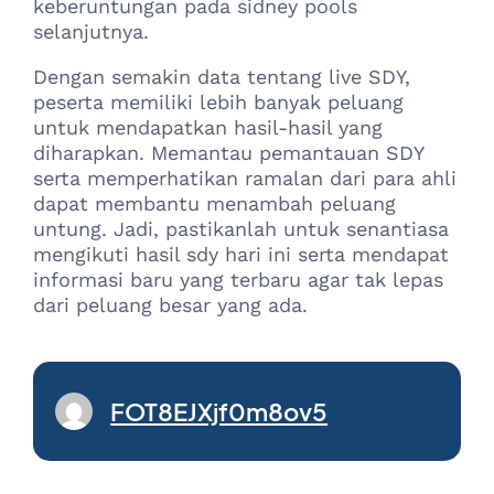
keberuntungan pada sidney pools
selanjutnya.
Dengan semakin data tentang live SDY,
peserta memiliki lebih banyak peluang
untuk mendapatkan hasil-hasil yang
diharapkan. Memantau pemantauan SDY
serta memperhatikan ramalan dari para ahli
dapat membantu menambah peluang
untung. Jadi, pastikanlah untuk senantiasa
mengikuti hasil sdy hari ini serta mendapat
informasi baru yang terbaru agar tak lepas
dari peluang besar yang ada.
FOT8EJXjf0m8ov5