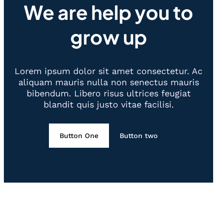
We are help you to
grow up
Lorem ipsum dolor sit amet consectetur. Ac
aliquam mauris nulla non senectus mauris
bibendum. Libero risus ultrices feugiat
blandit quis justo vitae facilisi.
Button One
Button two