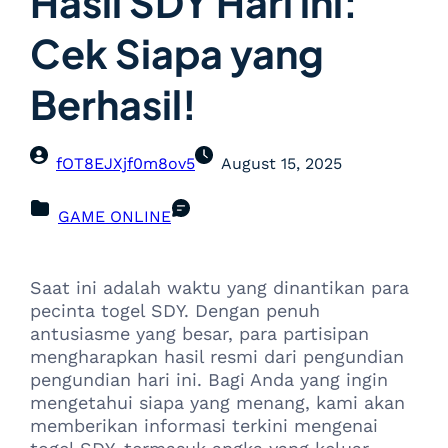
Hasil SDY Hari ini:
Cek Siapa yang
Berhasil!
fOT8EJXjf0m8ov5
August 15, 2025
GAME ONLINE
Saat ini adalah waktu yang dinantikan para
pecinta togel SDY. Dengan penuh
antusiasme yang besar, para partisipan
mengharapkan hasil resmi dari pengundian
pengundian hari ini. Bagi Anda yang ingin
mengetahui siapa yang menang, kami akan
memberikan informasi terkini mengenai