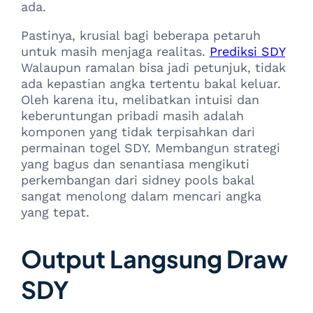
ada.
Pastinya, krusial bagi beberapa petaruh
untuk masih menjaga realitas.
Prediksi SDY
Walaupun ramalan bisa jadi petunjuk, tidak
ada kepastian angka tertentu bakal keluar.
Oleh karena itu, melibatkan intuisi dan
keberuntungan pribadi masih adalah
komponen yang tidak terpisahkan dari
permainan togel SDY. Membangun strategi
yang bagus dan senantiasa mengikuti
perkembangan dari sidney pools bakal
sangat menolong dalam mencari angka
yang tepat.
Output Langsung Draw
SDY