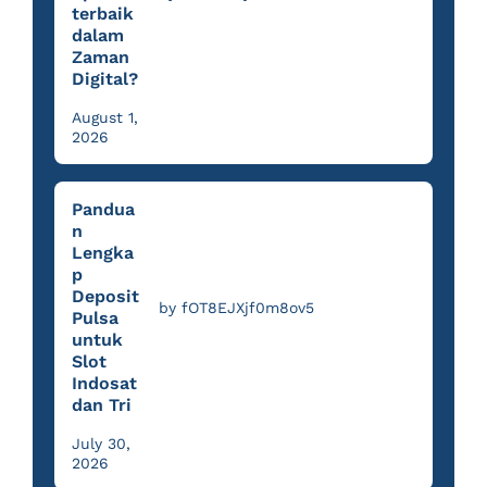
terbaik
dalam
Zaman
Digital?
August 1,
2026
Pandua
n
Lengka
p
Deposit
by fOT8EJXjf0m8ov5
Pulsa
untuk
Slot
Indosat
dan Tri
July 30,
2026