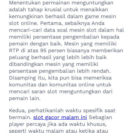
Menentukan permainan menguntungkan
adalah tahap krusial untuk menaikkan
kemungkinan berhasil dalam game mesin
slot online. Pertama, sebaiknya Anda
mencari-cari data soal mesin slot dalam hal
memiliki persentase pengembalian kepada
pemain dengan baik. Mesin yang memiliki
RTP di atas 95 persen biasanya memberikan
peluang berhasil yang lebih lebih baik
dibandingkan mesin yang memiliki
persentase pengembalian lebih rendah.
Disamping itu, kita pun bisa memeriksa
komunitas dan komunitas online untuk
mencari saran slot menguntungkan dari
pemain lain.
Kedua, perhatikanlah waktu spesifik saat
bermain.
slot gacor malam ini
Sebagian
player percaya jika ada waktu khusus,
seperti waktu malam atau ketika atau