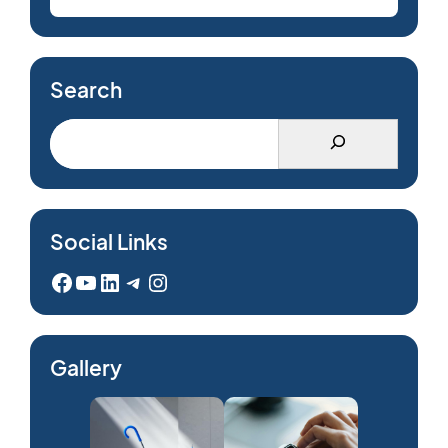
Search
Social Links
Facebook
YouTube
LinkedIn
Telegram
Instagram
Gallery