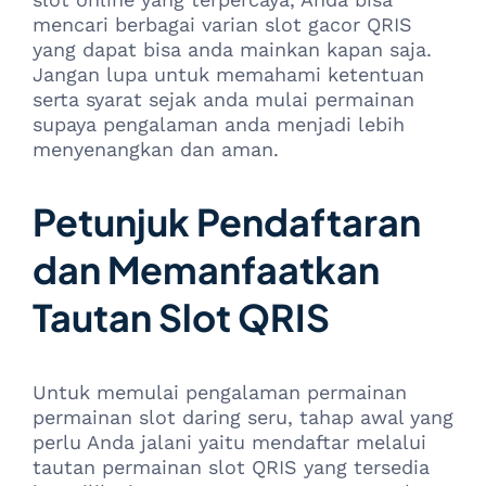
mencari berbagai varian slot gacor QRIS
yang dapat bisa anda mainkan kapan saja.
Jangan lupa untuk memahami ketentuan
serta syarat sejak anda mulai permainan
supaya pengalaman anda menjadi lebih
menyenangkan dan aman.
Petunjuk Pendaftaran
dan Memanfaatkan
Tautan Slot QRIS
Untuk memulai pengalaman permainan
permainan slot daring seru, tahap awal yang
perlu Anda jalani yaitu mendaftar melalui
tautan permainan slot QRIS yang tersedia