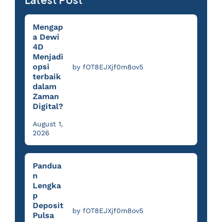
Mengap
a Dewi
4D
Menjadi
opsi
by fOT8EJXjf0m8ov5
terbaik
dalam
Zaman
Digital?
August 1,
2026
Pandua
n
Lengka
p
Deposit
by fOT8EJXjf0m8ov5
Pulsa