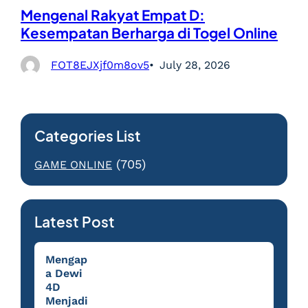
Mengenal Rakyat Empat D:
Kesempatan Berharga di Togel Online
FOT8EJXjf0m8ov5
July 28, 2026
Categories List
(705)
GAME ONLINE
Latest Post
Mengap
a Dewi
4D
Menjadi