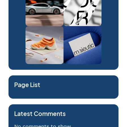
Page List
Latest Comments
No comments to show.