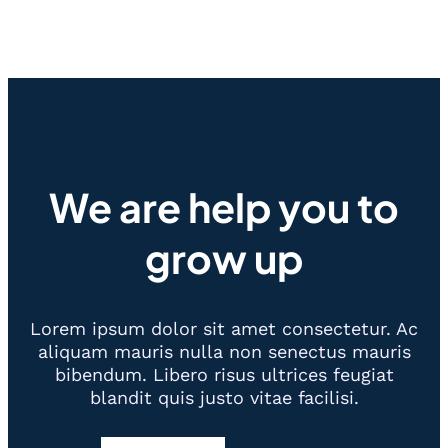
We are help you to
grow up
Lorem ipsum dolor sit amet consectetur. Ac
aliquam mauris nulla non senectus mauris
bibendum. Libero risus ultrices feugiat
blandit quis justo vitae facilisi.