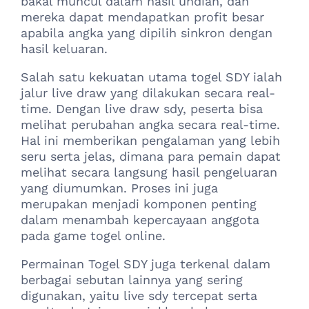
bakal muncul dalam hasil undian, dan
mereka dapat mendapatkan profit besar
apabila angka yang dipilih sinkron dengan
hasil keluaran.
Salah satu kekuatan utama togel SDY ialah
jalur live draw yang dilakukan secara real-
time. Dengan live draw sdy, peserta bisa
melihat perubahan angka secara real-time.
Hal ini memberikan pengalaman yang lebih
seru serta jelas, dimana para pemain dapat
melihat secara langsung hasil pengeluaran
yang diumumkan. Proses ini juga
merupakan menjadi komponen penting
dalam menambah kepercayaan anggota
pada game togel online.
Permainan Togel SDY juga terkenal dalam
berbagai sebutan lainnya yang sering
digunakan, yaitu live sdy tercepat serta