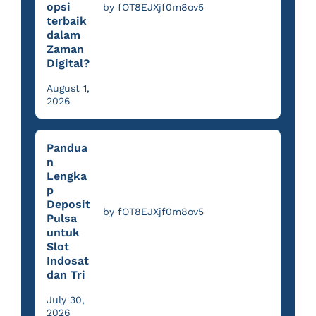
opsi
by fOT8EJXjf0m8ov5
terbaik
dalam
Zaman
Digital?
August 1,
2026
Pandua
n
Lengka
p
Deposit
by fOT8EJXjf0m8ov5
Pulsa
untuk
Slot
Indosat
dan Tri
July 30,
2026