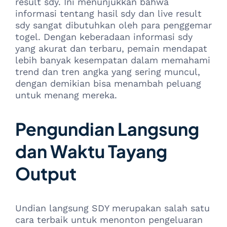
result sdy. Ini menunjukkan bahwa
informasi tentang hasil sdy dan live result
sdy sangat dibutuhkan oleh para penggemar
togel. Dengan keberadaan informasi sdy
yang akurat dan terbaru, pemain mendapat
lebih banyak kesempatan dalam memahami
trend dan tren angka yang sering muncul,
dengan demikian bisa menambah peluang
untuk menang mereka.
Pengundian Langsung
dan Waktu Tayang
Output
Undian langsung SDY merupakan salah satu
cara terbaik untuk menonton pengeluaran