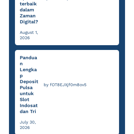
terbaik
dalam
Zaman
Digital?
August 1,
2026
Pandua
n
Lengka
p
Deposit
by fOT8EJXjf0m8ov5
Pulsa
untuk
Slot
Indosat
dan Tri
July 30,
2026