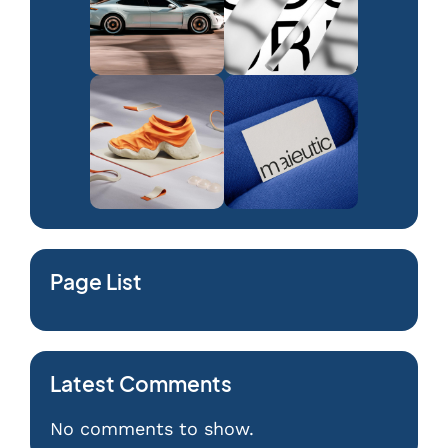
Page List
Latest Comments
No comments to show.