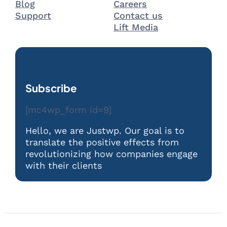
Blog
Careers
Support
Contact us
Lift Media
Subscribe
[mc4wp_form id=9]
Hello, we are Justwp. Our goal is to
translate the positive effects from
revolutionizing how companies engage
with their clients