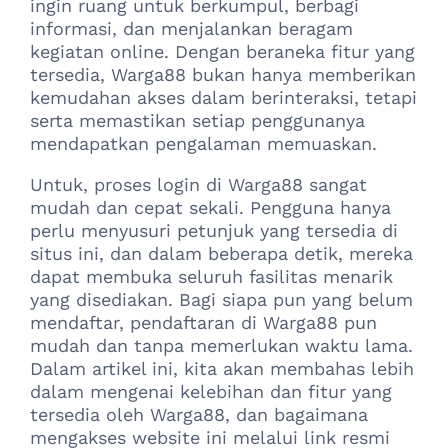
ingin ruang untuk berkumpul, berbagi
informasi, dan menjalankan beragam
kegiatan online. Dengan beraneka fitur yang
tersedia, Warga88 bukan hanya memberikan
kemudahan akses dalam berinteraksi, tetapi
serta memastikan setiap penggunanya
mendapatkan pengalaman memuaskan.
Untuk, proses login di Warga88 sangat
mudah dan cepat sekali. Pengguna hanya
perlu menyusuri petunjuk yang tersedia di
situs ini, dan dalam beberapa detik, mereka
dapat membuka seluruh fasilitas menarik
yang disediakan. Bagi siapa pun yang belum
mendaftar, pendaftaran di Warga88 pun
mudah dan tanpa memerlukan waktu lama.
Dalam artikel ini, kita akan membahas lebih
dalam mengenai kelebihan dan fitur yang
tersedia oleh Warga88, dan bagaimana
mengakses website ini melalui link resmi