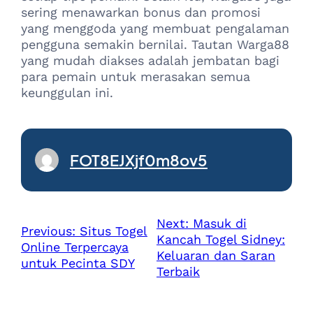
sering menawarkan bonus dan promosi
yang menggoda yang membuat pengalaman
pengguna semakin bernilai. Tautan Warga88
yang mudah diakses adalah jembatan bagi
para pemain untuk merasakan semua
keunggulan ini.
FOT8EJXjf0m8ov5
Next:
Masuk di
Previous:
Situs Togel
Kancah Togel Sidney:
Online Terpercaya
Keluaran dan Saran
untuk Pecinta SDY
Terbaik