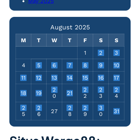
May 2025
August 2025
M
T
W
T
F
S
S
1
2
3
4
5
6
7
8
9
10
11
12
13
14
15
16
17
2
2
2
2
18
19
21
0
2
3
4
2
2
2
2
3
27
31
5
6
8
9
0