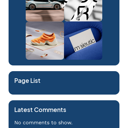
Page List
Latest Comments
No comments to show.