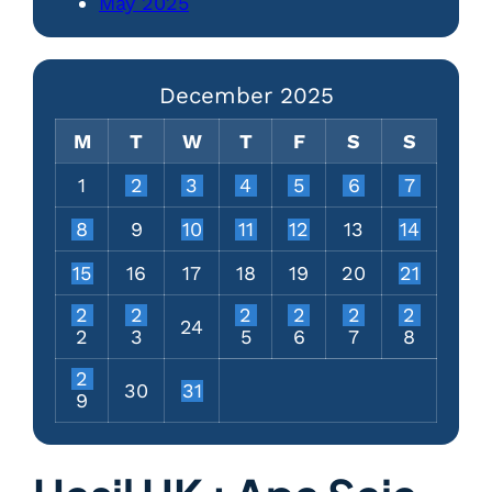
May 2025
December 2025
M
T
W
T
F
S
S
1
2
3
4
5
6
7
8
9
10
11
12
13
14
15
16
17
18
19
20
21
2
2
2
2
2
2
24
2
3
5
6
7
8
2
30
31
9