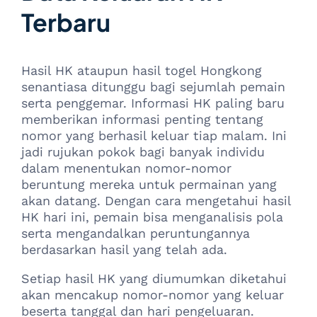
Terbaru
Hasil HK ataupun hasil togel Hongkong
senantiasa ditunggu bagi sejumlah pemain
serta penggemar. Informasi HK paling baru
memberikan informasi penting tentang
nomor yang berhasil keluar tiap malam. Ini
jadi rujukan pokok bagi banyak individu
dalam menentukan nomor-nomor
beruntung mereka untuk permainan yang
akan datang. Dengan cara mengetahui hasil
HK hari ini, pemain bisa menganalisis pola
serta mengandalkan peruntungannya
berdasarkan hasil yang telah ada.
Setiap hasil HK yang diumumkan diketahui
akan mencakup nomor-nomor yang keluar
beserta tanggal dan hari pengeluaran.