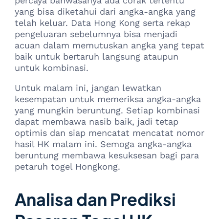
percaya bahwasanya ada corak tertentu
yang bisa diketahui dari angka-angka yang
telah keluar. Data Hong Kong serta rekap
pengeluaran sebelumnya bisa menjadi
acuan dalam memutuskan angka yang tepat
baik untuk bertaruh langsung ataupun
untuk kombinasi.
Untuk malam ini, jangan lewatkan
kesempatan untuk memeriksa angka-angka
yang mungkin beruntung. Setiap kombinasi
dapat membawa nasib baik, jadi tetap
optimis dan siap mencatat mencatat nomor
hasil HK malam ini. Semoga angka-angka
beruntung membawa kesuksesan bagi para
petaruh togel Hongkong.
Analisa dan Prediksi