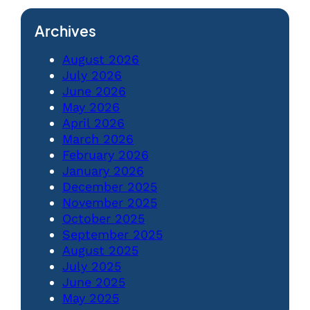
Archives
August 2026
July 2026
June 2026
May 2026
April 2026
March 2026
February 2026
January 2026
December 2025
November 2025
October 2025
September 2025
August 2025
July 2025
June 2025
May 2025