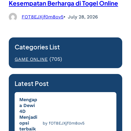
Kesempatan Berharga di Togel Online
FOT8EJXjf0m8ov5
July 28, 2026
Categories List
(705)
GAME ONLINE
Latest Post
Mengap
a Dewi
4D
Menjadi
opsi
by fOT8EJXjf0m8ov5
terbaik