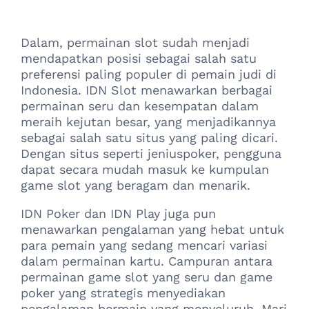
Dalam, permainan slot sudah menjadi
mendapatkan posisi sebagai salah satu
preferensi paling populer di pemain judi di
Indonesia. IDN Slot menawarkan berbagai
permainan seru dan kesempatan dalam
meraih kejutan besar, yang menjadikannya
sebagai salah satu situs yang paling dicari.
Dengan situs seperti jeniuspoker, pengguna
dapat secara mudah masuk ke kumpulan
game slot yang beragam dan menarik.
IDN Poker dan IDN Play juga pun
menawarkan pengalaman yang hebat untuk
para pemain yang sedang mencari variasi
dalam permainan kartu. Campuran antara
permainan game slot yang seru dan game
poker yang strategis menyediakan
pengalaman bermain yang menyeluruh. Mari