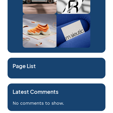
Page List
Latest Comments
No comments to show.