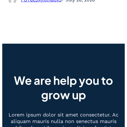
We are help you to
grow up
Lorem ipsum dolor sit amet consectetur. Ac
aliquam mauris nulla non senectus mauris