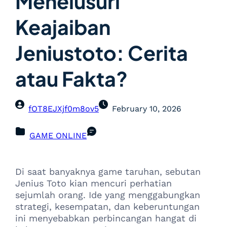
Menelusuri
Keajaiban
Jeniustoto: Cerita
atau Fakta?
fOT8EJXjf0m8ov5
February 10, 2026
GAME ONLINE
Di saat banyaknya game taruhan, sebutan
Jenius Toto kian mencuri perhatian
sejumlah orang. Ide yang menggabungkan
strategi, kesempatan, dan keberuntungan
ini menyebabkan perbincangan hangat di