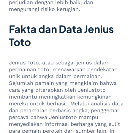
perjudian dengan lebih baik, dan
mengurangi risiko kerugian.
Fakta dan Data Jenius
Toto
Jenius Toto, atau sebagai jenius dalam
permainan toto, menawarkan pendekatan
unik untuk angka dalam permainan.
Sejumlah pemain yang mengklaim bahwa
cara yang diterapkan oleh Jeniustoto
membantu meningkatkan kemungkinan
mereka untuk berhasil. Melalui analisis data
dan peramalan berbasis angka, penggemar
percaya bahwa Jeniustoto mampu
menyediakan informasi berharga yang sulit
para pemain peroleh dari sumber lain. Ini