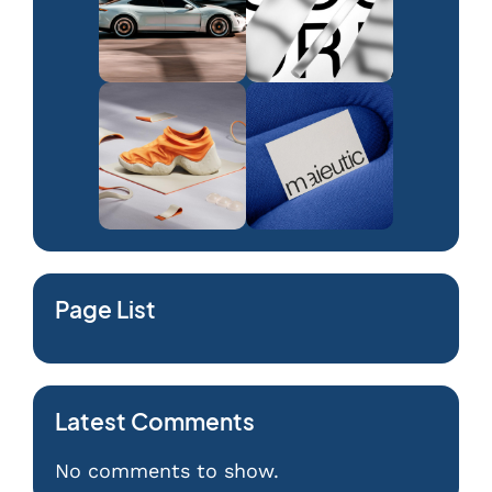
Page List
Latest Comments
No comments to show.