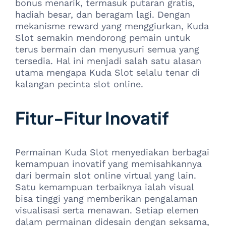
bonus menarik, termasuk putaran gratis,
hadiah besar, dan beragam lagi. Dengan
mekanisme reward yang menggiurkan, Kuda
Slot semakin mendorong pemain untuk
terus bermain dan menyusuri semua yang
tersedia. Hal ini menjadi salah satu alasan
utama mengapa Kuda Slot selalu tenar di
kalangan pecinta slot online.
Fitur-Fitur Inovatif
Permainan Kuda Slot menyediakan berbagai
kemampuan inovatif yang memisahkannya
dari bermain slot online virtual yang lain.
Satu kemampuan terbaiknya ialah visual
bisa tinggi yang memberikan pengalaman
visualisasi serta menawan. Setiap elemen
dalam permainan didesain dengan seksama,