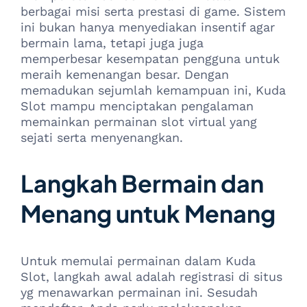
berbagai misi serta prestasi di game. Sistem
ini bukan hanya menyediakan insentif agar
bermain lama, tetapi juga juga
memperbesar kesempatan pengguna untuk
meraih kemenangan besar. Dengan
memadukan sejumlah kemampuan ini, Kuda
Slot mampu menciptakan pengalaman
memainkan permainan slot virtual yang
sejati serta menyenangkan.
Langkah Bermain dan
Menang untuk Menang
Untuk memulai permainan dalam Kuda
Slot, langkah awal adalah registrasi di situs
yg menawarkan permainan ini. Sesudah