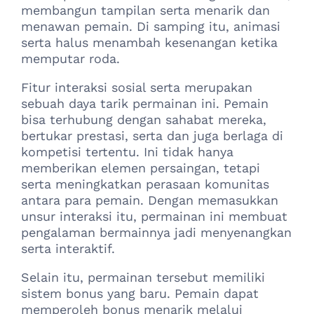
membangun tampilan serta menarik dan
menawan pemain. Di samping itu, animasi
serta halus menambah kesenangan ketika
memputar roda.
Fitur interaksi sosial serta merupakan
sebuah daya tarik permainan ini. Pemain
bisa terhubung dengan sahabat mereka,
bertukar prestasi, serta dan juga berlaga di
kompetisi tertentu. Ini tidak hanya
memberikan elemen persaingan, tetapi
serta meningkatkan perasaan komunitas
antara para pemain. Dengan memasukkan
unsur interaksi itu, permainan ini membuat
pengalaman bermainnya jadi menyenangkan
serta interaktif.
Selain itu, permainan tersebut memiliki
sistem bonus yang baru. Pemain dapat
memperoleh bonus menarik melalui