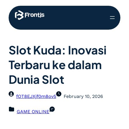
Slot Kuda: Inovasi
Terbaru ke dalam
Dunia Slot
fOT8EJXjf0m8ov5
February 10, 2026
GAME ONLINE