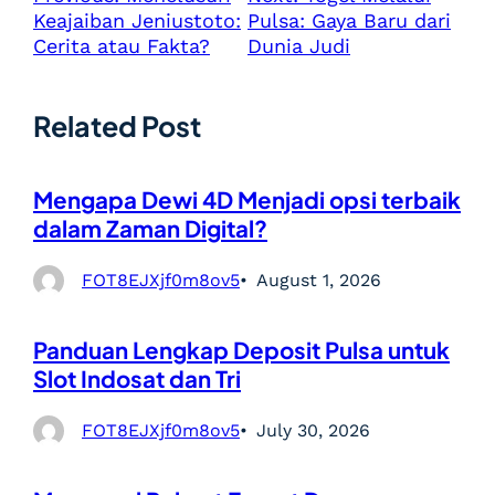
Keajaiban Jeniustoto:
Pulsa: Gaya Baru dari
Cerita atau Fakta?
Dunia Judi
Related Post
Mengapa Dewi 4D Menjadi opsi terbaik
dalam Zaman Digital?
FOT8EJXjf0m8ov5
August 1, 2026
Panduan Lengkap Deposit Pulsa untuk
Slot Indosat dan Tri
FOT8EJXjf0m8ov5
July 30, 2026