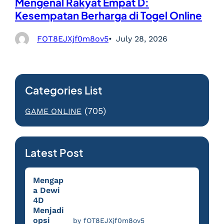
Mengenal Rakyat Empat D:
Kesempatan Berharga di Togel Online
FOT8EJXjf0m8ov5
July 28, 2026
Categories List
(705)
GAME ONLINE
Latest Post
Mengap
a Dewi
4D
Menjadi
opsi
by fOT8EJXjf0m8ov5