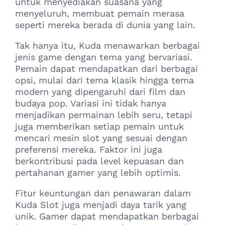
untuk menyediakan suasana yang
menyeluruh, membuat pemain merasa
seperti mereka berada di dunia yang lain.
Tak hanya itu, Kuda menawarkan berbagai
jenis game dengan tema yang bervariasi.
Pemain dapat mendapatkan dari berbagai
opsi, mulai dari tema klasik hingga tema
modern yang dipengaruhi dari film dan
budaya pop. Variasi ini tidak hanya
menjadikan permainan lebih seru, tetapi
juga memberikan setiap pemain untuk
mencari mesin slot yang sesuai dengan
preferensi mereka. Faktor ini juga
berkontribusi pada level kepuasan dan
pertahanan gamer yang lebih optimis.
Fitur keuntungan dan penawaran dalam
Kuda Slot juga menjadi daya tarik yang
unik. Gamer dapat mendapatkan berbagai