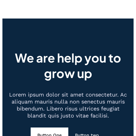
We are help you to
grow up
Lorem ipsum dolor sit amet consectetur. Ac
aliquam mauris nulla non senectus mauris
bibendum. Libero risus ultrices feugiat
blandit quis justo vitae facilisi.
Button One
Button two