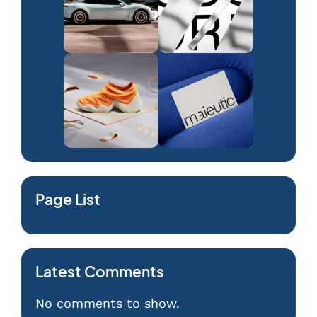
Page List
Latest Comments
No comments to show.