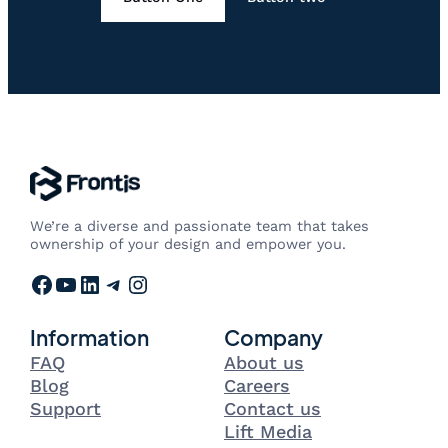
We’re a diverse and passionate team that takes
ownership of your design and empower you.
Facebook
YouTube
LinkedIn
Telegram
Instagram
Information
Company
FAQ
About us
Blog
Careers
Support
Contact us
Lift Media