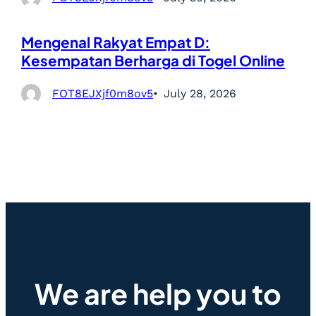
Mengenal Rakyat Empat D:
Kesempatan Berharga di Togel Online
FOT8EJXjf0m8ov5
July 28, 2026
We are help you to