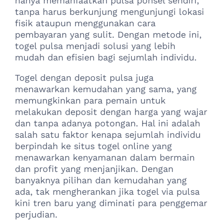
hanya memanfaatkan pulsa ponsel sendiri,
tanpa harus berkunjung mengunjungi lokasi
fisik ataupun menggunakan cara
pembayaran yang sulit. Dengan metode ini,
togel pulsa menjadi solusi yang lebih
mudah dan efisien bagi sejumlah individu.
Togel dengan deposit pulsa juga
menawarkan kemudahan yang sama, yang
memungkinkan para pemain untuk
melakukan deposit dengan harga yang wajar
dan tanpa adanya potongan. Hal ini adalah
salah satu faktor kenapa sejumlah individu
berpindah ke situs togel online yang
menawarkan kenyamanan dalam bermain
dan profit yang menjanjikan. Dengan
banyaknya pilihan dan kemudahan yang
ada, tak mengherankan jika togel via pulsa
kini tren baru yang diminati para penggemar
perjudian.