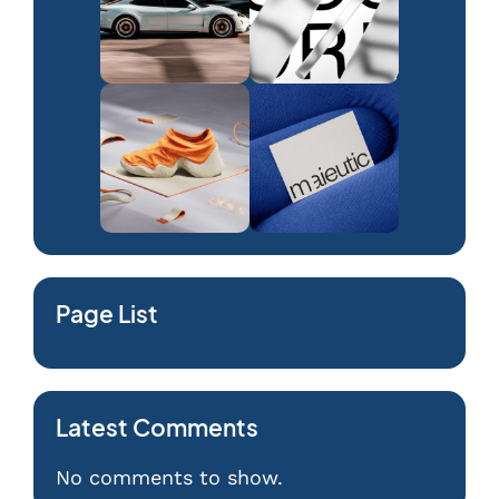
Page List
Latest Comments
No comments to show.