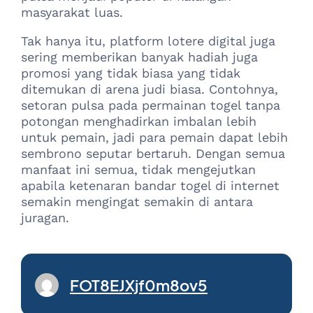
masyarakat luas.
Tak hanya itu, platform lotere digital juga
sering memberikan banyak hadiah juga
promosi yang tidak biasa yang tidak
ditemukan di arena judi biasa. Contohnya,
setoran pulsa pada permainan togel tanpa
potongan menghadirkan imbalan lebih
untuk pemain, jadi para pemain dapat lebih
sembrono seputar bertaruh. Dengan semua
manfaat ini semua, tidak mengejutkan
apabila ketenaran bandar togel di internet
semakin mengingat semakin di antara
juragan.
FOT8EJXjf0m8ov5