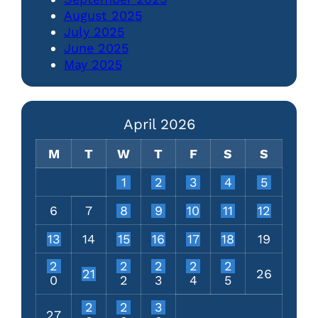
August 2025
July 2025
June 2025
May 2025
April 2026
M
T
W
T
F
S
S
1
2
3
4
5
6
7
8
9
10
11
12
13
14
15
16
17
18
19
2
2
2
2
2
21
26
0
2
3
4
5
2
2
3
27