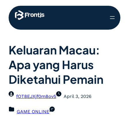
Keluaran Macau:
Apa yang Harus
Diketahui Pemain
fOT8EJXjf0m8ov5
April 3, 2026
GAME ONLINE