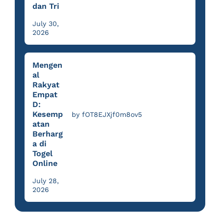
dan Tri
July 30,
2026
Mengen
al
Rakyat
Empat
D:
Kesemp
by fOT8EJXjf0m8ov5
atan
Berharg
a di
Togel
Online
July 28,
2026