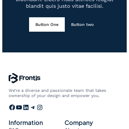
blandit quis justo vitae facilisi.
Button One
Button two
We’re a diverse and passionate team that takes
ownership of your design and empower you.
Facebook
YouTube
LinkedIn
Telegram
Instagram
Information
Company