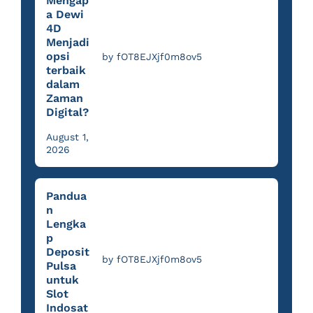
Mengap
a Dewi
4D
Menjadi
opsi
by fOT8EJXjf0m8ov5
terbaik
dalam
Zaman
Digital?
August 1,
2026
Pandua
n
Lengka
p
Deposit
by fOT8EJXjf0m8ov5
Pulsa
untuk
Slot
Indosat