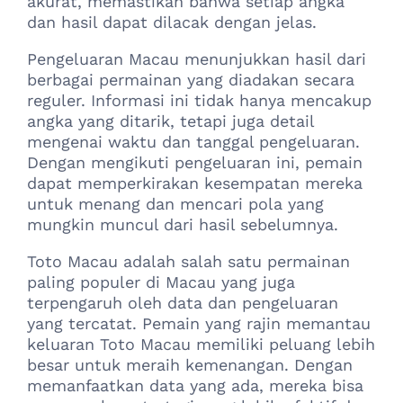
akurat, memastikan bahwa setiap angka
dan hasil dapat dilacak dengan jelas.
Pengeluaran Macau menunjukkan hasil dari
berbagai permainan yang diadakan secara
reguler. Informasi ini tidak hanya mencakup
angka yang ditarik, tetapi juga detail
mengenai waktu dan tanggal pengeluaran.
Dengan mengikuti pengeluaran ini, pemain
dapat memperkirakan kesempatan mereka
untuk menang dan mencari pola yang
mungkin muncul dari hasil sebelumnya.
Toto Macau adalah salah satu permainan
paling populer di Macau yang juga
terpengaruh oleh data dan pengeluaran
yang tercatat. Pemain yang rajin memantau
keluaran Toto Macau memiliki peluang lebih
besar untuk meraih kemenangan. Dengan
memanfaatkan data yang ada, mereka bisa