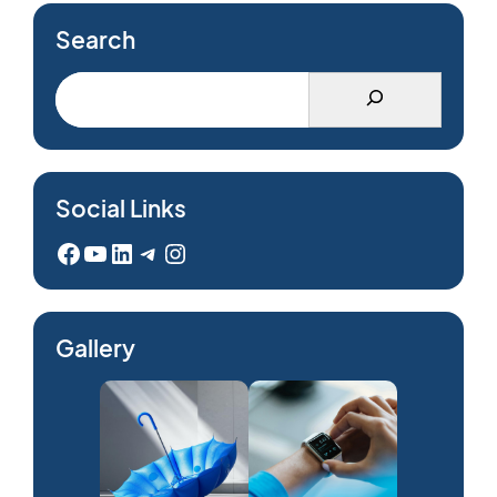
Search
Social Links
Facebook
YouTube
LinkedIn
Telegram
Instagram
Gallery