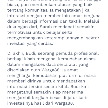
biasa, pun memberikan ulasan yang baik
tentang komunitas. Ia mengatakan jika
interaksi dengan member lain amat berguna
dalam berbagi informasi dan taktik. Melalui
dukungan dari, Sarah mendapati semakin
termotivasi untuk belajar serta
mengembangkan keterampilannya di sektor
investasi yang cerdas.
Di akhir, Budi, seorang pemuda profesional,
berbagi kisah mengenai kemudahan akses
dalam mengakses data serta alat yang
disediakan oleh Warga88. Ia amat
menghargai kemudahan platform di mana
memberi dirinya untuk mendapatkan
informasi terkini secara kilat. Budi kini
mengetahui semakin siap menerima
mengambil langkah besar di jalur karir
investasinya hasil dari Warga88.