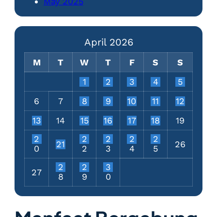
May 2025
April 2026
M
T
W
T
F
S
S
1
2
3
4
5
6
7
8
9
10
11
12
13
14
15
16
17
18
19
2
2
2
2
2
21
26
0
2
3
4
5
2
2
3
27
8
9
0