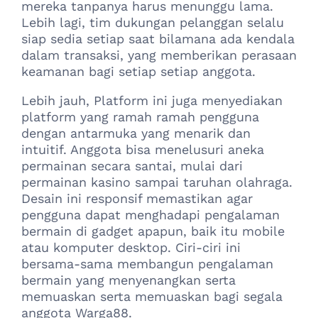
mereka tanpanya harus menunggu lama.
Lebih lagi, tim dukungan pelanggan selalu
siap sedia setiap saat bilamana ada kendala
dalam transaksi, yang memberikan perasaan
keamanan bagi setiap setiap anggota.
Lebih jauh, Platform ini juga menyediakan
platform yang ramah ramah pengguna
dengan antarmuka yang menarik dan
intuitif. Anggota bisa menelusuri aneka
permainan secara santai, mulai dari
permainan kasino sampai taruhan olahraga.
Desain ini responsif memastikan agar
pengguna dapat menghadapi pengalaman
bermain di gadget apapun, baik itu mobile
atau komputer desktop. Ciri-ciri ini
bersama-sama membangun pengalaman
bermain yang menyenangkan serta
memuaskan serta memuaskan bagi segala
anggota Warga88.