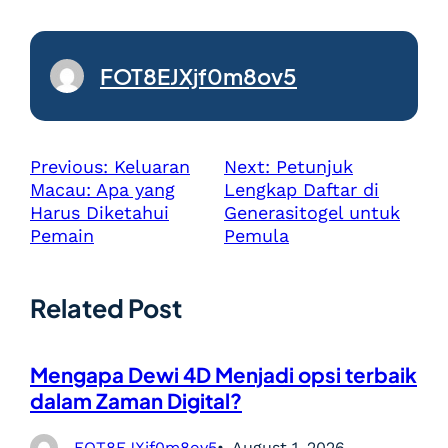
FOT8EJXjf0m8ov5
Previous:
Keluaran
Next:
Petunjuk
Macau: Apa yang
Lengkap Daftar di
Harus Diketahui
Generasitogel untuk
Pemain
Pemula
Related Post
Mengapa Dewi 4D Menjadi opsi terbaik
dalam Zaman Digital?
FOT8EJXjf0m8ov5
August 1, 2026