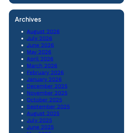
Archives
August 2026
July 2026
June 2026
May 2026
April 2026
March 2026
February 2026
January 2026
December 2025
November 2025
October 2025
September 2025
August 2025
July 2025
June 2025