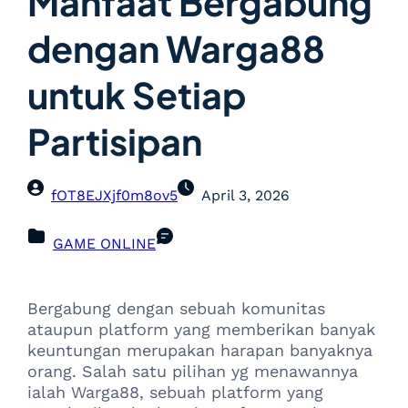
Manfaat Bergabung
dengan Warga88
untuk Setiap
Partisipan
fOT8EJXjf0m8ov5
April 3, 2026
GAME ONLINE
Bergabung dengan sebuah komunitas
ataupun platform yang memberikan banyak
keuntungan merupakan harapan banyaknya
orang. Salah satu pilihan yg menawannya
ialah Warga88, sebuah platform yang