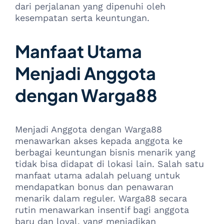
dari perjalanan yang dipenuhi oleh
kesempatan serta keuntungan.
Manfaat Utama
Menjadi Anggota
dengan Warga88
Menjadi Anggota dengan Warga88
menawarkan akses kepada anggota ke
berbagai keuntungan bisnis menarik yang
tidak bisa didapat di lokasi lain. Salah satu
manfaat utama adalah peluang untuk
mendapatkan bonus dan penawaran
menarik dalam reguler. Warga88 secara
rutin menawarkan insentif bagi anggota
baru dan loyal, yang menjadikan