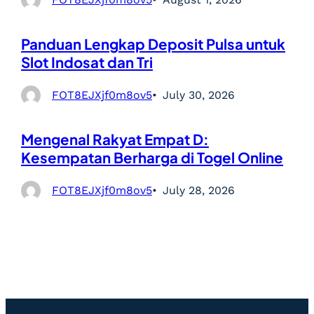
Panduan Lengkap Deposit Pulsa untuk
Slot Indosat dan Tri
FOT8EJXjf0m8ov5
July 30, 2026
Mengenal Rakyat Empat D:
Kesempatan Berharga di Togel Online
FOT8EJXjf0m8ov5
July 28, 2026