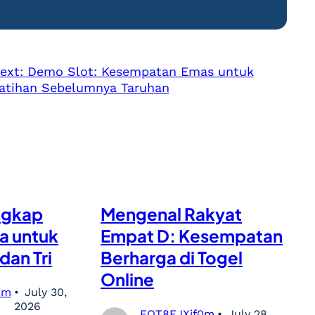
ext:
Demo Slot: Kesempatan Emas untuk
atihan Sebelumnya Taruhan
ngkap
Mengenal Rakyat
a untuk
Empat D: Kesempatan
dan Tri
Berharga di Togel
Online
0m
July 30,
2026
FOT8EJXjf0m
July 28,