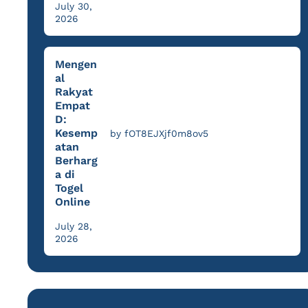
July 30,
2026
Mengen
al
Rakyat
Empat
D:
Kesemp
by fOT8EJXjf0m8ov5
atan
Berharg
a di
Togel
Online
July 28,
2026