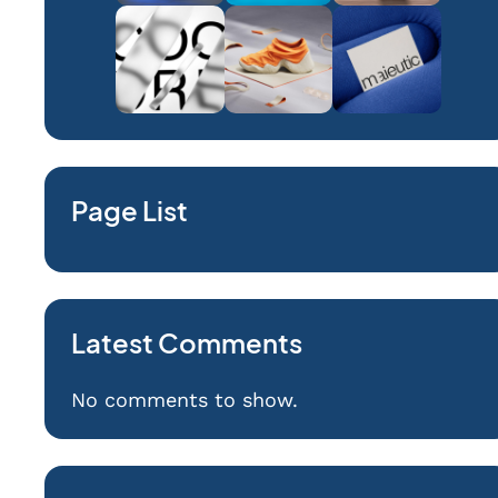
Page List
Latest Comments
No comments to show.