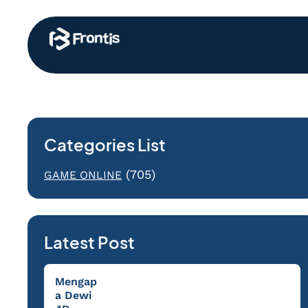
Categories List
(705)
GAME ONLINE
Latest Post
Mengap
a Dewi