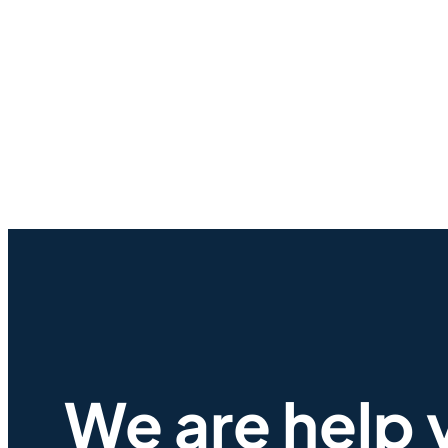
We are help 