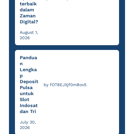
terbaik
dalam
Zaman
Digital?
August 1,
2026
Pandua
n
Lengka
p
Deposit
by fOT8EJXjf0m8ov5
Pulsa
untuk
Slot
Indosat
dan Tri
July 30,
2026