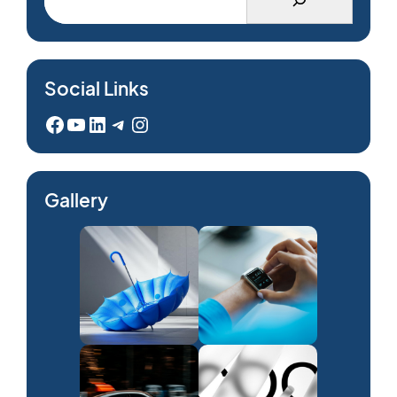
Social Links
Facebook
YouTube
LinkedIn
Telegram
Instagram
Gallery