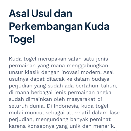
Asal Usul dan
Perkembangan Kuda
Togel
Kuda togel merupakan salah satu jenis
permainan yang mana menggabungkan
unsur klasik dengan inovasi modern. Asal
usulnya dapat dilacak ke dalam budaya
perjudian yang sudah ada bertahun-tahun,
di mana berbagai jenis permainan angka
sudah dimainkan oleh masyarakat di
seluruh dunia. Di Indonesia, kuda togel
mulai muncul sebagai alternatif dalam fase
perjudian, mengundang banyak peminat
karena konsepnya yang unik dan menarik.