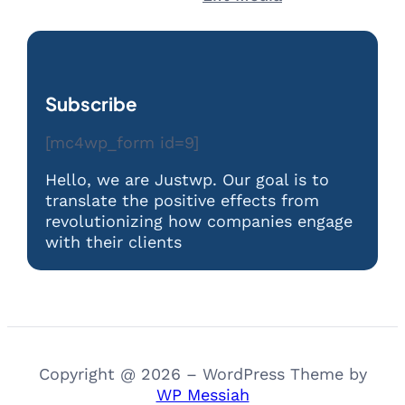
Subscribe
[mc4wp_form id=9]
Hello, we are Justwp. Our goal is to
translate the positive effects from
revolutionizing how companies engage
with their clients
Copyright @ 2026 – WordPress Theme by
WP Messiah