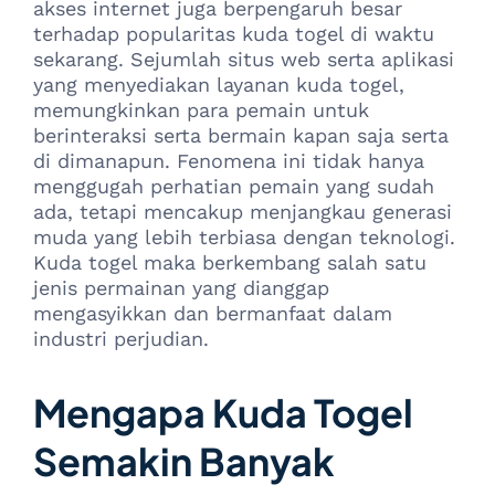
akses internet juga berpengaruh besar
terhadap popularitas kuda togel di waktu
sekarang. Sejumlah situs web serta aplikasi
yang menyediakan layanan kuda togel,
memungkinkan para pemain untuk
berinteraksi serta bermain kapan saja serta
di dimanapun. Fenomena ini tidak hanya
menggugah perhatian pemain yang sudah
ada, tetapi mencakup menjangkau generasi
muda yang lebih terbiasa dengan teknologi.
Kuda togel maka berkembang salah satu
jenis permainan yang dianggap
mengasyikkan dan bermanfaat dalam
industri perjudian.
Mengapa Kuda Togel
Semakin Banyak