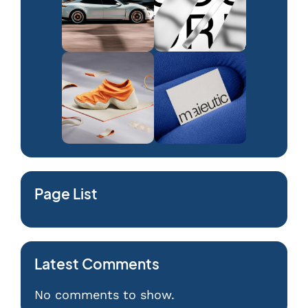
Page List
Latest Comments
No comments to show.