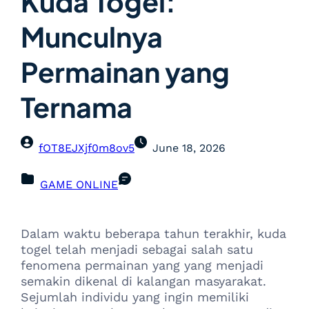
Kuda Togel:
Munculnya
Permainan yang
Ternama
fOT8EJXjf0m8ov5
June 18, 2026
GAME ONLINE
Dalam waktu beberapa tahun terakhir, kuda
togel telah menjadi sebagai salah satu
fenomena permainan yang yang menjadi
semakin dikenal di kalangan masyarakat.
Sejumlah individu yang ingin memiliki