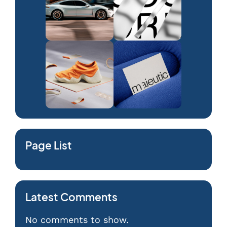
Page List
Latest Comments
No comments to show.