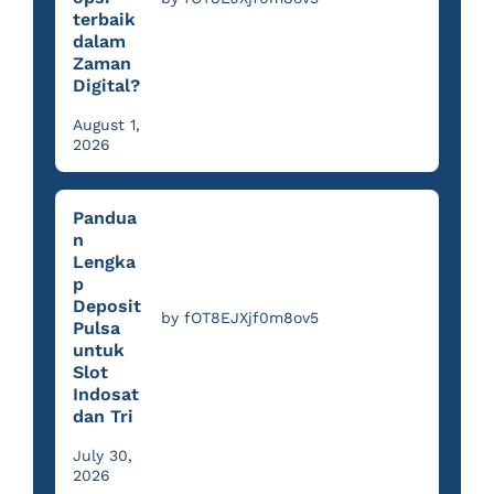
terbaik
dalam
Zaman
Digital?
August 1,
2026
Pandua
n
Lengka
p
Deposit
by fOT8EJXjf0m8ov5
Pulsa
untuk
Slot
Indosat
dan Tri
July 30,
2026