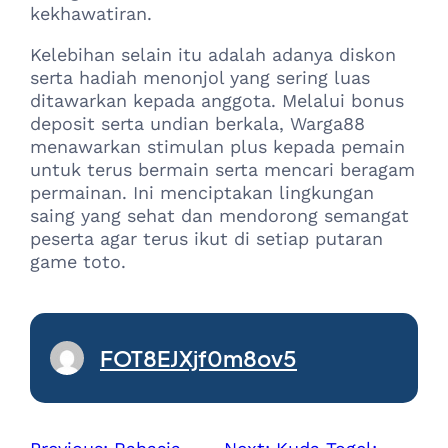
kekhawatiran.
Kelebihan selain itu adalah adanya diskon
serta hadiah menonjol yang sering luas
ditawarkan kepada anggota. Melalui bonus
deposit serta undian berkala, Warga88
menawarkan stimulan plus kepada pemain
untuk terus bermain serta mencari beragam
permainan. Ini menciptakan lingkungan
saing yang sehat dan mendorong semangat
peserta agar terus ikut di setiap putaran
game toto.
FOT8EJXjf0m8ov5