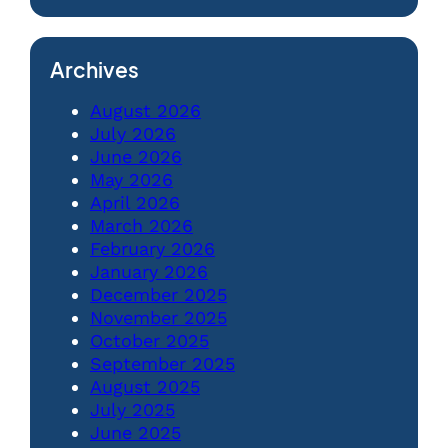
Archives
August 2026
July 2026
June 2026
May 2026
April 2026
March 2026
February 2026
January 2026
December 2025
November 2025
October 2025
September 2025
August 2025
July 2025
June 2025