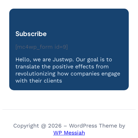
Subscribe
[mc4wp_form id=9]
Hello, we are Justwp. Our goal is to
translate the positive effects from
revolutionizing how companies engage
with their clients
Copyright @ 2026 – WordPress Theme by
WP Messiah