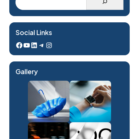
Social Links
Facebook
YouTube
LinkedIn
Telegram
Instagram
Gallery