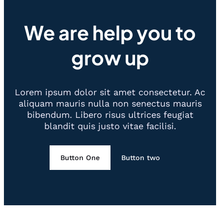
We are help you to
grow up
Lorem ipsum dolor sit amet consectetur. Ac
aliquam mauris nulla non senectus mauris
bibendum. Libero risus ultrices feugiat
blandit quis justo vitae facilisi.
Button One
Button two