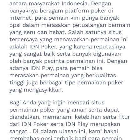
antara masyarakat Indonesia. Dengan
banyaknya beragam platform poker di
internet, para pemain kini punya banyak
opsi dalam merasakan petualangan bermain
yang seru dan hebat. Salah satunya situs
terpercaya yang menawarkan permainan ini
adalah IDN Poker, yang karena reputasinya
yang sangat baik serta banyak digunakan
oleh banyak pecinta permainan ini. Dengan
adanya IDN Play, para pemain bisa
merasakan permainan yang berkualitas
tinggi juga berbagai tipe permainan poker
yang mengasyikkan.
Bagi Anda yang ingin mencari situs
permainan poker yang aman serta dapat
diandalkan, memahami kelebihan serta fitur
dari IDN Poker serta IDN Play merupakan
sangat . Di dalam ulasan ini, kami bakal
membahas opsi terbaik bagi para pemain,