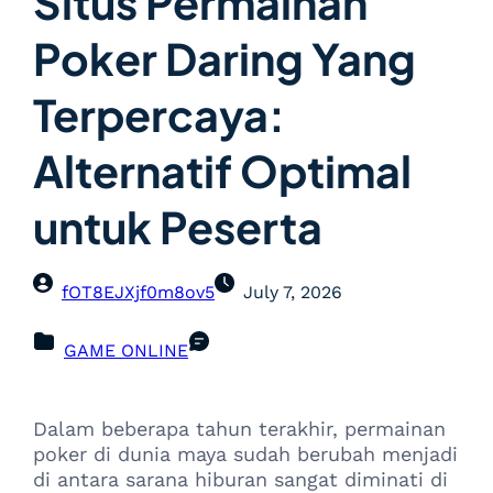
Situs Permainan
Poker Daring Yang
Terpercaya:
Alternatif Optimal
untuk Peserta
fOT8EJXjf0m8ov5
July 7, 2026
GAME ONLINE
Dalam beberapa tahun terakhir, permainan
poker di dunia maya sudah berubah menjadi
di antara sarana hiburan sangat diminati di