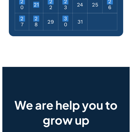
2
2
2
2
21
24
25
0
2
3
6
2
2
3
29
31
7
8
0
We are help you to
grow up