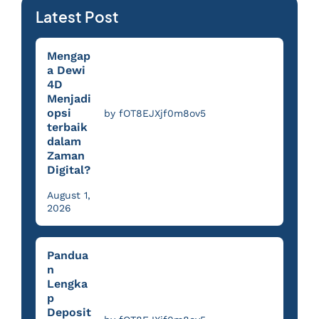
Latest Post
Mengap
a Dewi
4D
Menjadi
opsi
by fOT8EJXjf0m8ov5
terbaik
dalam
Zaman
Digital?
August 1,
2026
Pandua
n
Lengka
p
Deposit