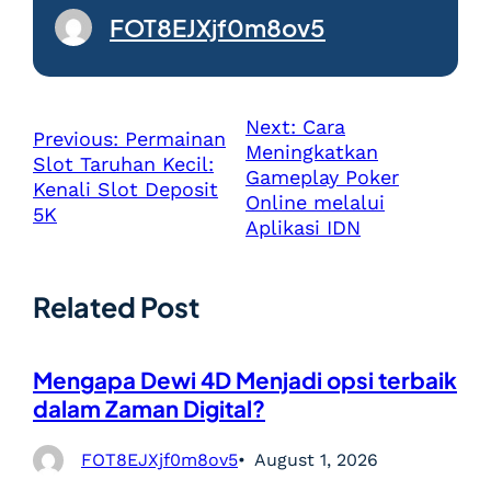
FOT8EJXjf0m8ov5
Next:
Cara
Previous:
Permainan
Meningkatkan
Slot Taruhan Kecil:
Gameplay Poker
Kenali Slot Deposit
Online melalui
5K
Aplikasi IDN
Related Post
Mengapa Dewi 4D Menjadi opsi terbaik
dalam Zaman Digital?
FOT8EJXjf0m8ov5
August 1, 2026