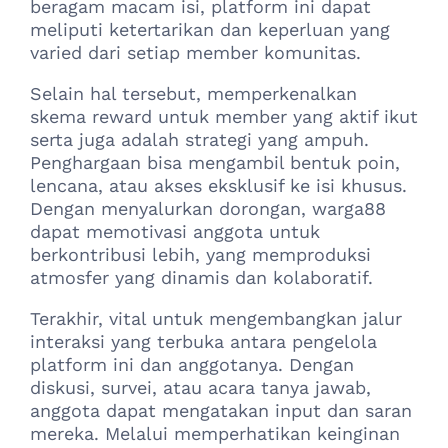
beragam macam isi, platform ini dapat
meliputi ketertarikan dan keperluan yang
varied dari setiap member komunitas.
Selain hal tersebut, memperkenalkan
skema reward untuk member yang aktif ikut
serta juga adalah strategi yang ampuh.
Penghargaan bisa mengambil bentuk poin,
lencana, atau akses eksklusif ke isi khusus.
Dengan menyalurkan dorongan, warga88
dapat memotivasi anggota untuk
berkontribusi lebih, yang memproduksi
atmosfer yang dinamis dan kolaboratif.
Terakhir, vital untuk mengembangkan jalur
interaksi yang terbuka antara pengelola
platform ini dan anggotanya. Dengan
diskusi, survei, atau acara tanya jawab,
anggota dapat mengatakan input dan saran
mereka. Melalui memperhatikan keinginan