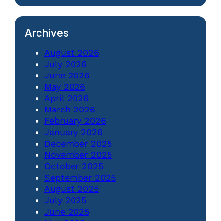
Archives
August 2026
July 2026
June 2026
May 2026
April 2026
March 2026
February 2026
January 2026
December 2025
November 2025
October 2025
September 2025
August 2025
July 2025
June 2025