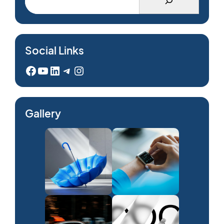
Social Links
Facebook
YouTube
LinkedIn
Telegram
Instagram
Gallery