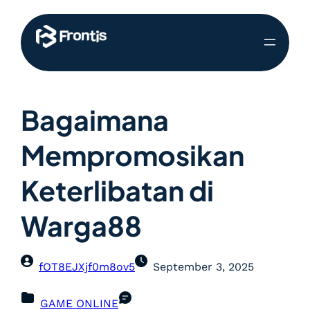
Bagaimana
Mempromosikan
Keterlibatan di
Warga88
fOT8EJXjf0m8ov5
September 3, 2025
GAME ONLINE