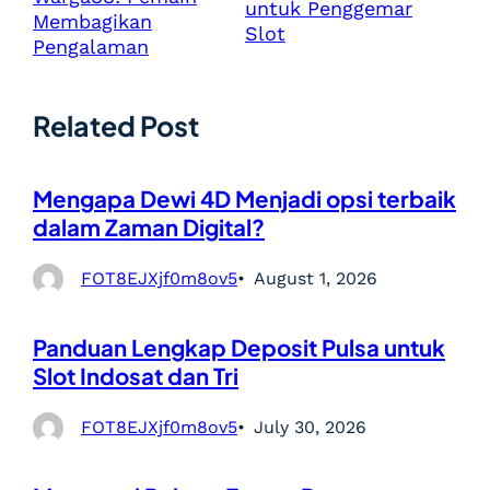
untuk Penggemar
Membagikan
Slot
Pengalaman
Related Post
Mengapa Dewi 4D Menjadi opsi terbaik
dalam Zaman Digital?
FOT8EJXjf0m8ov5
August 1, 2026
Panduan Lengkap Deposit Pulsa untuk
Slot Indosat dan Tri
FOT8EJXjf0m8ov5
July 30, 2026