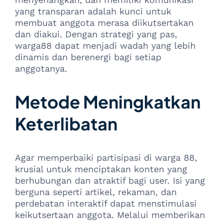
yang transparan adalah kunci untuk
membuat anggota merasa diikutsertakan
dan diakui. Dengan strategi yang pas,
warga88 dapat menjadi wadah yang lebih
dinamis dan berenergi bagi setiap
anggotanya.
Metode Meningkatkan
Keterlibatan
Agar memperbaiki partisipasi di warga 88,
krusial untuk menciptakan konten yang
berhubungan dan atraktif bagi user. Isi yang
berguna seperti artikel, rekaman, dan
perdebatan interaktif dapat menstimulasi
keikutsertaan anggota. Melalui memberikan