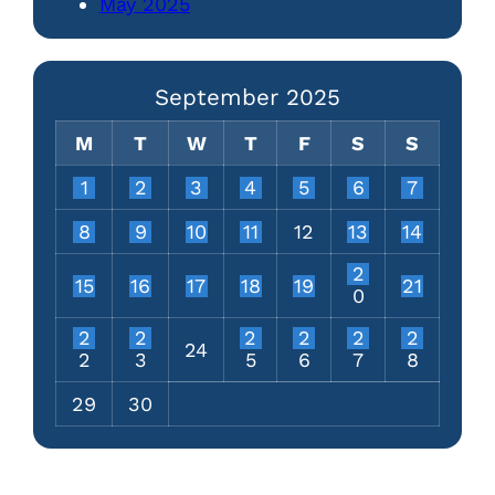
May 2025
September 2025
M
T
W
T
F
S
S
1
2
3
4
5
6
7
8
9
10
11
12
13
14
2
15
16
17
18
19
21
0
2
2
2
2
2
2
24
2
3
5
6
7
8
29
30