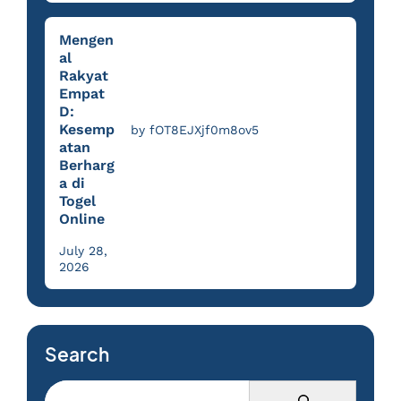
Mengen
al
Rakyat
Empat
D:
Kesemp
by fOT8EJXjf0m8ov5
atan
Berharg
a di
Togel
Online
July 28,
2026
Search