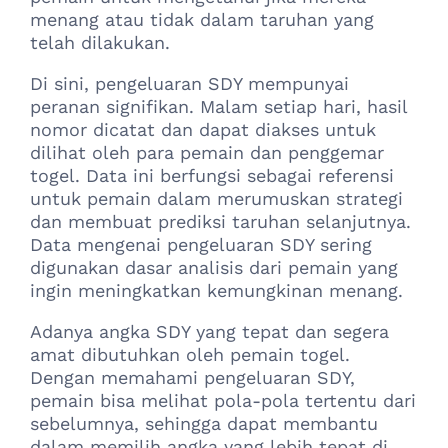
menang atau tidak dalam taruhan yang
telah dilakukan.
Di sini, pengeluaran SDY mempunyai
peranan signifikan. Malam setiap hari, hasil
nomor dicatat dan dapat diakses untuk
dilihat oleh para pemain dan penggemar
togel. Data ini berfungsi sebagai referensi
untuk pemain dalam merumuskan strategi
dan membuat prediksi taruhan selanjutnya.
Data mengenai pengeluaran SDY sering
digunakan dasar analisis dari pemain yang
ingin meningkatkan kemungkinan menang.
Adanya angka SDY yang tepat dan segera
amat dibutuhkan oleh pemain togel.
Dengan memahami pengeluaran SDY,
pemain bisa melihat pola-pola tertentu dari
sebelumnya, sehingga dapat membantu
dalam memilih angka yang lebih tepat di