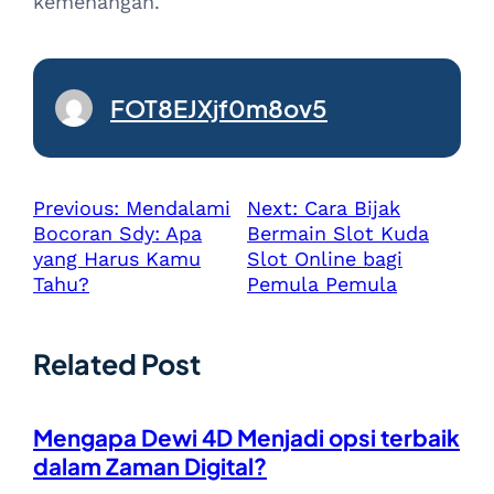
kemenangan.
FOT8EJXjf0m8ov5
Previous:
Mendalami
Next:
Cara Bijak
Bocoran Sdy: Apa
Bermain Slot Kuda
yang Harus Kamu
Slot Online bagi
Tahu?
Pemula Pemula
Related Post
Mengapa Dewi 4D Menjadi opsi terbaik
dalam Zaman Digital?