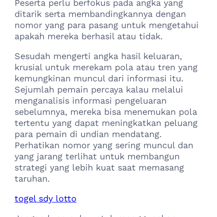
Peserta perlu berfokus pada angka yang
ditarik serta membandingkannya dengan
nomor yang para pasang untuk mengetahui
apakah mereka berhasil atau tidak.
Sesudah mengerti angka hasil keluaran,
krusial untuk merekam pola atau tren yang
kemungkinan muncul dari informasi itu.
Sejumlah pemain percaya kalau melalui
menganalisis informasi pengeluaran
sebelumnya, mereka bisa menemukan pola
tertentu yang dapat meningkatkan peluang
para pemain di undian mendatang.
Perhatikan nomor yang sering muncul dan
yang jarang terlihat untuk membangun
strategi yang lebih kuat saat memasang
taruhan.
togel sdy lotto