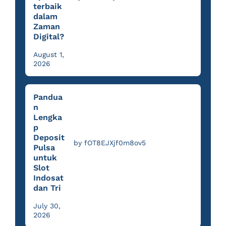
terbaik
dalam
Zaman
Digital?
August 1,
2026
Pandua
n
Lengka
p
Deposit
by fOT8EJXjf0m8ov5
Pulsa
untuk
Slot
Indosat
dan Tri
July 30,
2026