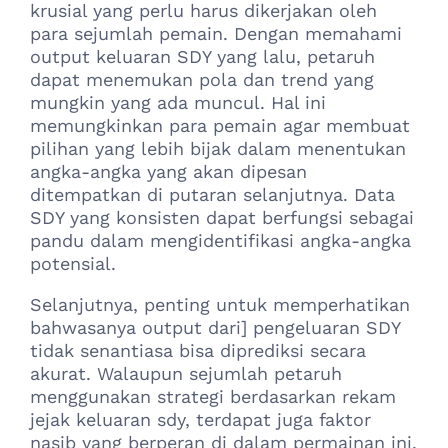
krusial yang perlu harus dikerjakan oleh
para sejumlah pemain. Dengan memahami
output keluaran SDY yang lalu, petaruh
dapat menemukan pola dan trend yang
mungkin yang ada muncul. Hal ini
memungkinkan para pemain agar membuat
pilihan yang lebih bijak dalam menentukan
angka-angka yang akan dipesan
ditempatkan di putaran selanjutnya. Data
SDY yang konsisten dapat berfungsi sebagai
pandu dalam mengidentifikasi angka-angka
potensial.
Selanjutnya, penting untuk memperhatikan
bahwasanya output dari] pengeluaran SDY
tidak senantiasa bisa diprediksi secara
akurat. Walaupun sejumlah petaruh
menggunakan strategi berdasarkan rekam
jejak keluaran sdy, terdapat juga faktor
nasib yang berperan di dalam permainan ini.