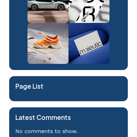
Page List
Latest Comments
No comments to show.