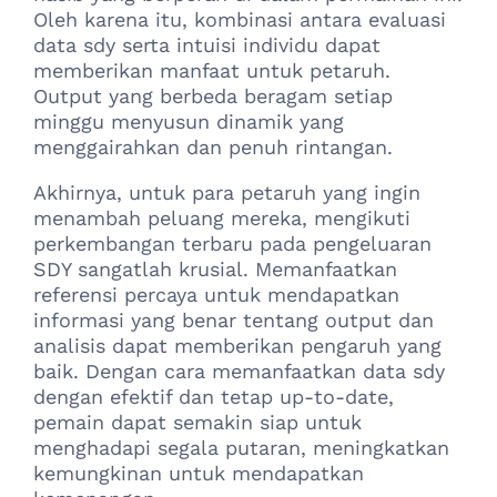
Oleh karena itu, kombinasi antara evaluasi
data sdy serta intuisi individu dapat
memberikan manfaat untuk petaruh.
Output yang berbeda beragam setiap
minggu menyusun dinamik yang
menggairahkan dan penuh rintangan.
Akhirnya, untuk para petaruh yang ingin
menambah peluang mereka, mengikuti
perkembangan terbaru pada pengeluaran
SDY sangatlah krusial. Memanfaatkan
referensi percaya untuk mendapatkan
informasi yang benar tentang output dan
analisis dapat memberikan pengaruh yang
baik. Dengan cara memanfaatkan data sdy
dengan efektif dan tetap up-to-date,
pemain dapat semakin siap untuk
menghadapi segala putaran, meningkatkan
kemungkinan untuk mendapatkan