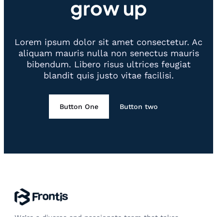
grow up
Lorem ipsum dolor sit amet consectetur. Ac
aliquam mauris nulla non senectus mauris
bibendum. Libero risus ultrices feugiat
blandit quis justo vitae facilisi.
Button One
Button two