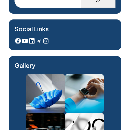
Social Links
Facebook
YouTube
LinkedIn
Telegram
Instagram
Gallery