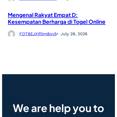
Mengenal Rakyat Empat D:
Kesempatan Berharga di Togel Online
FOT8EJXjf0m8ov5
July 28, 2026
We are help you to