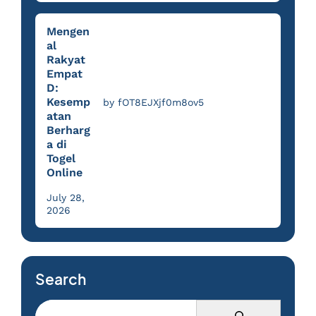
Mengen
al
Rakyat
Empat
D:
Kesemp
by fOT8EJXjf0m8ov5
atan
Berharg
a di
Togel
Online
July 28,
2026
Search