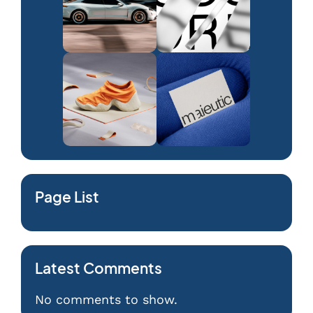
Page List
Latest Comments
No comments to show.