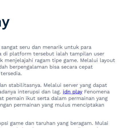
ay
 sangat seru dan menarik untuk para
a di platform tersebut ialah tampilan user
menjelajahi ragam tipe game. Melalui layout
udah berpengalaman bisa secara cepat
tersedia.
an stabilitasnya. Melalui server yang dapat
danya interupsi dan lag.
idn play
Fenomena
at pemain ikut serta dalam permainan yang
ringan permainan yang mulus menciptakan
opsi game dan taruhan yang beragam. Mulai