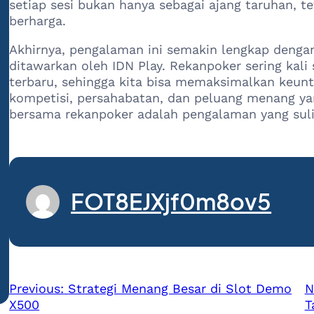
setiap sesi bukan hanya sebagai ajang taruhan, t
berharga.
Akhirnya, pengalaman ini semakin lengkap denga
ditawarkan oleh IDN Play. Rekanpoker sering kali
terbaru, sehingga kita bisa memaksimalkan keun
kompetisi, persahabatan, dan peluang menang yan
bersama rekanpoker adalah pengalaman yang suli
FOT8EJXjf0m8ov5
Previous:
Strategi Menang Besar di Slot Demo
N
X500
T