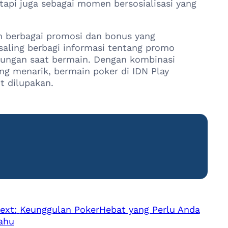
etapi juga sebagai momen bersosialisasi yang
n berbagai promosi dan bonus yang
 saling berbagi informasi tentang promo
tungan saat bermain. Dengan kombinasi
g menarik, bermain poker di IDN Play
t dilupakan.
ext:
Keunggulan PokerHebat yang Perlu Anda
ahu