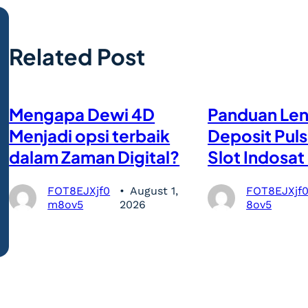
Related Post
Mengapa Dewi 4D
Panduan Le
Menjadi opsi terbaik
Deposit Puls
dalam Zaman Digital?
Slot Indosat 
FOT8EJXjf0
August 1,
FOT8EJXjf
M8ov5
2026
8ov5