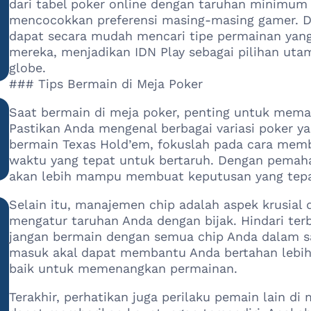
dari tabel poker online dengan taruhan minimum 
mencocokkan preferensi masing-masing gamer. D
dapat secara mudah mencari tipe permainan yang
mereka, menjadikan IDN Play sebagai pilihan uta
globe.
### Tips Bermain di Meja Poker
Saat bermain di meja poker, penting untuk mema
Pastikan Anda mengenal berbagai variasi poker yan
bermain Texas Hold’em, fokuslah pada cara mem
waktu yang tepat untuk bertaruh. Dengan pema
akan lebih mampu membuat keputusan yang tepa
Selain itu, manajemen chip adalah aspek krusial
mengatur taruhan Anda dengan bijak. Hindari te
jangan bermain dengan semua chip Anda dalam sa
masuk akal dapat membantu Anda bertahan lebih
baik untuk memenangkan permainan.
Terakhir, perhatikan juga perilaku pemain lain di