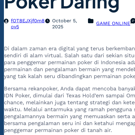
Poker Daring
fOT8EJXjf0m8
October 5,
GAME ONLINE
ov5
2025
Di dalam zaman era digital yang terus berkemb
sendiri di alam virtual. Salah satu dari sekian si
para penggemar permainan poker di Indonesia ada
permainan dan pengalaman bermain yang mendeb
yang tak kalah seru dibandingkan permainan poke
Bersama rekanpoker, Anda dapat mencoba banyak 
IDN Poker, dimulai dari Texas Hold’em sampai O
chance, melainkan juga tentang strategi dan kete
waktu. Melalui antarmuka yang ramah pengguna se
pengalamannya bermain yang memuaskan serta am
bersama pengalaman seru ini dan ketahui mengap
penggemar permainan poker di tanah air.