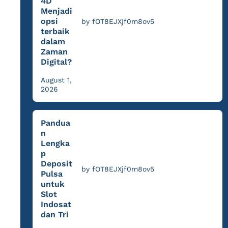
4D
Menjadi
opsi
by fOT8EJXjf0m8ov5
terbaik
dalam
Zaman
Digital?
August 1,
2026
Pandua
n
Lengka
p
Deposit
by fOT8EJXjf0m8ov5
Pulsa
untuk
Slot
Indosat
dan Tri