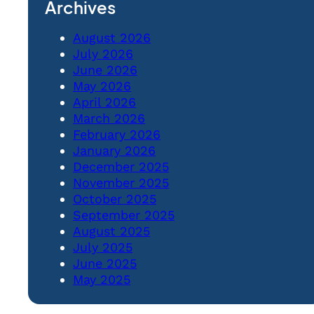
Archives
August 2026
July 2026
June 2026
May 2026
April 2026
March 2026
February 2026
January 2026
December 2025
November 2025
October 2025
September 2025
August 2025
July 2025
June 2025
May 2025