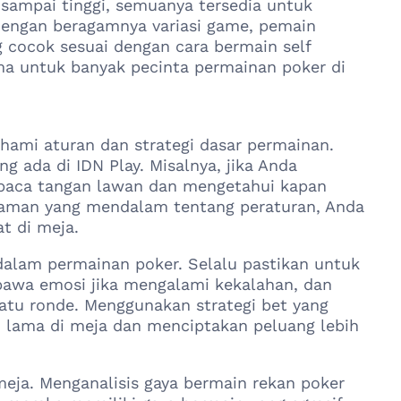
sampai tinggi, semuanya tersedia untuk
engan beragamnya variasi game, pemain
 cocok sesuai dengan cara bermain self
ma untuk banyak pecinta permainan poker di
hami aturan dan strategi dasar permainan.
g ada di IDN Play. Misalnya, jika Anda
baca tangan lawan dan mengetahui kapan
haman yang mendalam tentang peraturan, Anda
t di meja.
 dalam permainan poker. Selalu pastikan untuk
rbawa emosi jika mengalami kekalahan, dan
tu ronde. Menggunakan strategi bet yang
 lama di meja dan menciptakan peluang lebih
 meja. Menganalisis gaya bermain rekan poker