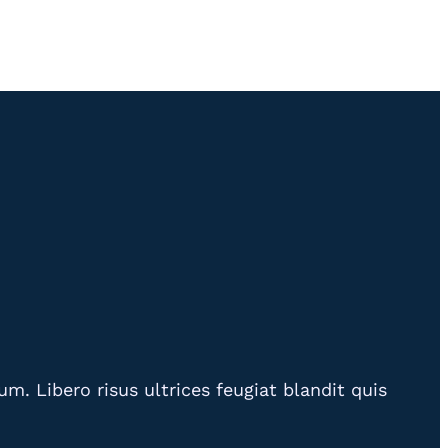
. Libero risus ultrices feugiat blandit quis