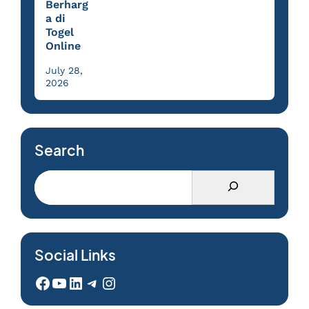
Berharg
a di
Togel
Online
July 28,
2026
Search
Social Links
Facebook
YouTube
LinkedIn
Telegram
Instagram