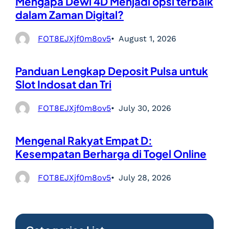
Mengapa Dewi 4D Menjadi opsi terbaik
dalam Zaman Digital?
FOT8EJXjf0m8ov5
August 1, 2026
Panduan Lengkap Deposit Pulsa untuk
Slot Indosat dan Tri
FOT8EJXjf0m8ov5
July 30, 2026
Mengenal Rakyat Empat D:
Kesempatan Berharga di Togel Online
FOT8EJXjf0m8ov5
July 28, 2026