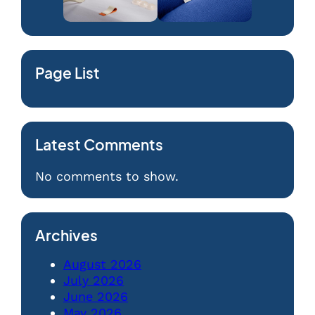
Page List
Latest Comments
No comments to show.
Archives
August 2026
July 2026
June 2026
May 2026