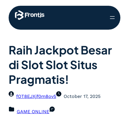
Raih Jackpot Besar
di Slot Slot Situs
Pragmatis!
fOT8EJXjf0m8ov5
October 17, 2025
GAME ONLINE