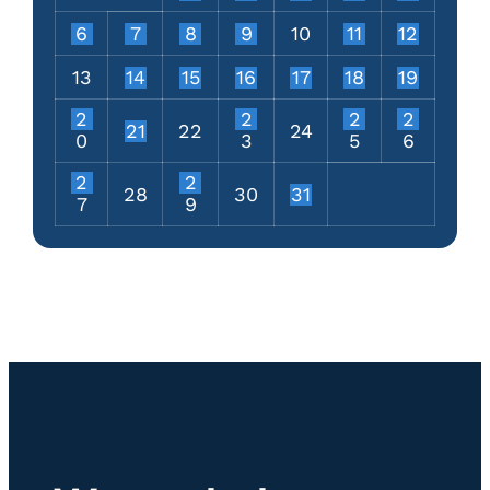
6
7
8
9
10
11
12
13
14
15
16
17
18
19
2
2
2
2
21
22
24
0
3
5
6
2
2
28
30
31
7
9