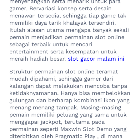
menyenangkan serta menarik untuk para
gamer. Bervariasi konsep serta desain
menawan tersedia, sehingga tiap game tak
memiliki daya tarik khalayak tersendiri.
Itulah alasan utama mengapa banyak sekali
pemain menjadikan permainan slot online
sebagai terbaik untuk mencari
entertainment serta kesempatan untuk
meraih hadiah besar.
slot gacor malam ini
Struktur permainan slot online teramat
mudah dipahami, sehingga gamer dari
kalangan dapat melakukan mencoba tanpa
ketidaknyamanan. Hanya bisa membelokkan
gulungan dan berharap kombinasi ikon yang
menang menang tampak. Masing-masing
pemain memiliki peluang yang sama untuk
menggapai jackpot, terutama pada
permainan seperti Maxwin Slot Demo yang
diterbitkan oleh Pragmatic Play , di mana