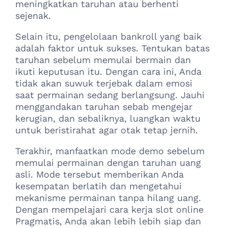
meningkatkan taruhan atau berhenti
sejenak.
Selain itu, pengelolaan bankroll yang baik
adalah faktor untuk sukses. Tentukan batas
taruhan sebelum memulai bermain dan
ikuti keputusan itu. Dengan cara ini, Anda
tidak akan suwuk terjebak dalam emosi
saat permainan sedang berlangsung. Jauhi
menggandakan taruhan sebab mengejar
kerugian, dan sebaliknya, luangkan waktu
untuk beristirahat agar otak tetap jernih.
Terakhir, manfaatkan mode demo sebelum
memulai permainan dengan taruhan uang
asli. Mode tersebut memberikan Anda
kesempatan berlatih dan mengetahui
mekanisme permainan tanpa hilang uang.
Dengan mempelajari cara kerja slot online
Pragmatis, Anda akan lebih lebih siap dan