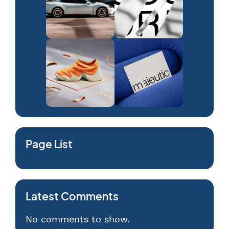
Page List
Latest Comments
No comments to show.