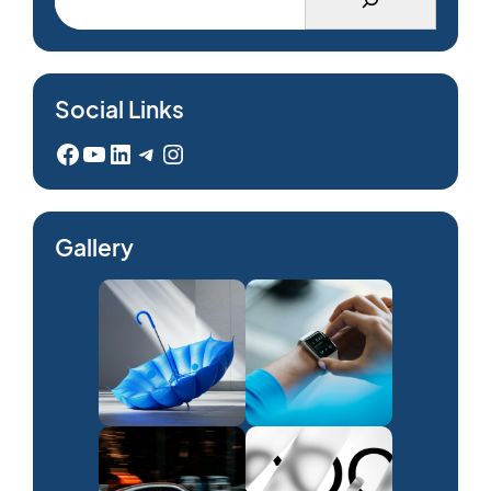
Social Links
Facebook
YouTube
LinkedIn
Telegram
Instagram
Gallery