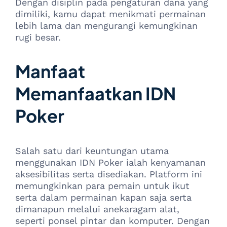
Dengan disiplin pada pengaturan dana yang
dimiliki, kamu dapat menikmati permainan
lebih lama dan mengurangi kemungkinan
rugi besar.
Manfaat
Memanfaatkan IDN
Poker
Salah satu dari keuntungan utama
menggunakan IDN Poker ialah kenyamanan
aksesibilitas serta disediakan. Platform ini
memungkinkan para pemain untuk ikut
serta dalam permainan kapan saja serta
dimanapun melalui anekaragam alat,
seperti ponsel pintar dan komputer. Dengan