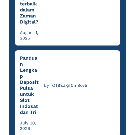
terbaik
dalam
Zaman
Digital?
August 1,
2026
Pandua
n
Lengka
p
Deposit
by fOT8EJXjf0m8ov5
Pulsa
untuk
Slot
Indosat
dan Tri
July 30,
2026