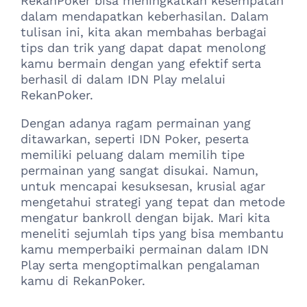
RekanPoker bisa meningkatkan kesempatan
dalam mendapatkan keberhasilan. Dalam
tulisan ini, kita akan membahas berbagai
tips dan trik yang dapat dapat menolong
kamu bermain dengan yang efektif serta
berhasil di dalam IDN Play melalui
RekanPoker.
Dengan adanya ragam permainan yang
ditawarkan, seperti IDN Poker, peserta
memiliki peluang dalam memilih tipe
permainan yang sangat disukai. Namun,
untuk mencapai kesuksesan, krusial agar
mengetahui strategi yang tepat dan metode
mengatur bankroll dengan bijak. Mari kita
meneliti sejumlah tips yang bisa membantu
kamu memperbaiki permainan dalam IDN
Play serta mengoptimalkan pengalaman
kamu di RekanPoker.