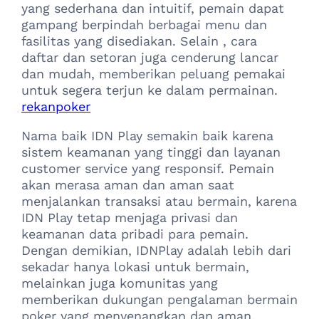
yang sederhana dan intuitif, pemain dapat
gampang berpindah berbagai menu dan
fasilitas yang disediakan. Selain , cara
daftar dan setoran juga cenderung lancar
dan mudah, memberikan peluang pemakai
untuk segera terjun ke dalam permainan.
rekanpoker
Nama baik IDN Play semakin baik karena
sistem keamanan yang tinggi dan layanan
customer service yang responsif. Pemain
akan merasa aman dan aman saat
menjalankan transaksi atau bermain, karena
IDN Play tetap menjaga privasi dan
keamanan data pribadi para pemain.
Dengan demikian, IDNPlay adalah lebih dari
sekadar hanya lokasi untuk bermain,
melainkan juga komunitas yang
memberikan dukungan pengalaman bermain
poker yang menyenangkan dan aman.