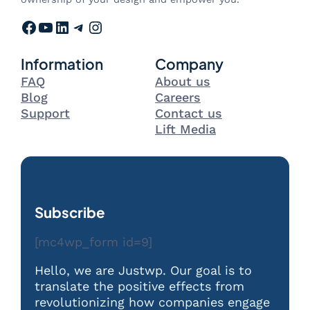
Facebook
YouTube
LinkedIn
Telegram
Instagram
Information
Company
FAQ
About us
Blog
Careers
Support
Contact us
Lift Media
Subscribe
[mc4wp_form id=9]
Hello, we are Justwp. Our goal is to
translate the positive effects from
revolutionizing how companies engage