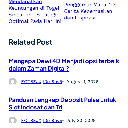
Mendapatkan
Penggemar Maha 4D:
Keuntungan di Togel
Cerita Keberhasilan
Singapore: Strategi
dan Inspirasi
Optimal Pada Hari Ini
Related Post
Mengapa Dewi 4D Menjadi opsi terbaik
dalam Zaman Digital?
FOT8EJXjf0m8ov5
August 1, 2026
Panduan Lengkap Deposit Pulsa untuk
Slot Indosat dan Tri
FOT8EJXjf0m8ov5
July 30, 2026