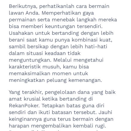
Berikutnya, perhatikanlah cara bermain
lawan Anda. Memperhatikan gaya
permainan serta menebak langkah mereka
bisa memberi keuntungan tersendiri.
Usahakan untuk bertanding dengan lebih
berani saat kamu punya kombinasi kuat,
sambil bersikap dengan lebih hati-hati
dalam situasi keadaan tidak
menguntungkan. Melalui mengetahui
karakteristik musuh, kamu bisa
memaksimalkan momen untuk
meningkatkan peluang kemenangan.
Yang terakhir, pengelolaan dana yang baik
amat krusial ketika bertanding di
RekanPoker. Tetapkan batas guna diri
sendiri dan ikuti batasan tersebut. Jauhi
keinginannya guna terus bermain dengan
harapan mengembalikan kembali rugi.