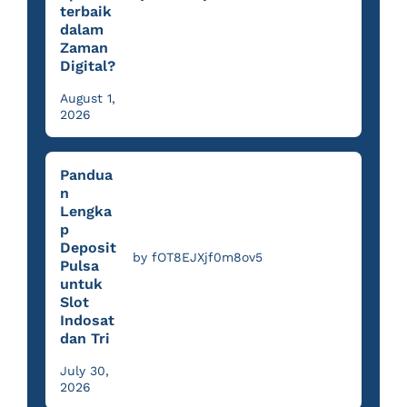
terbaik
dalam
Zaman
Digital?
August 1,
2026
Pandua
n
Lengka
p
Deposit
by fOT8EJXjf0m8ov5
Pulsa
untuk
Slot
Indosat
dan Tri
July 30,
2026