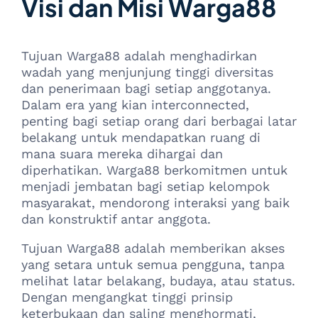
Visi dan Misi Warga88
Tujuan Warga88 adalah menghadirkan
wadah yang menjunjung tinggi diversitas
dan penerimaan bagi setiap anggotanya.
Dalam era yang kian interconnected,
penting bagi setiap orang dari berbagai latar
belakang untuk mendapatkan ruang di
mana suara mereka dihargai dan
diperhatikan. Warga88 berkomitmen untuk
menjadi jembatan bagi setiap kelompok
masyarakat, mendorong interaksi yang baik
dan konstruktif antar anggota.
Tujuan Warga88 adalah memberikan akses
yang setara untuk semua pengguna, tanpa
melihat latar belakang, budaya, atau status.
Dengan mengangkat tinggi prinsip
keterbukaan dan saling menghormati,