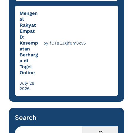
Mengen
al
Rakyat
Empat
D:
Kesemp
by fOT8EJXjf0m8ov5
atan
Berharg
a di
Togel
Online
July 28,
2026
Search