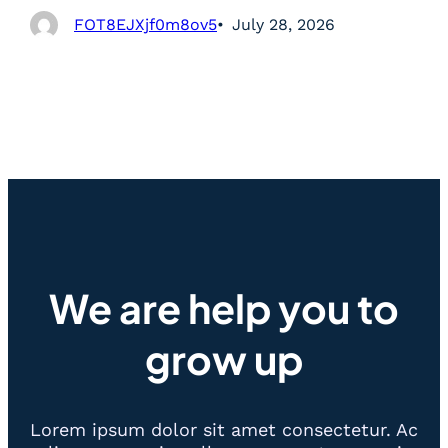
FOT8EJXjf0m8ov5
July 28, 2026
We are help you to
grow up
Lorem ipsum dolor sit amet consectetur. Ac