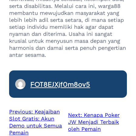
serta disabilitas. Melalui cara ini, warga88
membantu mewujudkan masyarakat yang
lebih lebih adil serta setara, di mana setiap
setiap individu memiliki hak agar dapat
nyaman dan diterima. Usaha ini sangat
krusial untuk menyusun masa depan yang
harmonis dan damai serta penuh pengertian
antar sesama.
FOT8EJXjf0m8ov5
Previous:
Keajaiban
Next:
Kenapa Poker
Slot Gratis: Akun
JW Menjadi Terbaik
Demo untuk Semua
oleh Pemain
Pemain