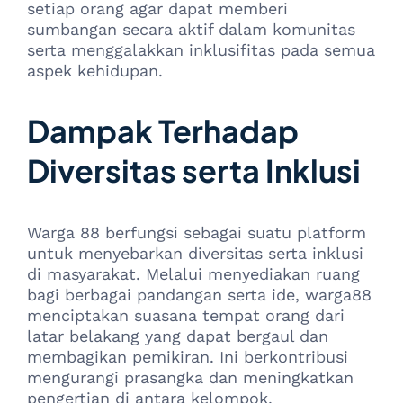
setiap orang agar dapat memberi
sumbangan secara aktif dalam komunitas
serta menggalakkan inklusifitas pada semua
aspek kehidupan.
Dampak Terhadap
Diversitas serta Inklusi
Warga 88 berfungsi sebagai suatu platform
untuk menyebarkan diversitas serta inklusi
di masyarakat. Melalui menyediakan ruang
bagi berbagai pandangan serta ide, warga88
menciptakan suasana tempat orang dari
latar belakang yang dapat bergaul dan
membagikan pemikiran. Ini berkontribusi
mengurangi prasangka dan meningkatkan
pengertian di antara kelompok,