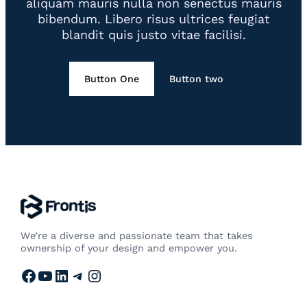
aliquam mauris nulla non senectus mauris
bibendum. Libero risus ultrices feugiat
blandit quis justo vitae facilisi.
Button One
Button two
We’re a diverse and passionate team that takes
ownership of your design and empower you.
Facebook
YouTube
LinkedIn
Telegram
Instagram