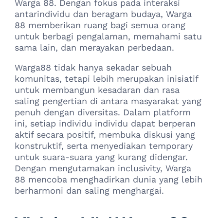
Warga 88. Dengan fokus pada interaksi
antarindividu dan beragam budaya, Warga
88 memberikan ruang bagi semua orang
untuk berbagi pengalaman, memahami satu
sama lain, dan merayakan perbedaan.
Warga88 tidak hanya sekadar sebuah
komunitas, tetapi lebih merupakan inisiatif
untuk membangun kesadaran dan rasa
saling pengertian di antara masyarakat yang
penuh dengan diversitas. Dalam platform
ini, setiap individu individu dapat berperan
aktif secara positif, membuka diskusi yang
konstruktif, serta menyediakan temporary
untuk suara-suara yang kurang didengar.
Dengan mengutamakan inclusivity, Warga
88 mencoba menghadirkan dunia yang lebih
berharmoni dan saling menghargai.